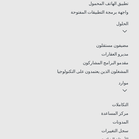
تطبيق الهاتف المحمول
واجهة برمجة التطبيقات المفتوحة
الحلول
مضيفون مستقلون
مديرو العقارات
مقدمو البرامج المشاركون
المشغلون الذين يعتمدون على التكنولوجيا
موارد
التكاملات
مركز المساعدة
المدونات
سجل التغييرات