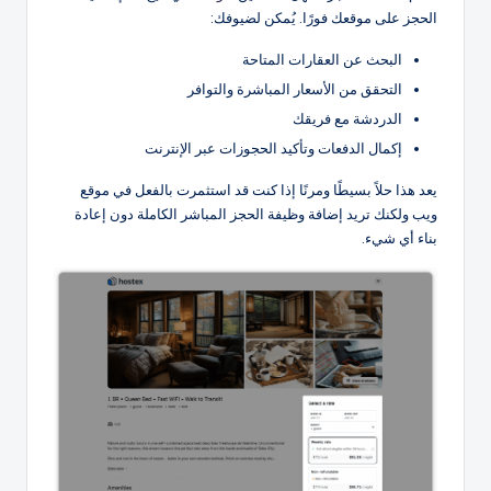
الحجز على موقعك فورًا. يُمكن لضيوفك:
البحث عن العقارات المتاحة
التحقق من الأسعار المباشرة والتوافر
الدردشة مع فريقك
إكمال الدفعات وتأكيد الحجوزات عبر الإنترنت
يعد هذا حلاً بسيطًا ومرنًا إذا كنت قد استثمرت بالفعل في موقع
ويب ولكنك تريد إضافة وظيفة الحجز المباشر الكاملة دون إعادة
بناء أي شيء.