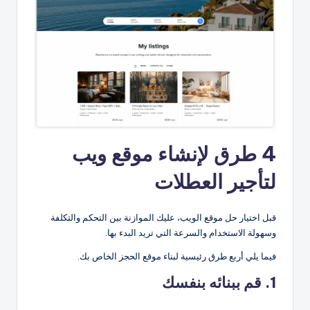
4 طرق لإنشاء موقع ويب
لتأجير العطلات
قبل اختيار حل موقع الويب، عليك الموازنة بين التحكم والتكلفة
وسهولة الاستخدام والسرعة التي تريد البدء بها.
فيما يلي أربع طرق رئيسية لبناء موقع الحجز الخاص بك.
1. قم ببنائه بنفسك