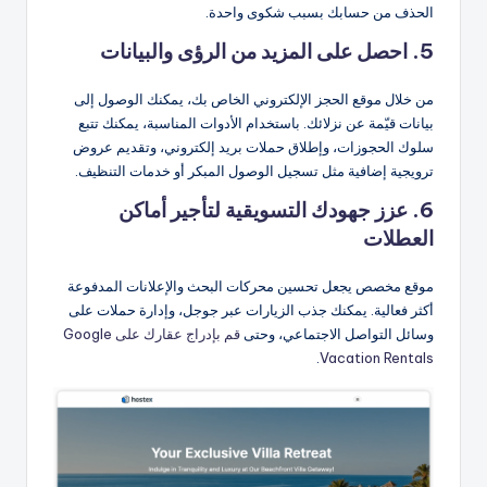
الحذف من حسابك بسبب شكوى واحدة.
5. احصل على المزيد من الرؤى والبيانات
من خلال موقع الحجز الإلكتروني الخاص بك، يمكنك الوصول إلى
بيانات قيّمة عن نزلائك. باستخدام الأدوات المناسبة، يمكنك تتبع
سلوك الحجوزات، وإطلاق حملات بريد إلكتروني، وتقديم عروض
ترويجية إضافية مثل تسجيل الوصول المبكر أو خدمات التنظيف.
6. عزز جهودك التسويقية لتأجير أماكن
العطلات
موقع مخصص يجعل تحسين محركات البحث والإعلانات المدفوعة
أكثر فعالية. يمكنك جذب الزيارات عبر جوجل، وإدارة حملات على
وسائل التواصل الاجتماعي، وحتى
قم بإدراج عقارك على Google
.
Vacation Rentals