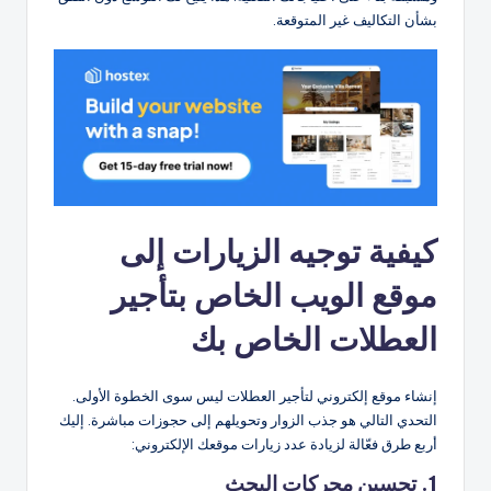
بشأن التكاليف غير المتوقعة.
كيفية توجيه الزيارات إلى
موقع الويب الخاص بتأجير
العطلات الخاص بك
إنشاء موقع إلكتروني لتأجير العطلات ليس سوى الخطوة الأولى.
التحدي التالي هو جذب الزوار وتحويلهم إلى حجوزات مباشرة. إليك
أربع طرق فعّالة لزيادة عدد زيارات موقعك الإلكتروني:
1. تحسين محركات البحث