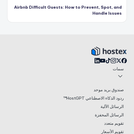
Airbnb Difficult Guests: How to Prevent, Spot, and
Handle Issues
سمات
صندوق بريد موحد
ردود الذكاء الاصطناعي HostGPT™
الرسائل الآلية
الرسائل المحفزة
تقويم متعدد
تقويم الأسعار