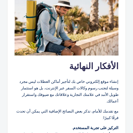
الأفكار النهائية
إنشاء موقع إلكتروني خاص بك لتأجير أماكن العطلات ليس مجرد
وسيلة لتجنب رسوم وكالات السفر عبر الإنترنت، بل هو استثمار
طويل الأمد في علامتك التجارية وعلاقاتك مع ضيوفك واستقرار
أعمالك.
مع تقدمك للأمام، تذكر بعض النصائح الإضافية التي يمكن أن تحدث
فرقًا كبيرًا:
التركيز على تجربة المستخدم.