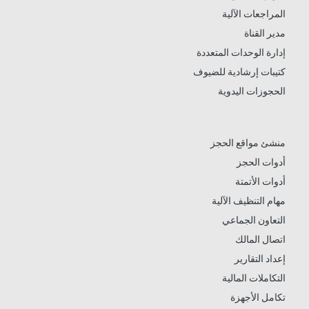
المراجعات الآلية
مدير القناة
إدارة الوحدات المتعددة
كتيبات إرشادية للضيوف
الحجوزات اليدوية
منشئ مواقع الحجز
أدوات الحجز
أدوات الأتمتة
مهام التنظيف الآلية
التعاون الجماعي
اتصال المالك
إعداد التقارير
التكاملات المالية
تكامل الأجهزة