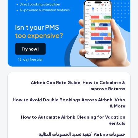
Airbnb Cap Rate Guide: How to Calculate &
Improve Returns
How to Avoid Double Bookings Across Airbnb, Vrbo
& More
How to Automate Airbnb Cleaning for Vacation
Rentals
خصومات Airbnb: كيفية تحديد الخصومات المثالية