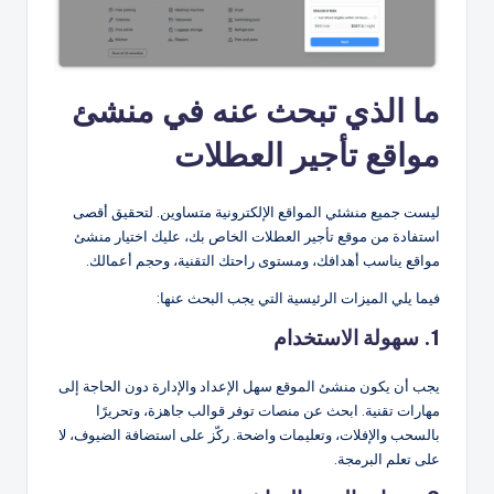
ما الذي تبحث عنه في منشئ
مواقع تأجير العطلات
ليست جميع منشئي المواقع الإلكترونية متساوين. لتحقيق أقصى
استفادة من موقع تأجير العطلات الخاص بك، عليك اختيار منشئ
مواقع يناسب أهدافك، ومستوى راحتك التقنية، وحجم أعمالك.
فيما يلي الميزات الرئيسية التي يجب البحث عنها:
1. سهولة الاستخدام
يجب أن يكون منشئ الموقع سهل الإعداد والإدارة دون الحاجة إلى
مهارات تقنية. ابحث عن منصات توفر قوالب جاهزة، وتحريرًا
بالسحب والإفلات، وتعليمات واضحة. ركّز على استضافة الضيوف، لا
على تعلم البرمجة.