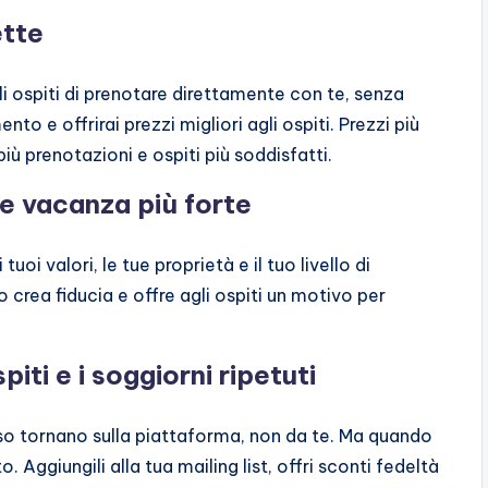
ette
i ospiti di prenotare direttamente con te, senza
o e offrirai prezzi migliori agli ospiti. Prezzi più
più prenotazioni e ospiti più soddisfatti.
se vacanza più forte
 tuoi valori, le tue proprietà e il tuo livello di
 crea fiducia e offre agli ospiti un motivo per
piti e i soggiorni ripetuti
so tornano sulla piattaforma, non da te. Ma quando
 Aggiungili alla tua mailing list, offri sconti fedeltà