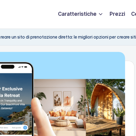
Caratteristiche
Prezzi
C
eare un sito di prenotazione diretta: le migliori opzioni per creare 