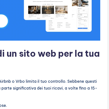
i un sito web per la tua
rbnb o Vrbo limita il tuo controllo. Sebbene questi
parte significativa dei tuoi ricavi, a volte fino a 15-
ose.