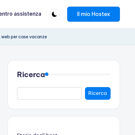
Il mio Hostex
entro assistenza
siti web per case vacanze
Ricerca
Ricerca