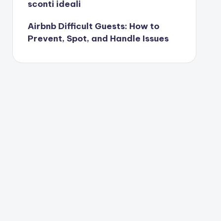
sconti ideali
Airbnb Difficult Guests: How to
Prevent, Spot, and Handle Issues