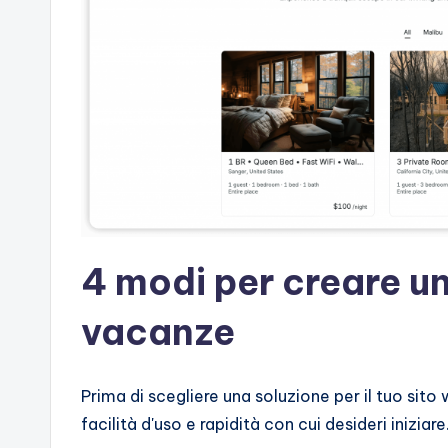
4 modi per creare un
vacanze
Prima di scegliere una soluzione per il tuo sito
facilità d'uso e rapidità con cui desideri iniziare