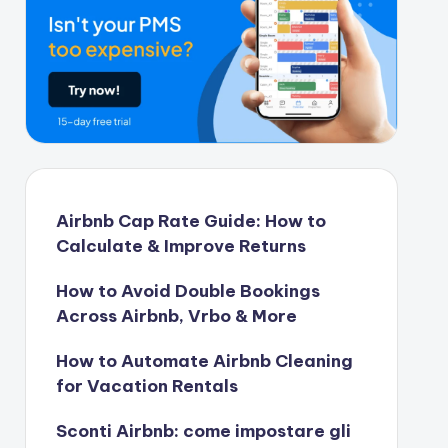
Airbnb Cap Rate Guide: How to
Calculate & Improve Returns
How to Avoid Double Bookings
Across Airbnb, Vrbo & More
How to Automate Airbnb Cleaning
for Vacation Rentals
Sconti Airbnb: come impostare gli