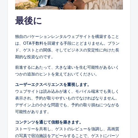
最後に
独自のバケーションレンタルウェブサイトを構築すること
は、OTA手数料を回避する手段にとどまりません。ブラン
ド、ゲストとの関係、そしてビジネスの安定性に向けた長
期的な投資なのです。
前進するにあたって、大きな違いを生む可能性があるいく
つかの追加のヒントを覚えておいてください。
ユーザーエクスペリエンスを重視します。
ウェブサイトは読み込みが速く、モバイル端末でも美しく
表示され、予約が取りやすいものでなければなりません。
デザイン上の小さな問題でも、予約の取り損ねにつながる
可能性があります。
コンテンツを通じて信頼を築きます。
ストーリーを共有し、ゲストのレビューを強調し、高画質
の写真で宿泊施設をアピールすることで、ゲストにパーソ