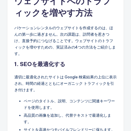
ウェブサイトへのトラフ
ィックを増やす方法
バケーションレンタルのウェブサイトを作成するのは、ほ
んの第一歩に過ぎません。次の課題は、訪問者を惹きつ
け、直接予約につなげることです。ウェブサイトのトラフ
ィックを増やすための、実証済みの4つの方法をご紹介しま
す。
1. SEOを最適化する
適切に最適化されたサイトは Google 検索結果の上位に表示
され、時間の経過とともにオーガニック トラフィックを引
き付けます。
ページのタイトル、説明、コンテンツに関連キーワー
ドを使用します。
高品質の画像を追加し、代替テキストで最適化しま
す。
サイトを高速かつモバイルフレンドリーに保ちます。