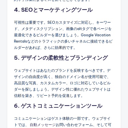
4. SEOとマーケティングツール
可視性は重要です。SEOカスタマイズに対応し、キーワー
ド、メタディスクリプション、画像のaltタグで各ページを
最適化できるビルダーを選びましょう。Google Vacation
Rentalsなどのトラフィックの多いチャネルに接続できるビ
ルダーがあれば、さらに効果的です。
5. デザインの柔軟性とブランディング
ウェブサイトはあなたのブランドを反映するべきです。デ
ザインの自由度が高く、独自のドメイン名が使用可能で、
高品質な写真、カスタムカラー、ロゴに対応しているビル
ダーを探しましょう。デザイン性に優れたウェブサイトは
信頼を築き、リピート予約を促進します。
6. ゲストコミュニケーションツール
コミュニケーションはゲスト体験の一部です。ウェブサイ
トでは、
自動メッセージ
お問い合わせフォーム、そして可