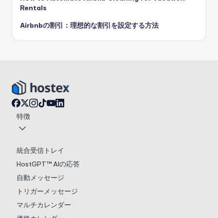
Rentals
Airbnbの割引：理想的な割引を設定する方法
特徴
統合受信トレイ
HostGPT™ AIの応答
自動メッセージ
トリガーメッセージ
マルチカレンダー