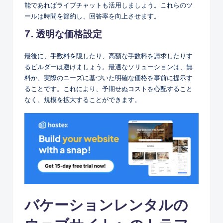
能であればライブチャットも活用しましょう。これらのツ
ールは時間を節約し、回答率を向上させます。
7. 透明な価格設定
最後に、手数料を隠したり、高額な手数料を請求したりす
るビルダーは避けましょう。最適なソリューションは、無
料か、実際のニーズに基づいた明確な価格を事前に提示す
ることです。これにより、予期せぬコストを心配すること
なく、規模を拡大することができます。
バケーションレンタルの