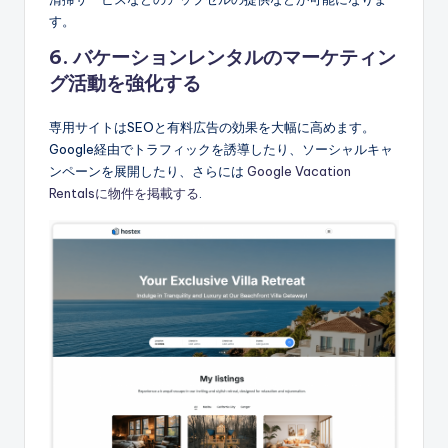
す。
6. バケーションレンタルのマーケティン
グ活動を強化する
専用サイトはSEOと有料広告の効果を大幅に高めます。
Google経由でトラフィックを誘導したり、ソーシャルキャ
ンペーンを展開したり、さらには
Google Vacation
Rentalsに物件を掲載する
.