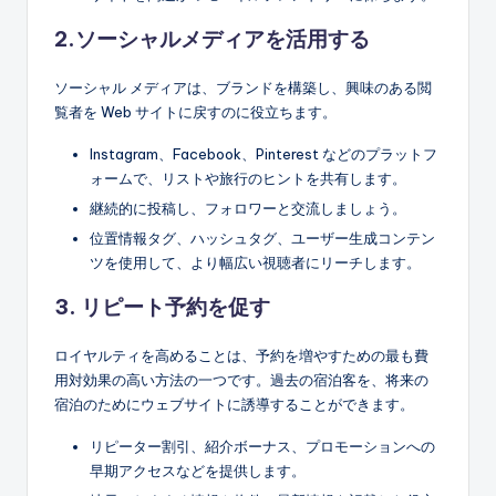
2.ソーシャルメディアを活用する
ソーシャル メディアは、ブランドを構築し、興味のある閲
覧者を Web サイトに戻すのに役立ちます。
Instagram、Facebook、Pinterest などのプラットフ
ォームで、リストや旅行のヒントを共有します。
継続的に投稿し、フォロワーと交流しましょう。
位置情報タグ、ハッシュタグ、ユーザー生成コンテン
ツを使用して、より幅広い視聴者にリーチします。
3. リピート予約を促す
ロイヤルティを高めることは、予約を増やすための最も費
用対効果の高い方法の一つです。過去の宿泊客を、将来の
宿泊のためにウェブサイトに誘導することができます。
リピーター割引、紹介ボーナス、プロモーションへの
早期アクセスなどを提供します。