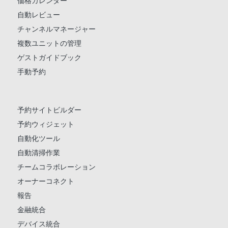
価格カレンダー
自動レビュー
チャンネルマネージャー
複数ユニットの管理
ゲストガイドブック
手動予約
予約サイトビルダー
予約ウィジェット
自動化ツール
自動清掃作業
チームコラボレーション
オーナーコネクト
報告
金融統合
デバイス統合