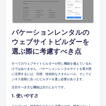
バケーションレンタルの
ウェブサイトビルダーを
選ぶ際に考慮すべき点
すべてのウェブサイトビルダーが同じ機能を備えているわ
けではありません。バケーションレンタルサイトを最大限
に活用するには、目標、技術的なスキルレベル、そしてビ
ジネス規模に合ったビルダーを選ぶ必要があります。
注目すべき主な機能は次のとおりです。
1. 使いやすさ