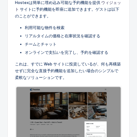
Hostexは簡単に埋め込み可能な予約機能を提供
ウィジェッ
ト
サイトに予約機能を即座に追加できます。ゲストは以下
のことができます。
利用可能な物件を検索
リアルタイムの価格と在庫状況を確認する
チームとチャット
オンラインで支払いを完了し、予約を確認する
これは、すでに Web サイトに投資しているが、何も再構築
せずに完全な直接予約機能を追加したい場合のシンプルで
柔軟なソリューションです。