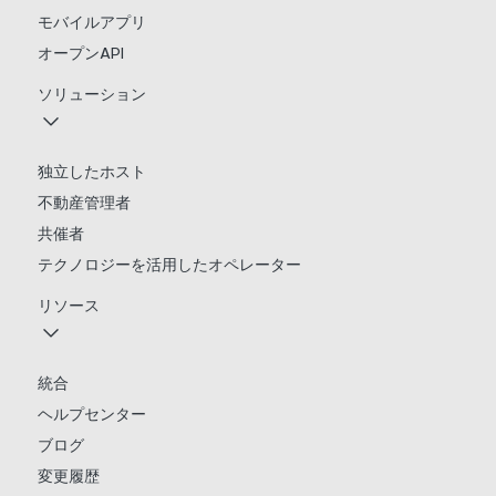
モバイルアプリ
オープンAPI
ソリューション
独立したホスト
不動産管理者
共催者
テクノロジーを活用したオペレーター
リソース
統合
ヘルプセンター
ブログ
変更履歴