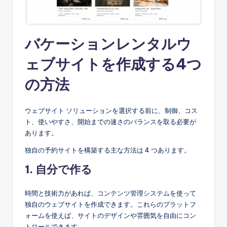
バケーションレンタルウ
ェブサイトを作成する4つ
の方法
ウェブサイト ソリューションを選択する前に、制御、コス
ト、使いやすさ、開始までの速さのバランスを取る必要が
あります。
独自の予約サイトを構築する主な方法は 4 つあります。
1. 自分で作る
時間と技術力があれば、コンテンツ管理システムを使って
独自のウェブサイトを作成できます。これらのプラットフ
ォームを使えば、サイトのデザインや雰囲気を自由にコン
トロールできます。