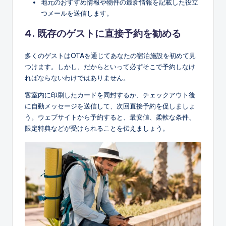
地元のおすすめ情報や物件の最新情報を記載した役立
つメールを送信します。
4. 既存のゲストに直接予約を勧める
多くのゲストはOTAを通じてあなたの宿泊施設を初めて見
つけます。しかし、だからといって必ずそこで予約しなけ
ればならないわけではありません。
客室内に印刷したカードを同封するか、チェックアウト後
に自動メッセージを送信して、次回直接予約を促しましょ
う。ウェブサイトから予約すると、最安値、柔軟な条件、
限定特典などが受けられることを伝えましょう。