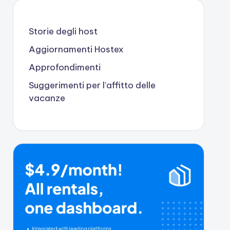
Storie degli host
Aggiornamenti Hostex
Approfondimenti
Suggerimenti per l'affitto delle
vacanze