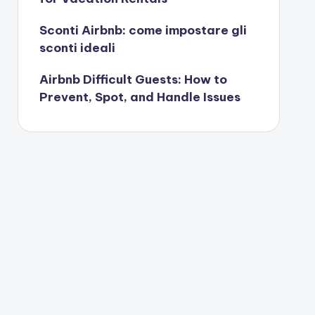
Sconti Airbnb: come impostare gli
sconti ideali
Airbnb Difficult Guests: How to
Prevent, Spot, and Handle Issues