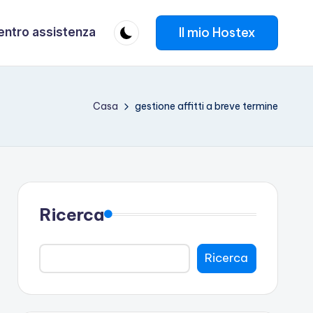
Il mio Hostex
entro assistenza
Casa
gestione affitti a breve termine
Ricerca
Ricerca