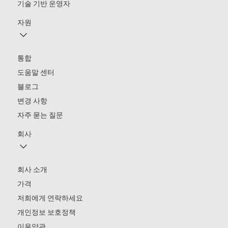
기술 기반 운영자
자원
통합
도움말 센터
블로그
변경 사항
자주 묻는 질문
회사
회사 소개
가격
저희에게 연락하세요
개인정보 보호정책
이용약관