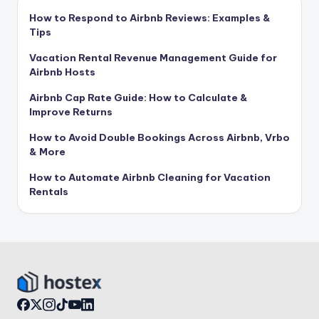
How to Respond to Airbnb Reviews: Examples &
Tips
Vacation Rental Revenue Management Guide for
Airbnb Hosts
Airbnb Cap Rate Guide: How to Calculate &
Improve Returns
How to Avoid Double Bookings Across Airbnb, Vrbo
& More
How to Automate Airbnb Cleaning for Vacation
Rentals