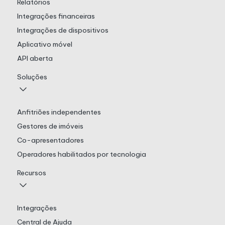
Relatórios
Integrações financeiras
Integrações de dispositivos
Aplicativo móvel
API aberta
Soluções
Anfitriões independentes
Gestores de imóveis
Co-apresentadores
Operadores habilitados por tecnologia
Recursos
Integrações
Central de Ajuda