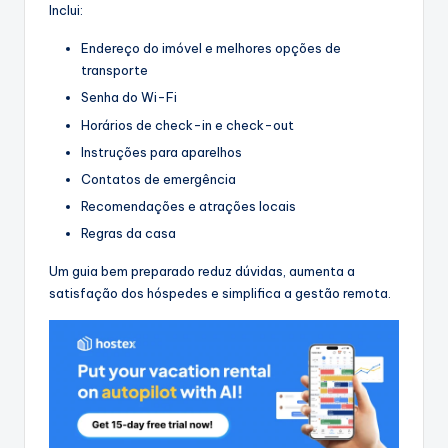
Inclui:
Endereço do imóvel e melhores opções de
transporte
Senha do Wi-Fi
Horários de check-in e check-out
Instruções para aparelhos
Contatos de emergência
Recomendações e atrações locais
Regras da casa
Um guia bem preparado reduz dúvidas, aumenta a
satisfação dos hóspedes e simplifica a gestão remota.