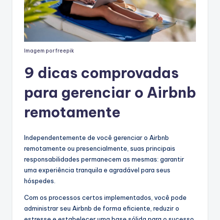
Imagem por freepik
9 dicas comprovadas
para gerenciar o Airbnb
remotamente
Independentemente de você gerenciar o Airbnb
remotamente ou presencialmente, suas principais
responsabilidades permanecem as mesmas: garantir
uma experiência tranquila e agradável para seus
hóspedes.
Com os processos certos implementados, você pode
administrar seu Airbnb de forma eficiente, reduzir o
estresse e estabelecer uma base sólida para o sucesso