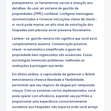
planejamento, as ferramentas certas e atenção aos
detalhes. Ao usar um sistema de gestão de
propriedades (PMS) confiável, configurar mensagens
automatizadas e fornecer instruções claras de check-
in, você pode manter um alto nível de satisfação dos
hóspedes sem precisar estar presente fisicamente.
Lembre-se: gestão remota não significa que você está
completamente ausente. Comunicação proativa,
check-in automático simplificado e guias da
propriedade bem organizados são essenciais. Essas
estratégias minimizam problemas, melhoram as
avaliações e protegem sua renda.
Em última análise, a capacidade de gerenciar o Airbnb
remotamente oferece liberdade e flexibilidade,
permitindo que seu negócio de aluguel por temporada
cresça. Com os sistemas certos implementados, você
pode operar com eficiência, expandir seu portfólio e
proporcionar uma experiência consistentemente
excelente aos hóspedes, não importa onde você esteja