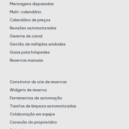
Mensagens disparadas
Multi-calendário
Calendário de preços
Revisões automatizadas
Gerente de canal
Gestão de múltiplas unidades
Guias para hóspedes
Reservas manuais
Construtor de site de reservas
Widgets de reserva
Ferramentas de automação
Tarefas de limpeza automatizadas
Colaboração em equipe
Conexão do proprietário