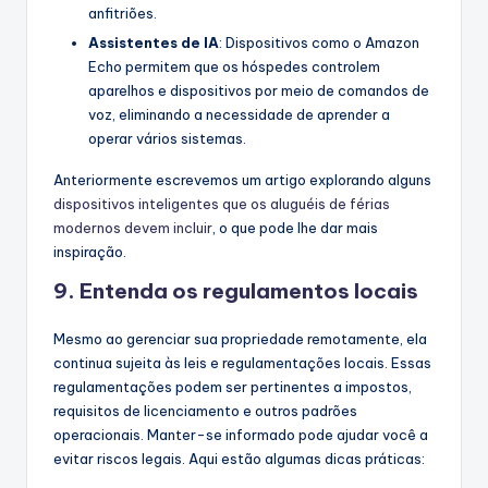
anfitriões.
Assistentes de IA
: Dispositivos como o Amazon
Echo permitem que os hóspedes controlem
aparelhos e dispositivos por meio de comandos de
voz, eliminando a necessidade de aprender a
operar vários sistemas.
Anteriormente escrevemos um artigo explorando alguns
dispositivos inteligentes que os aluguéis de férias
modernos devem incluir
, o que pode lhe dar mais
inspiração.
9. Entenda os regulamentos locais
Mesmo ao gerenciar sua propriedade remotamente, ela
continua sujeita às leis e regulamentações locais. Essas
regulamentações podem ser pertinentes a impostos,
requisitos de licenciamento e outros padrões
operacionais. Manter-se informado pode ajudar você a
evitar riscos legais. Aqui estão algumas dicas práticas: