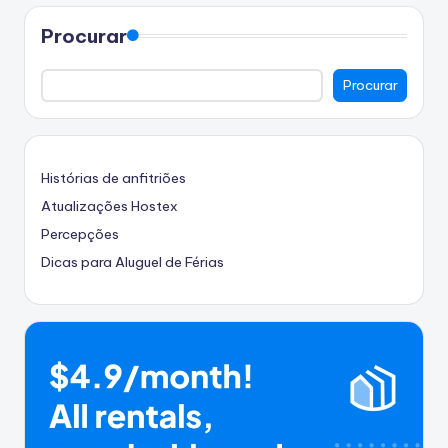
Procurar
Procurar
Histórias de anfitriões
Atualizações Hostex
Percepções
Dicas para Aluguel de Férias