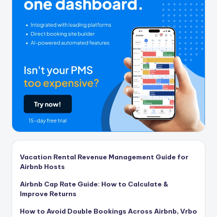
Vacation Rental Revenue Management Guide for
Airbnb Hosts
Airbnb Cap Rate Guide: How to Calculate &
Improve Returns
How to Avoid Double Bookings Across Airbnb, Vrbo