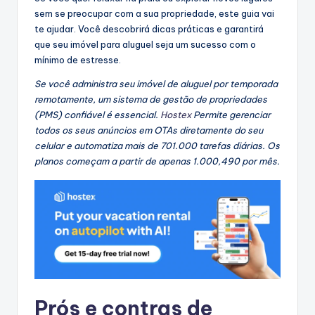
sem se preocupar com a sua propriedade, este guia vai
te ajudar. Você descobrirá dicas práticas e garantirá
que seu imóvel para aluguel seja um sucesso com o
mínimo de estresse.
Se você administra seu imóvel de aluguel por temporada
remotamente, um sistema de gestão de propriedades
(PMS) confiável é essencial.
Hostex
Permite gerenciar
todos os seus anúncios em OTAs diretamente do seu
celular e automatiza mais de 701.000 tarefas diárias. Os
planos começam a partir de apenas 1.000,490 por mês.
Prós e contras de