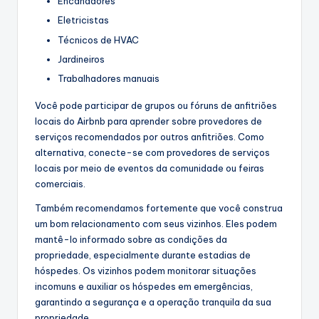
Encanadores
Eletricistas
Técnicos de HVAC
Jardineiros
Trabalhadores manuais
Você pode participar de grupos ou fóruns de anfitriões
locais do Airbnb para aprender sobre provedores de
serviços recomendados por outros anfitriões. Como
alternativa, conecte-se com provedores de serviços
locais por meio de eventos da comunidade ou feiras
comerciais.
Também recomendamos fortemente que você construa
um bom relacionamento com seus vizinhos. Eles podem
mantê-lo informado sobre as condições da
propriedade, especialmente durante estadias de
hóspedes. Os vizinhos podem monitorar situações
incomuns e auxiliar os hóspedes em emergências,
garantindo a segurança e a operação tranquila da sua
propriedade.