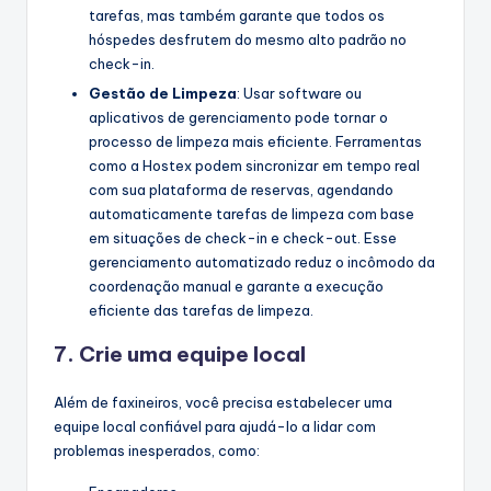
tarefas, mas também garante que todos os
hóspedes desfrutem do mesmo alto padrão no
check-in.
Gestão de Limpeza
: Usar software ou
aplicativos de gerenciamento pode tornar o
processo de limpeza mais eficiente. Ferramentas
como a Hostex podem sincronizar em tempo real
com sua plataforma de reservas, agendando
automaticamente tarefas de limpeza com base
em situações de check-in e check-out. Esse
gerenciamento automatizado reduz o incômodo da
coordenação manual e garante a execução
eficiente das tarefas de limpeza.
7. Crie uma equipe local
Além de faxineiros, você precisa estabelecer uma
equipe local confiável para ajudá-lo a lidar com
problemas inesperados, como: