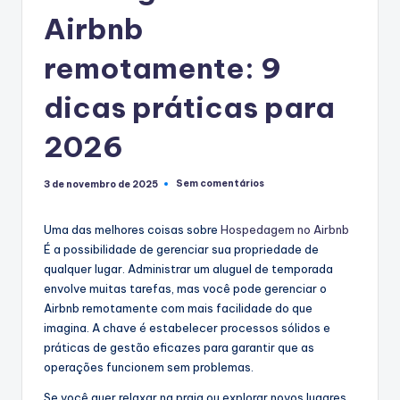
Airbnb
remotamente: 9
dicas práticas para
2026
Sem comentários
3 de novembro de 2025
Uma das melhores coisas sobre
Hospedagem no Airbnb
É a possibilidade de gerenciar sua propriedade de
qualquer lugar. Administrar um aluguel de temporada
envolve muitas tarefas, mas você pode gerenciar o
Airbnb remotamente com mais facilidade do que
imagina. A chave é estabelecer processos sólidos e
práticas de gestão eficazes para garantir que as
operações funcionem sem problemas.
Se você quer relaxar na praia ou explorar novos lugares