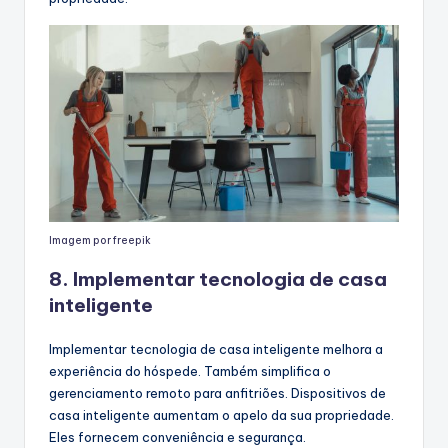
Imagem por freepik
8. Implementar tecnologia de casa
inteligente
Implementar tecnologia de casa inteligente melhora a
experiência do hóspede. Também simplifica o
gerenciamento remoto para anfitriões. Dispositivos de
casa inteligente aumentam o apelo da sua propriedade.
Eles fornecem conveniência e segurança.