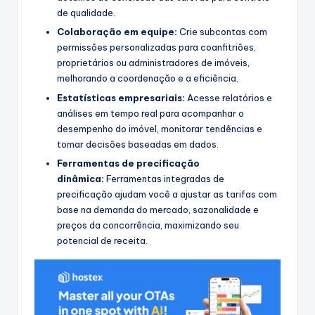
de qualidade.
Colaboração em equipe:
Crie subcontas com
permissões personalizadas para coanfitriões,
proprietários ou administradores de imóveis,
melhorando a coordenação e a eficiência.
Estatísticas empresariais:
Acesse relatórios e
análises em tempo real para acompanhar o
desempenho do imóvel, monitorar tendências e
tomar decisões baseadas em dados.
Ferramentas de precificação
dinâmica:
Ferramentas integradas de
precificação ajudam você a ajustar as tarifas com
base na demanda do mercado, sazonalidade e
preços da concorrência, maximizando seu
potencial de receita.