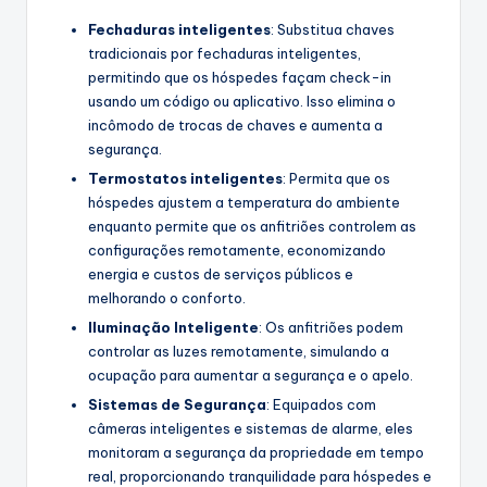
Fechaduras inteligentes
: Substitua chaves
tradicionais por fechaduras inteligentes,
permitindo que os hóspedes façam check-in
usando um código ou aplicativo. Isso elimina o
incômodo de trocas de chaves e aumenta a
segurança.
Termostatos inteligentes
: Permita que os
hóspedes ajustem a temperatura do ambiente
enquanto permite que os anfitriões controlem as
configurações remotamente, economizando
energia e custos de serviços públicos e
melhorando o conforto.
Iluminação Inteligente
: Os anfitriões podem
controlar as luzes remotamente, simulando a
ocupação para aumentar a segurança e o apelo.
Sistemas de Segurança
: Equipados com
câmeras inteligentes e sistemas de alarme, eles
monitoram a segurança da propriedade em tempo
real, proporcionando tranquilidade para hóspedes e