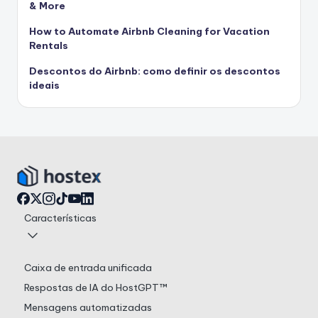
& More
How to Automate Airbnb Cleaning for Vacation
Rentals
Descontos do Airbnb: como definir os descontos
ideais
Características
Caixa de entrada unificada
Respostas de IA do HostGPT™
Mensagens automatizadas