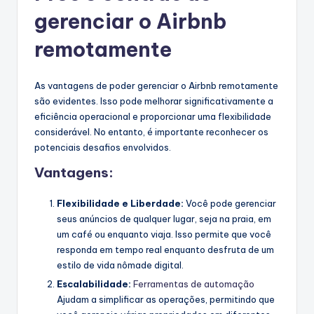
gerenciar o Airbnb
remotamente
As vantagens de poder gerenciar o Airbnb remotamente
são evidentes. Isso pode melhorar significativamente a
eficiência operacional e proporcionar uma flexibilidade
considerável. No entanto, é importante reconhecer os
potenciais desafios envolvidos.
Vantagens:
Flexibilidade e Liberdade:
Você pode gerenciar
seus anúncios de qualquer lugar, seja na praia, em
um café ou enquanto viaja. Isso permite que você
responda em tempo real enquanto desfruta de um
estilo de vida nômade digital.
Escalabilidade:
Ferramentas de automação
Ajudam a simplificar as operações, permitindo que