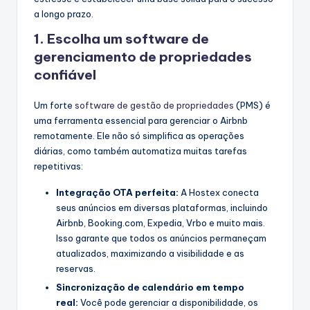
a longo prazo.
1. Escolha um software de
gerenciamento de propriedades
confiável
Um forte
software de gestão de propriedades
(PMS) é
uma ferramenta essencial para gerenciar o Airbnb
remotamente. Ele não só simplifica as operações
diárias, como também automatiza muitas tarefas
repetitivas:
Integração OTA perfeita:
A Hostex conecta
seus anúncios em diversas plataformas, incluindo
Airbnb, Booking.com, Expedia, Vrbo e muito mais.
Isso garante que todos os anúncios permaneçam
atualizados, maximizando a visibilidade e as
reservas.
Sincronização de calendário em tempo
real:
Você pode gerenciar a disponibilidade, os