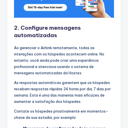
2. Configure mensagens
automatizadas
Ao gerenciar o Airbnb remotamente, todas as
interações com os hóspedes acontecem online. No
entanto, você ainda pode criar uma experiência
profissional e atenciosa usando o sistema de
mensagens automatizadas da Hostex.
As respostas automáticas garantem que os hóspedes
recebam respostas rápidas 24 horas por dia, 7 dias por
semana. Esta é uma das maneiras mais eficazes de
aumentar a satisfação dos hóspedes.
Contate os hóspedes proativamente em momentos-
chave da sua estadia, por exemplo: