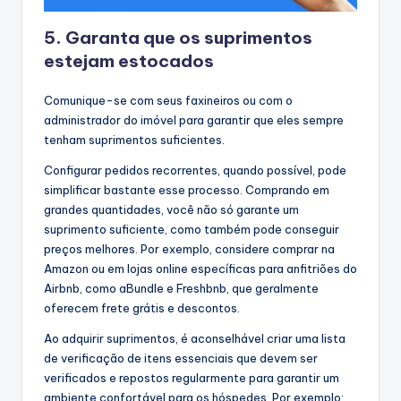
5. Garanta que os suprimentos
estejam estocados
Comunique-se com seus faxineiros ou com o
administrador do imóvel para garantir que eles sempre
tenham suprimentos suficientes.
Configurar pedidos recorrentes, quando possível, pode
simplificar bastante esse processo. Comprando em
grandes quantidades, você não só garante um
suprimento suficiente, como também pode conseguir
preços melhores. Por exemplo, considere comprar na
Amazon ou em lojas online específicas para anfitriões do
Airbnb, como aBundle e Freshbnb, que geralmente
oferecem frete grátis e descontos.
Ao adquirir suprimentos, é aconselhável criar uma lista
de verificação de itens essenciais que devem ser
verificados e repostos regularmente para garantir um
ambiente confortável para os hóspedes. Por exemplo: