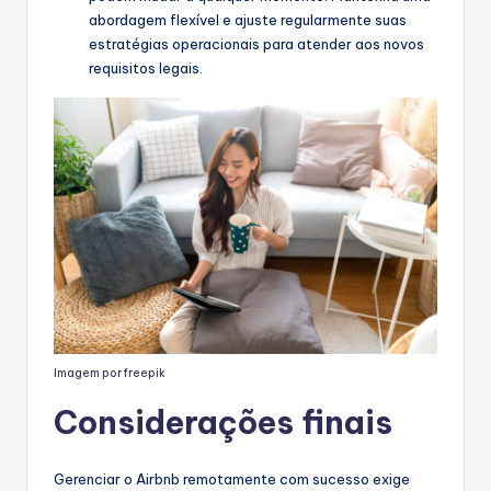
abordagem flexível e ajuste regularmente suas
estratégias operacionais para atender aos novos
requisitos legais.
Imagem por freepik
Considerações finais
Gerenciar o Airbnb remotamente com sucesso exige