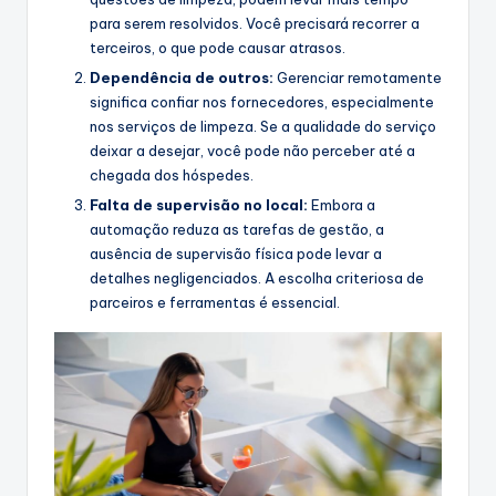
para serem resolvidos. Você precisará recorrer a
terceiros, o que pode causar atrasos.
Dependência de outros:
Gerenciar remotamente
significa confiar nos fornecedores, especialmente
nos serviços de limpeza. Se a qualidade do serviço
deixar a desejar, você pode não perceber até a
chegada dos hóspedes.
Falta de supervisão no local:
Embora a
automação reduza as tarefas de gestão, a
ausência de supervisão física pode levar a
detalhes negligenciados. A escolha criteriosa de
parceiros e ferramentas é essencial.