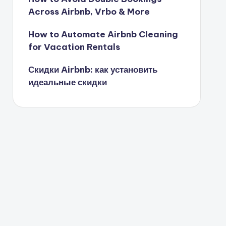
Across Airbnb, Vrbo & More
How to Automate Airbnb Cleaning
for Vacation Rentals
Скидки Airbnb: как установить
идеальные скидки