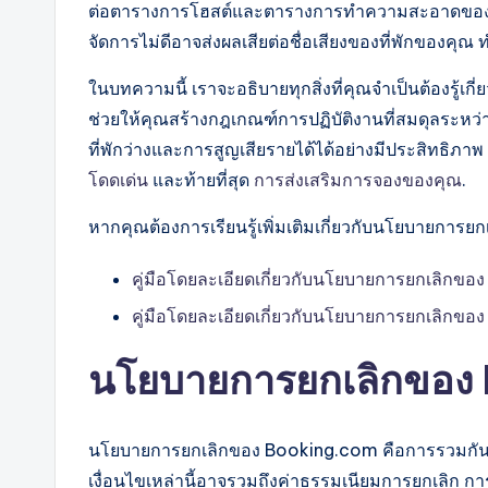
ต่อตารางการโฮสต์และตารางการทำความสะอาดของคุณ
จัดการไม่ดีอาจส่งผลเสียต่อชื่อเสียงของที่พักของคุ
ในบทความนี้ เราจะอธิบายทุกสิ่งที่คุณจำเป็นต้องรู
ช่วยให้คุณสร้างกฎเกณฑ์การปฏิบัติงานที่สมดุลระห
ที่พักว่างและการสูญเสียรายได้ได้อย่างมีประสิทธิภาพ
โดดเด่น
และท้ายที่สุด
การส่งเสริมการจองของคุณ
.
หากคุณต้องการเรียนรู้เพิ่มเติมเกี่ยวกับนโยบายการ
คู่มือโดยละเอียดเกี่ยวกับนโยบายการยกเลิกของ
คู่มือโดยละเอียดเกี่ยวกับนโยบายการยกเลิกขอ
นโยบายการยกเลิกของ
นโยบายการยกเลิกของ Booking.com คือการรวมกันของเง
เงื่อนไขเหล่านี้อาจรวมถึงค่าธรรมเนียมการยกเลิก กา