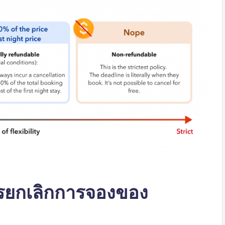
ยกเลิกการจองของ