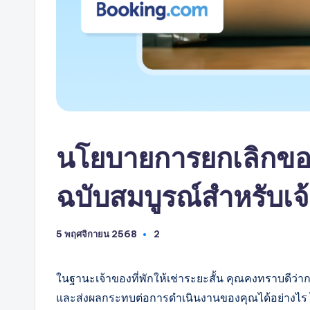
AI
นโยบายการยกเลิกของ
ฉบับสมบูรณ์สำหรับเจ้
5 พฤศจิกายน 2568
2
ในฐานะเจ้าของที่พักให้เช่าระยะสั้น คุณคงทราบดีว
และส่งผลกระทบต่อการดำเนินงานของคุณได้อย่างไร ไม