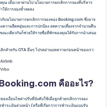
 เมื่อเวลาผ่านไป นโยบายการยกเลิกการจองที่บริหาร
ณ ทำให้การจองซ้ำลดลง
้เกี่ยวกับนโยบายการยกเลิกการจองของ Booking.com ซึ่งอาจ
ว่างความยืดหยุ่นและการปกป้อง ลดความเสี่ยงจากจำนวนคืน
 ขณะเดียวกันก็ช่วยให้รายชื่อที่พักของคุณได้รับการนำเสนอ
ยกเลิกสำหรับ OTA อื่นๆ โปรดอ่านบทความก่อนหน้าของเรา:
 Airbnb
ง Vrbo
 Booking.com คืออะไร?
ื่อนไขค่าปรับที่บังคับใช้เมื่อลูกค้ายกเลิกการจอง
รชำระเงินล่วงหน้า (หรือที่เรียกว่าการชำระเงินแบบรับ