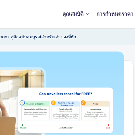
คุณสมบัติ
การกำหนดราคา
: คู่มือฉบับสมบูรณ์สำหรับเจ้าของที่พัก