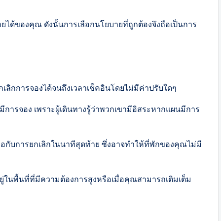
ด้ของคุณ ดังนั้นการเลือกนโยบายที่ถูกต้องจึงถือเป็นการ
เลิกการจองได้จนถึงเวลาเช็คอินโดยไม่มีค่าปรับใดๆ
้มีการจอง เพราะผู้เดินทางรู้ว่าพวกเขามีอิสระหากแผนมีการ
อกับการยกเลิกในนาทีสุดท้าย ซึ่งอาจทำให้ที่พักของคุณไม่มี
ยู่ในพื้นที่ที่มีความต้องการสูงหรือเมื่อคุณสามารถเติมเต็ม