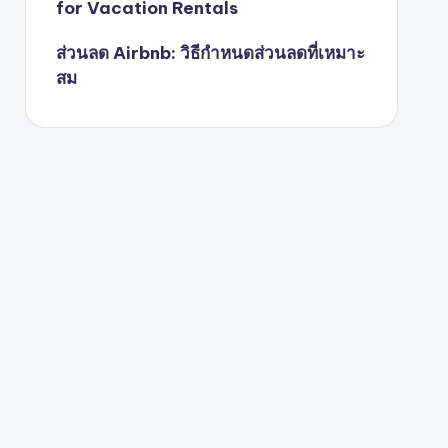
for Vacation Rentals
ส่วนลด Airbnb: วิธีกำหนดส่วนลดที่เหมาะ
สม