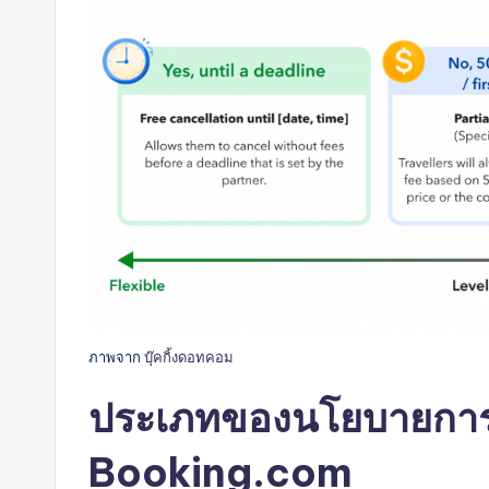
ภาพจาก
บุ๊คกิ้งดอทคอม
ประเภทของนโยบายการ
Booking.com