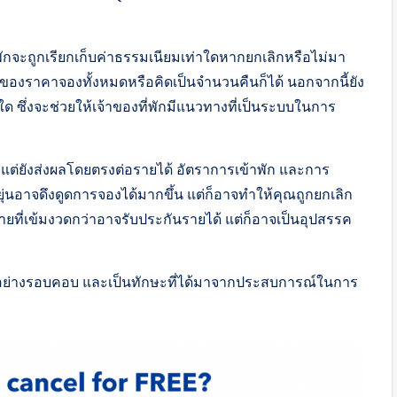
้าพักจะถูกเรียกเก็บค่าธรรมเนียมเท่าใดหากยกเลิกหรือไม่มา
์ของราคาจองทั้งหมดหรือคิดเป็นจำนวนคืนก็ได้ นอกจากนี้ยัง
ใด ซึ่งจะช่วยให้เจ้าของที่พักมีแนวทางที่เป็นระบบในการ
้น แต่ยังส่งผลโดยตรงต่อรายได้ อัตราการเข้าพัก และการ
่นอาจดึงดูดการจองได้มากขึ้น แต่ก็อาจทำให้คุณถูกยกเลิก
ยที่เข้มงวดกว่าอาจรับประกันรายได้ แต่ก็อาจเป็นอุปสรรค
ดอย่างรอบคอบ และเป็นทักษะที่ได้มาจากประสบการณ์ในการ