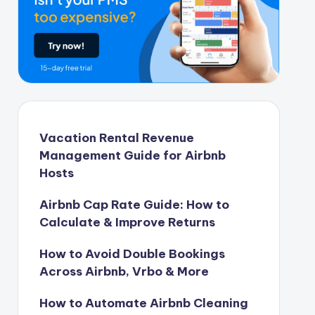
Vacation Rental Revenue
Management Guide for Airbnb
Hosts
Airbnb Cap Rate Guide: How to
Calculate & Improve Returns
How to Avoid Double Bookings
Across Airbnb, Vrbo & More
How to Automate Airbnb Cleaning