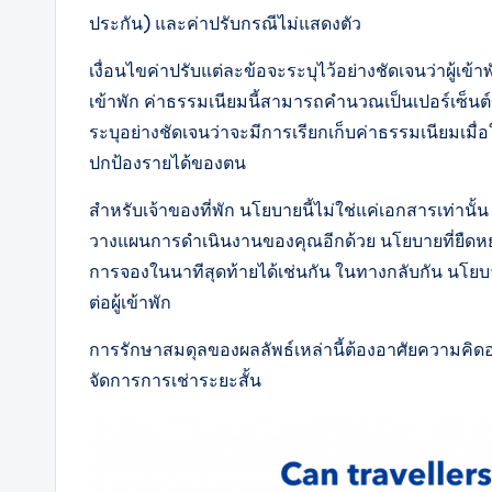
ประกัน) และค่าปรับกรณีไม่แสดงตัว
เงื่อนไขค่าปรับแต่ละข้อจะระบุไว้อย่างชัดเจนว่าผู้เข
เข้าพัก ค่าธรรมเนียมนี้สามารถคำนวณเป็นเปอร์เซ็นต
ระบุอย่างชัดเจนว่าจะมีการเรียกเก็บค่าธรรมเนียมเมื่อ
ปกป้องรายได้ของตน
สำหรับเจ้าของที่พัก นโยบายนี้ไม่ใช่แค่เอกสารเท่านั
วางแผนการดำเนินงานของคุณอีกด้วย นโยบายที่ยืดหยุ
การจองในนาทีสุดท้ายได้เช่นกัน ในทางกลับกัน นโยบา
ต่อผู้เข้าพัก
การรักษาสมดุลของผลลัพธ์เหล่านี้ต้องอาศัยความคิ
จัดการการเช่าระยะสั้น