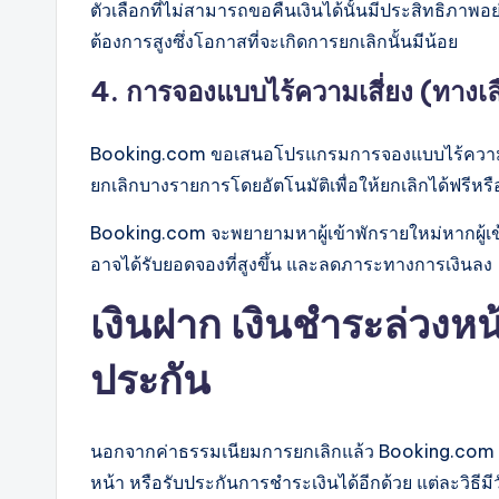
ตัวเลือกที่ไม่สามารถขอคืนเงินได้นั้นมีประสิทธิภาพอย่
ต้องการสูงซึ่งโอกาสที่จะเกิดการยกเลิกนั้นมีน้อย
4. การจองแบบไร้ความเสี่ยง (ทางเล
Booking.com ขอเสนอโปรแกรมการจองแบบไร้ความเสี่
ยกเลิกบางรายการโดยอัตโนมัติเพื่อให้ยกเลิกได้ฟรีห
Booking.com จะพยายามหาผู้เข้าพักรายใหม่หากผู้เข้า
อาจได้รับยอดจองที่สูงขึ้น และลดภาระทางการเงินลง
เงินฝาก เงินชำระล่วงห
ประกัน
นอกจากค่าธรรมเนียมการยกเลิกแล้ว Booking.com ยังอ
หน้า หรือรับประกันการชำระเงินได้อีกด้วย แต่ละวิธีมีวั