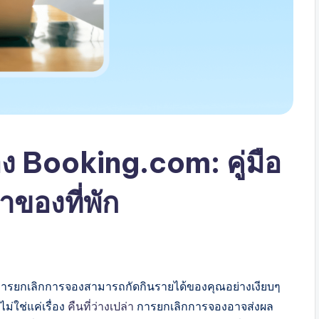
 Booking.com: คู่มือ
าของที่พัก
่าการยกเลิกการจองสามารถกัดกินรายได้ของคุณอย่างเงียบๆ
่ใช่แค่เรื่อง
คืนที่ว่างเปล่า
การยกเลิกการจองอาจส่งผล