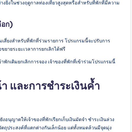
างยิ่งในช่วงฤดูกาลท่องเที่ยวสูงสุดหรือสำหรับที่พักที่มีความ
ือก)
ยงสำหรับที่พักที่ร่วมรายการ โปรแกรมนี้จะปรับการ
รือขยายระยะเวลาการยกเลิกได้ฟรี
พักเดิมยกเลิกการจอง เจ้าของที่พักที่เข้าร่วมโปรแกรมนี้
น้า และการชำระเงินค้ำ
นุญาตให้เจ้าของที่พักเรียกเก็บเงินมัดจำ ชำระเงินล่วง
ตถุประสงค์ที่แตกต่างกันเล็กน้อย แต่ทั้งหมดล้วนมีจุดมุ่ง