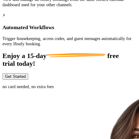
dashboard used for your other channels.
⚡
Automated Workflows
Trigger housekeeping, access codes, and guest messages automatically for
every Houfy booking.
Enjoy a
15-day
free
trial today!
Get Started
no card needed, no extra fees