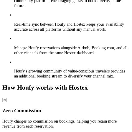
community platform, encouraging guests to book directly in the
future.
Real-time sync between Houfy and Hostex keeps your availability
accurate across all platforms without any manual work.
Manage Houfy reservations alongside Airbnb, Booking.com, and all
other channels from the same Hostex dashboard.
Houfy's growing community of value-conscious travelers provides
an additional booking stream to diversify your channel mix.
How Houfy works with Hostex
🆓
Zero Commission
Houfy charges no commission on bookings, helping you retain more
revenue from each reservation.