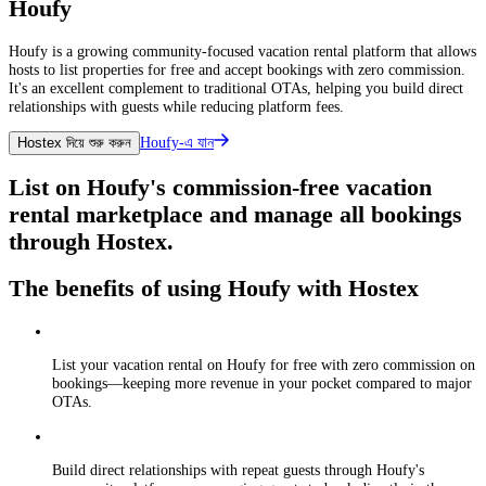
Houfy
Houfy is a growing community-focused vacation rental platform that allows
hosts to list properties for free and accept bookings with zero commission.
It's an excellent complement to traditional OTAs, helping you build direct
relationships with guests while reducing platform fees.
Houfy-এ যান
Hostex দিয়ে শুরু করুন
List on Houfy's commission-free vacation
rental marketplace and manage all bookings
through Hostex.
The benefits of using Houfy with Hostex
List your vacation rental on Houfy for free with zero commission on
bookings—keeping more revenue in your pocket compared to major
OTAs.
Build direct relationships with repeat guests through Houfy's