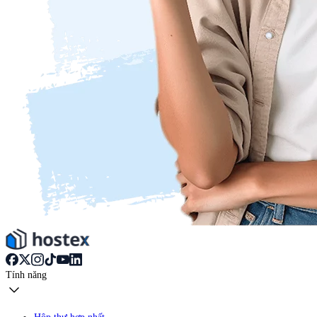
Tính năng