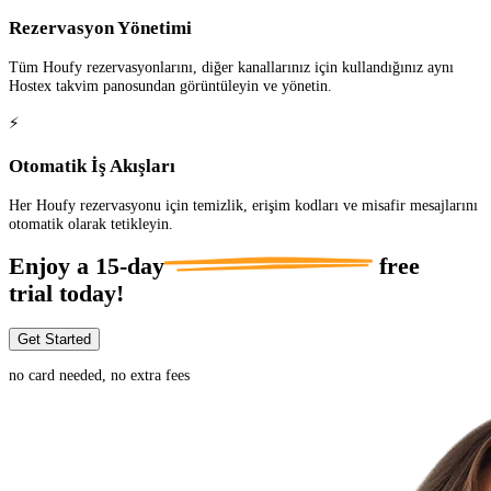
Rezervasyon Yönetimi
Tüm Houfy rezervasyonlarını, diğer kanallarınız için kullandığınız aynı
Hostex takvim panosundan görüntüleyin ve yönetin.
⚡
Otomatik İş Akışları
Her Houfy rezervasyonu için temizlik, erişim kodları ve misafir mesajlarını
otomatik olarak tetikleyin.
Enjoy a
15-day
free
trial today!
Get Started
no card needed, no extra fees