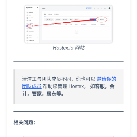
Hostex.io 网站
清洁工与团队成员不同，你也可以
邀请你的
团队成员
帮助您管理 Hostex，
如客服，会
计，管家，房东等。
相关问题：