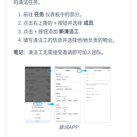
的清洁任务。
前往
任务
仪表板中的部分。
点击右上角的 ≡ 按钮并选择
成员
.
点击 + 按钮添加
新清洁工
.
填写清洁工的信息并选择他/她负责的物业。
笔记
：清洁工无需接受邀请即可加入团队。
旅讯APP