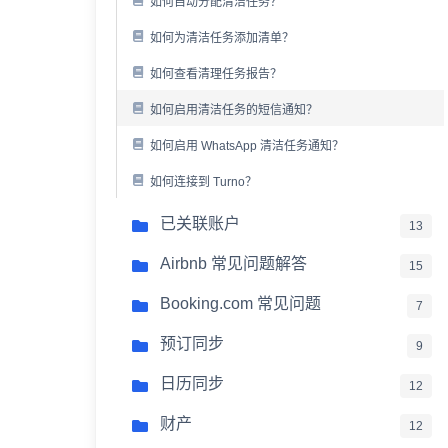
如何自动分配清洁任务？
如何为清洁任务添加清单？
如何查看清理任务报告？
如何启用清洁任务的短信通知？
如何启用 WhatsApp 清洁任务通知？
如何连接到 Turno？
已关联账户
13
Airbnb 常见问题解答
15
Booking.com 常见问题
7
预订同步
9
日历同步
12
财产
12