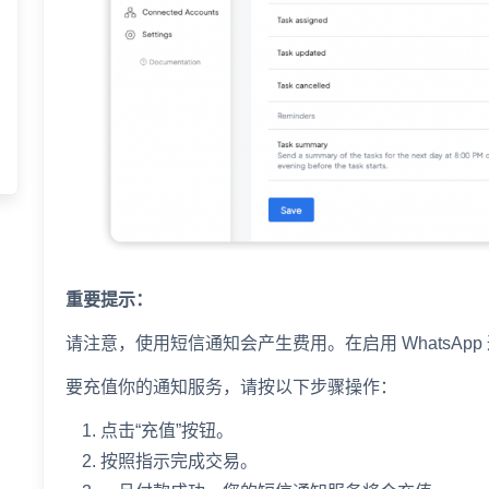
重要提示：
请注意，使用短信通知会产生费用。在启用 WhatsA
要充值你的通知服务，请按以下步骤操作：
点击“充值”按钮。
按照指示完成交易。