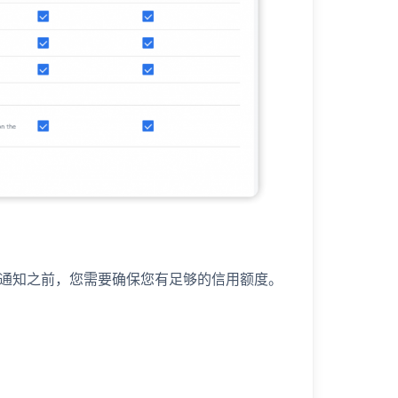
pp 通知之前，您需要确保您有足够的信用额度。