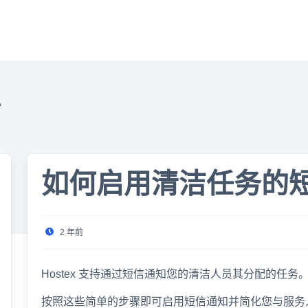
？
如何启用清洁任务的
2 年前
Hostex 支持通过短信通知您的清洁人员其分配的任务
按照这些简单的步骤即可启用短信通知并简化您与服务