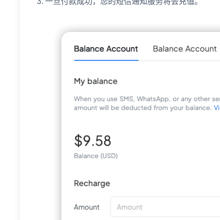
一旦付款成功，您的短信通知服务将会充值。