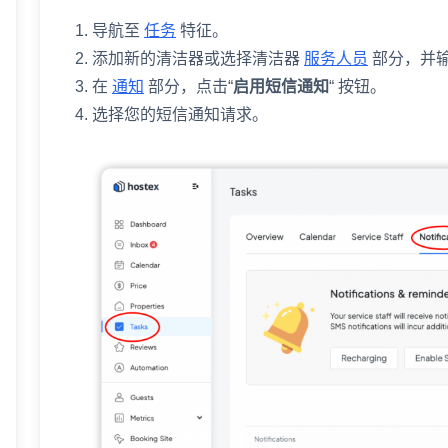
导航至
任务
特征。
添加新的清洁器或选择清洁器
服务人员
部分，并
在
通知
部分，点击“
启用短信通知
“ 按钮。
选择您的短信通知请求。