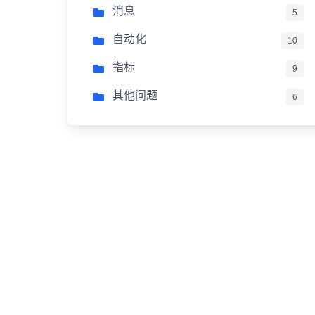
消息
5
自动化
10
指标
9
其他问题
6