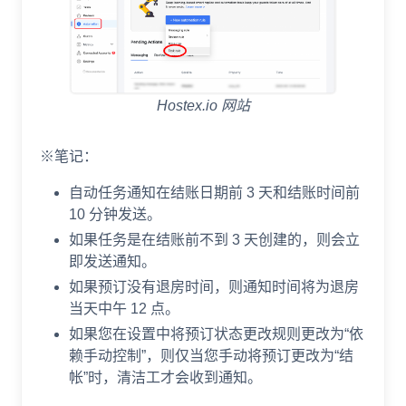
Hostex.io 网站
※笔记：
自动任务通知在结账日期前 3 天和结账时间前
10 分钟发送。
如果任务是在结账前不到 3 天创建的，则会立
即发送通知。
如果预订没有退房时间，则通知时间将为退房
当天中午 12 点。
如果您在设置中将预订状态更改规则更改为“依
赖手动控制”，则仅当您手动将预订更改为“结
帐”时，清洁工才会收到通知。