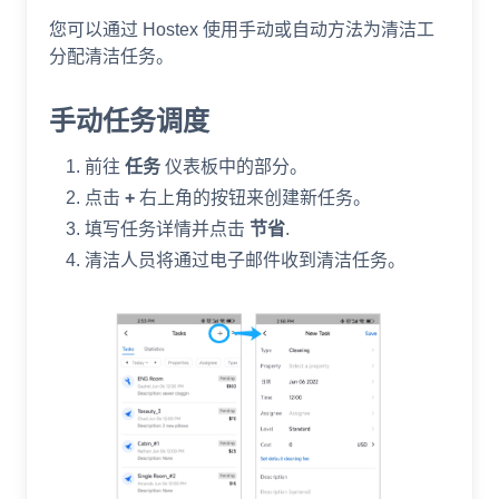
您可以通过 Hostex 使用手动或自动方法为清洁工
分配清洁任务。
手动任务调度
前往
任务
仪表板中的部分。
点击
+
右上角的按钮来创建新任务。
填写任务详情并点击
节省
.
清洁人员将通过电子邮件收到清洁任务。