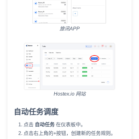
旅讯APP
Hostex.io 网站
自动任务调度
点击
自动任务
在仪表板中。
点击右上角的+按钮，创建新的任务规则。