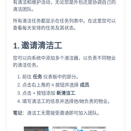
有清洁和维护活动，无论您是外包还是协调自己的
清洁团队。
所有清洁任务都显示在任务列表中。在这里您可以
查看每天安排的任务及其状态。
1. 邀请清洁工
您可以向系统中添加多个清洁器，以负责不同物业
的清洁任务。
前往
任务
仪表板中的部分。
点击右上角的 ≡ 按钮并选择
成员
.
点击 + 按钮添加
新清洁工
.
填写清洁工的信息并选择他/她负责的物业。
笔记
：清洁工无需接受邀请即可加入团队。