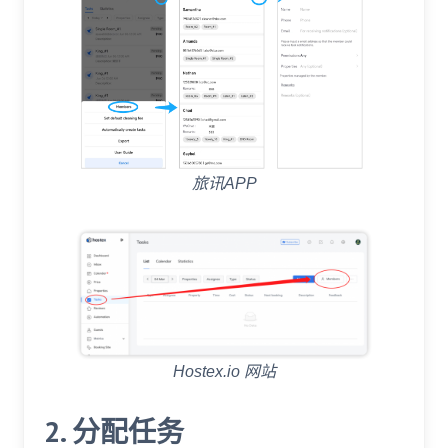
旅讯APP
Hostex.io 网站
2. 分配任务