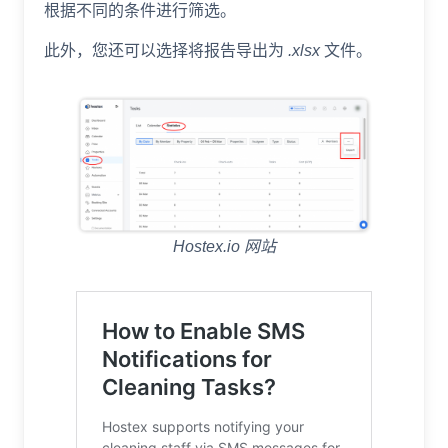
根据不同的条件进行筛选。
此外，您还可以选择将报告导出为
.xlsx
文件。
Hostex.io 网站