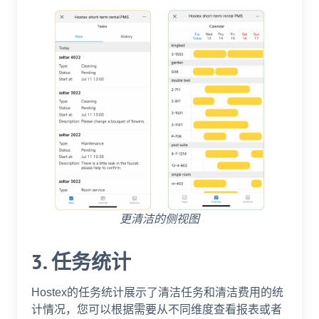
更清洁的侧视图
3. 任务统计
Hostex的任务统计展示了清洁任务和清洁费用的统
计情况，您可以根据需要从不同维度查看报表或者