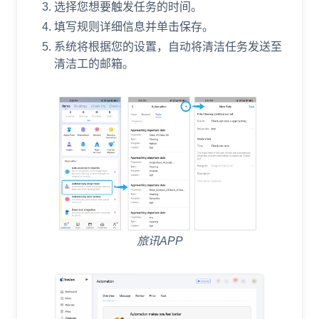
选择您想要触发任务的时间。
填写规则详细信息并单击保存。
系统将根据您的设置，自动将清洁任务发送至
清洁工的邮箱。
旅讯APP