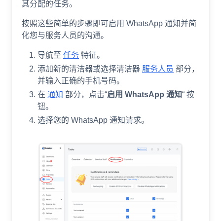
其分配的任务。
按照这些简单的步骤即可启用 WhatsApp 通知并简
化您与服务人员的沟通。
导航至
任务
特征。
添加新的清洁器或选择清洁器
服务人员
部分，
并输入正确的手机号码。
在
通知
部分，点击“
启用 WhatsApp 通知
“ 按
钮。
选择您的 WhatsApp 通知请求。