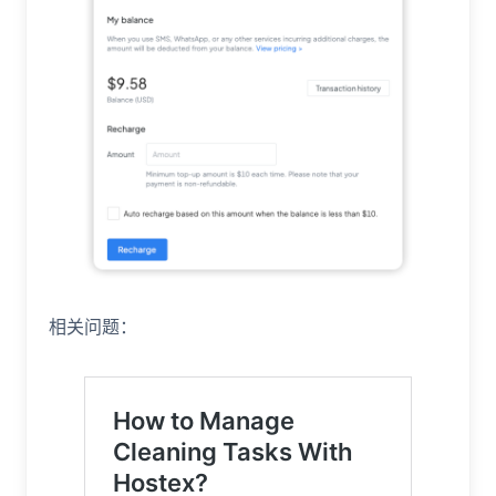
相关问题：