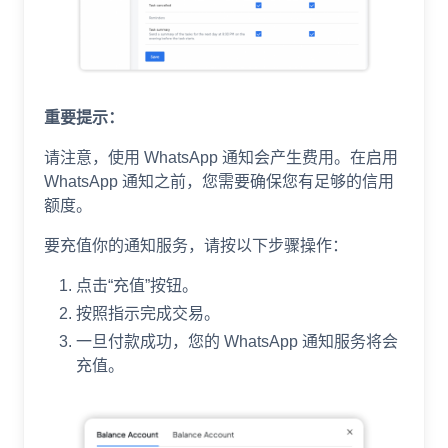
重要提示：
请注意，使用 WhatsApp 通知会产生费用。在启用
WhatsApp 通知之前，您需要确保您有足够的信用
额度。
要充值你的通知服务，请按以下步骤操作：
点击“充值”按钮。
按照指示完成交易。
一旦付款成功，您的 WhatsApp 通知服务将会
充值。