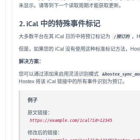
未显示。请等到下一个读取周期才能获取更新。
2. iCal 中的特殊事件标记
大多数平台在其 iCal 日历中将预订标记为
，H
/预订的
但是，如果您的 iCal 没有使用这种标准标记方法，Ho
解决方案：
您可以通过添加来启用灵活识别模式
&hostex_sync_mo
Hostex 将该 iCal 链接中的所有事件识别为预订。
例子
原文链接：
https://example.com/ical?id=12345
修改后的链接：