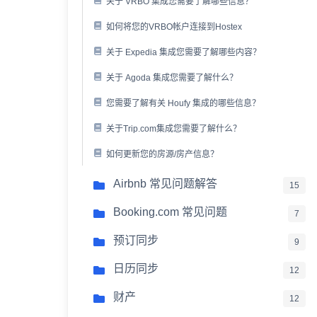
关于 VRBO 集成您需要了解哪些信息？
如何将您的VRBO帐户连接到Hostex
关于 Expedia 集成您需要了解哪些内容？
关于 Agoda 集成您需要了解什么？
您需要了解有关 Houfy 集成的哪些信息？
关于Trip.com集成您需要了解什么？
如何更新您的房源/房产信息？
Airbnb 常见问题解答
15
Booking.com 常见问题
7
预订同步
9
日历同步
12
财产
12