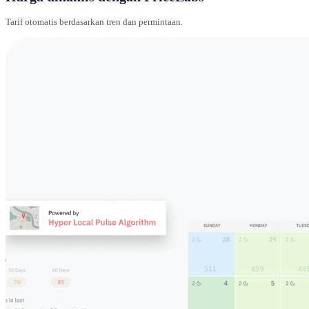
Tarif otomatis berdasarkan tren dan permintaan.