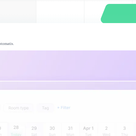
tomatis.