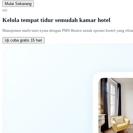
Mulai Sekarang
Kelola tempat tidur semudah kamar hotel
Manajemen multi-unit nyata dengan PMS Hostex untuk operasi hostel yang efisi
Uji coba gratis 15 hari