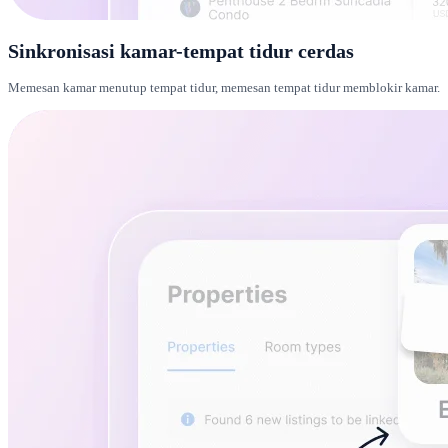
Sinkronisasi kamar-tempat tidur cerdas
Memesan kamar menutup tempat tidur, memesan tempat tidur memblokir kamar.