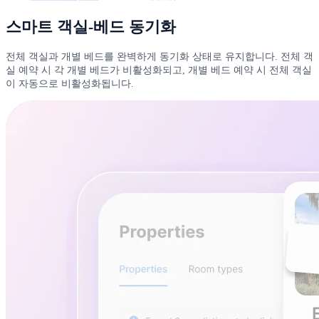
스마트 객실-베드 동기화
전체 객실과 개별 베드를 완벽하게 동기화 상태로 유지합니다. 전체 객
실 예약 시 각 개별 베드가 비활성화되고, 개별 베드 예약 시 전체 객실
이 자동으로 비활성화됩니다.