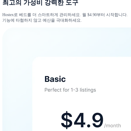
최고의 가성비 강력한 도구
Hostex로 베드를 더 스마트하게 관리하세요. 월 $4.90부터 시작합니다.
기능에 타협하지 않고 예산을 극대화하세요.