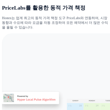
PriceLabs를 활용한 동적 가격 책정
Hostex는 업계 최고의 동적 가격 책정 도구 PriceLabs와 연동하여, 시장
동향과 수요에 따라 요금을 자동 조정하여 모든 예약에서 더 많은 수익
을 올릴 수 있습니다.