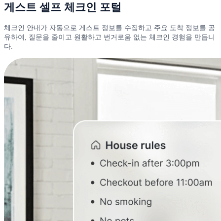
게스트 셀프 체크인 포털
체크인 안내가 자동으로 게스트 정보를 수집하고 주요 도착 정보를 공
유하여, 질문을 줄이고 원활하고 번거로움 없는 체크인 경험을 만듭니
다.