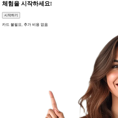
체험을 시작하세요!
시작하기
카드 불필요, 추가 비용 없음