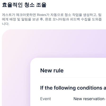
효율적인 청소 조율
게스트가 체크아웃하면 Hostex가 자동으로 청소 작업을 생성하고, 팀
에게 배정 및 알림을 보낸 후, 완료 모니터링과 피드백 수집을 도와줍
니다.