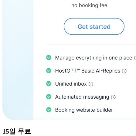
15일
무료