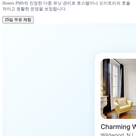
Hostex PMS의 진정한 다중 유닛 관리로 호스텔이나 도미토리의 효율
적이고 원활한 운영을 보장합니다.
15일 무료 체험