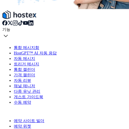
기능
통합 메시지함
HostGPT™ AI 자동 응답
자동 메시지
트리거 메시지
통합 캘린더
가격 캘린더
자동 리뷰
채널 매니저
다중 유닛 관리
게스트 가이드북
수동 예약
예약 사이트 빌더
예약 위젯