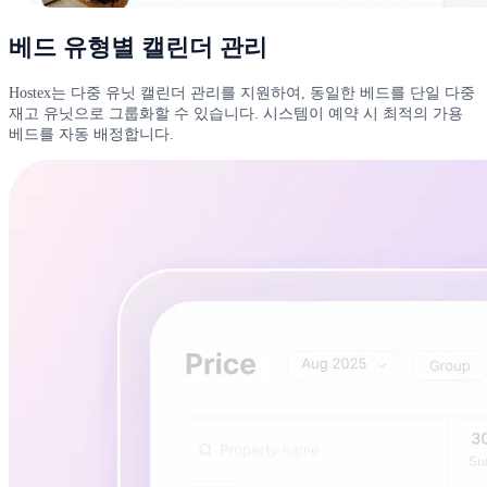
베드 유형별 캘린더 관리
Hostex는 다중 유닛 캘린더 관리를 지원하여, 동일한 베드를 단일 다중
재고 유닛으로 그룹화할 수 있습니다. 시스템이 예약 시 최적의 가용
베드를 자동 배정합니다.