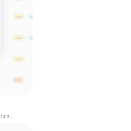
稼げます。