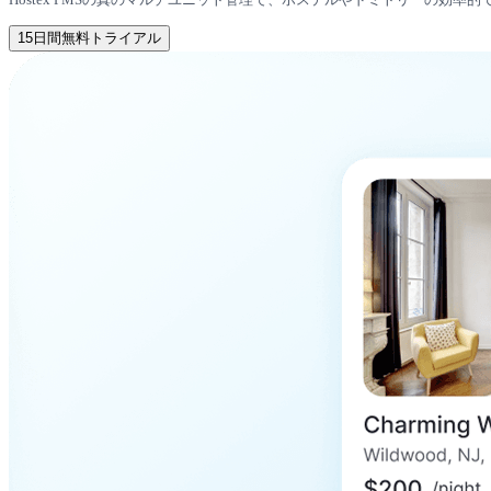
15日間無料トライアル