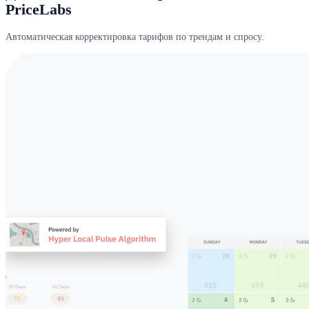
PriceLabs
Автоматическая корректировка тарифов по трендам и спросу.