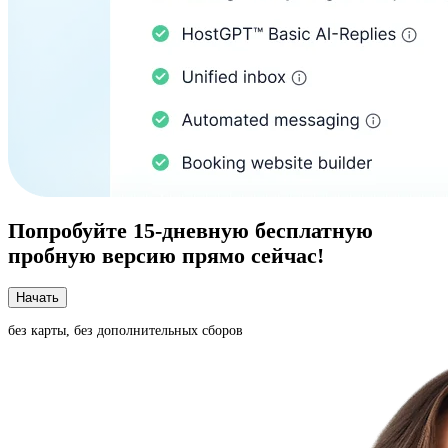
Попробуйте
15-дневную
бесплатную
пробную версию прямо сейчас!
Начать
без карты, без дополнительных сборов