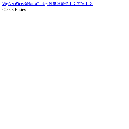
Việt
ไทย
తెలుగు
Hausa
Türkçe
한국어
繁體中文
简体中文
©2026 Hostex