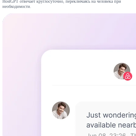
HostGPT отвечает круглосуточно, переключаясь на человека при
необходимости.