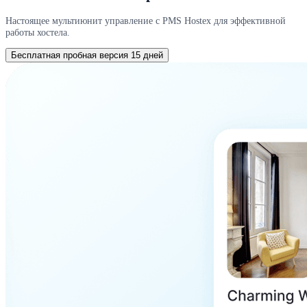
Настоящее мультиюнит управление с PMS Hostex для эффективной
работы хостела.
Бесплатная пробная версия 15 дней