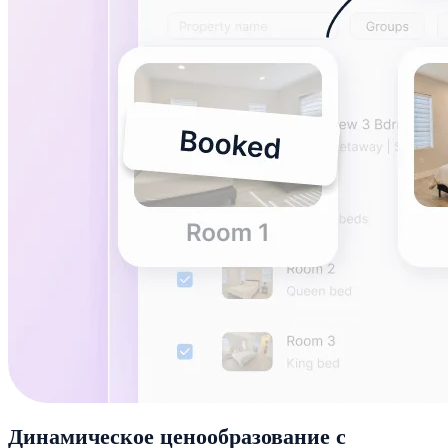
Динамическое ценообразование с