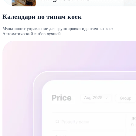
Календари по типам коек
Мультиюнит управление для группировки идентичных коек.
Автоматический выбор лучшей.