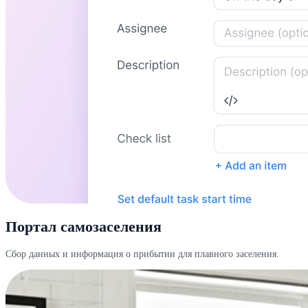
Портал самозаселения
Сбор данных и информация о прибытии для плавного заселения.