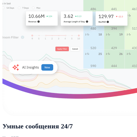
Умные сообщения 24/7