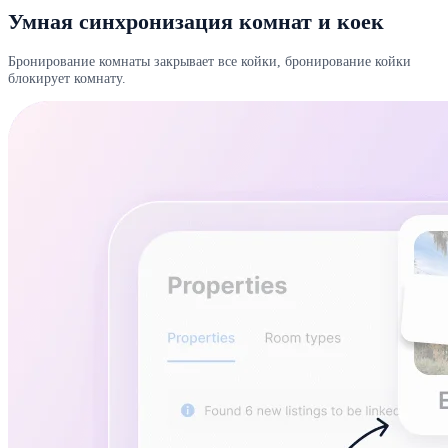
Умная синхронизация комнат и коек
Бронирование комнаты закрывает все койки, бронирование койки
блокирует комнату.