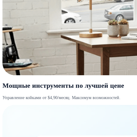
Мощные инструменты по лучшей цене
Управление койками от $4,90/месяц. Максимум возможностей.