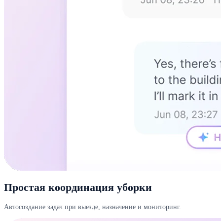
Простая координация уборки
Автосоздание задач при выезде, назначение и мониторинг.