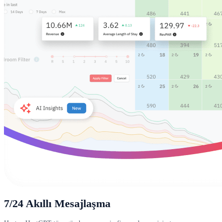
7/24 Akıllı Mesajlaşma