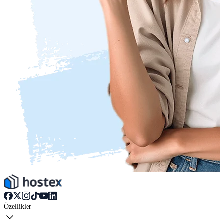
Özellikler