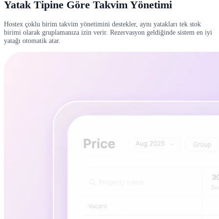
Yatak Tipine Göre Takvim Yönetimi
Hostex çoklu birim takvim yönetimini destekler, aynı yatakları tek stok
birimi olarak gruplamanıza izin verir. Rezervasyon geldiğinde sistem en iyi
yatağı otomatik atar.