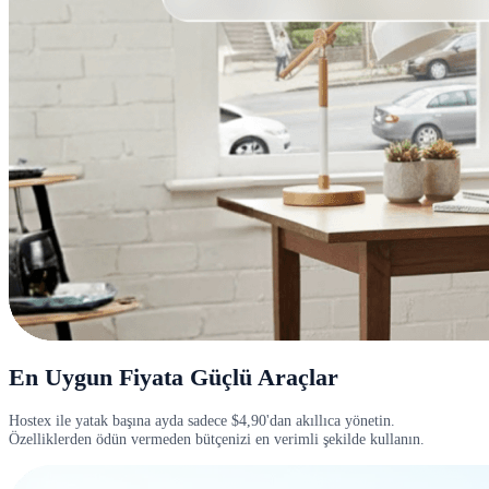
En Uygun Fiyata Güçlü Araçlar
Hostex ile yatak başına ayda sadece $4,90'dan akıllıca yönetin.
Özelliklerden ödün vermeden bütçenizi en verimli şekilde kullanın.