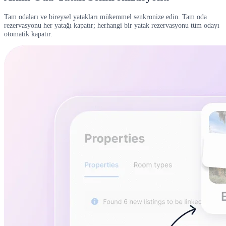
Tam odaları ve bireysel yatakları mükemmel senkronize edin. Tam oda
rezervasyonu her yatağı kapatır; herhangi bir yatak rezervasyonu tüm odayı
otomatik kapatır.