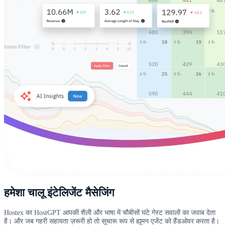
हमेशा चालू इंटेलिजेंट मैसेजिंग
Hostex का HostGPT आपकी शैली और भाषा में चौबीसों घंटे गेस्ट सवालों का जवाब देता
है। और जब गहरी सहायता ज़रूरी हो तो सुचारू रूप से ह्यूमन एजेंट को हैंडओवर करता है।