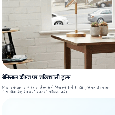
बेमिसाल कीमत पर शक्तिशाली टूल्स
Hostex के साथ अपने बेड स्मार्ट तरीक़े से मैनेज करें, सिर्फ़ $4.90 प्रति माह से। फ़ीचर्स
से समझौता किए बिना अपने बजट को अधिकतम करें।