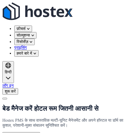
फ़ीचर्स
सोल्यूशन्स
रिसोर्सेज़
प्राइसिंग
हमारे बारे में
हिन्दी
लॉग इन
शुरू करें
बेड मैनेज करें होटल रूम जितनी आसानी से
Hostex PMS के साथ वास्तविक मल्टी-यूनिट मैनेजमेंट और अपने हॉस्टल या डॉर्म का
कुशल, परेशानी-मुक्त संचालन सुनिश्चित करें।