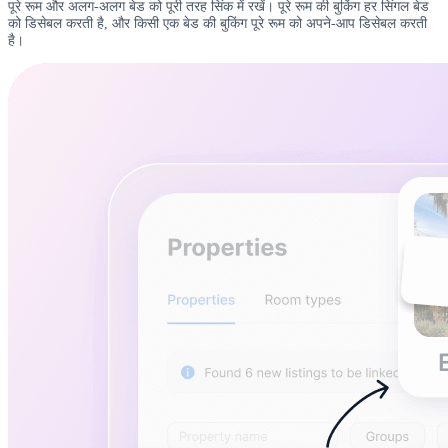
पूरे रूम और अलग-अलग बेड को पूरी तरह सिंक में रखें। पूरे रूम की बुकिंग हर सिंगल बेड
को डिसेबल करती है, और किसी एक बेड की बुकिंग पूरे रूम को अपने-आप डिसेबल करती
है।