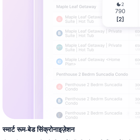
स्मार्ट रूम-बेड सिंक्रोनाइज़ेशन