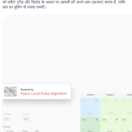
जो मार्केट ट्रेंड और डिमांड के आधार पर आपकी दरें अपने-आप एडजस्ट करता है, ताकि
आप हर बुकिंग से ज़्यादा कमाएँ।