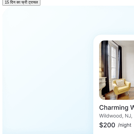
15 दिन का फ्री ट्रायल