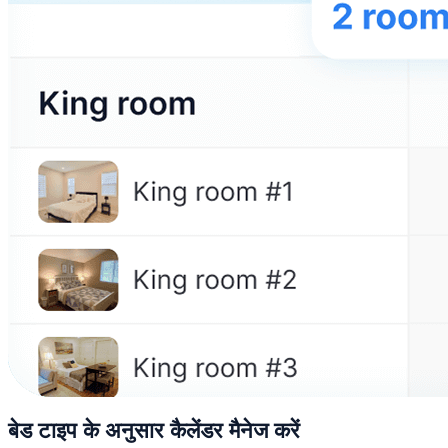
बेड टाइप के अनुसार कैलेंडर मैनेज करें