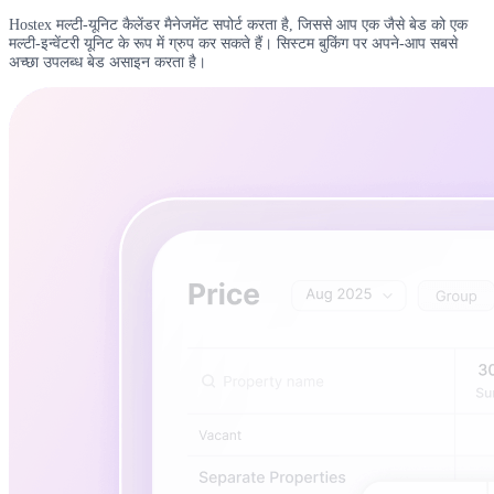
Hostex मल्टी-यूनिट कैलेंडर मैनेजमेंट सपोर्ट करता है, जिससे आप एक जैसे बेड को एक
मल्टी-इन्वेंटरी यूनिट के रूप में ग्रुप कर सकते हैं। सिस्टम बुकिंग पर अपने-आप सबसे
अच्छा उपलब्ध बेड असाइन करता है।