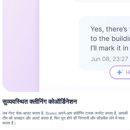
सुव्यवस्थित क्लीनिंग कोऑर्डिनेशन
जब गेस्ट चेक-आउट करता है, Hostex अपने-आप क्लीनिंग टास्क जनरेट करता है, आपकी
टीम को असाइन और अलर्ट करता है, फिर पूरा होने की निगरानी और फ़ीडबैक लेने में मदद
करता है।