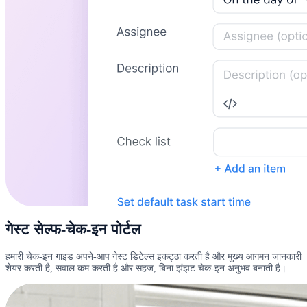
गेस्ट सेल्फ-चेक-इन पोर्टल
हमारी चेक-इन गाइड अपने-आप गेस्ट डिटेल्स इकट्ठा करती है और मुख्य आगमन जानकारी
शेयर करती है, सवाल कम करती है और सहज, बिना झंझट चेक-इन अनुभव बनाती है।