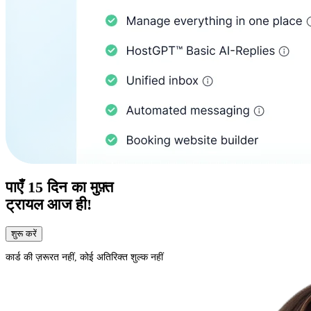
पाएँ
15 दिन का
मुफ़्त
ट्रायल आज ही!
शुरू करें
कार्ड की ज़रूरत नहीं, कोई अतिरिक्त शुल्क नहीं