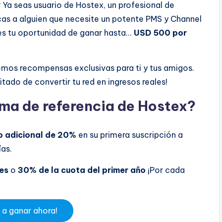
 Ya seas usuario de Hostex, un profesional de
as a alguien que necesite un potente PMS y Channel
s tu oportunidad de ganar hasta...
USD 500 por
mos recompensas exclusivas para ti y tus amigos.
tado de convertir tu red en ingresos reales!
ma de referencia de Hostex?
 adicional de 20%
en su primera suscripción a
ías.
es
o
30% de la cuota del primer año
¡Por cada
 a ganar ahora!