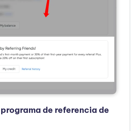
l programa de referencia de