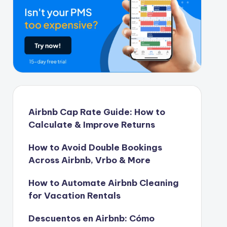
Airbnb Cap Rate Guide: How to
Calculate & Improve Returns
How to Avoid Double Bookings
Across Airbnb, Vrbo & More
How to Automate Airbnb Cleaning
for Vacation Rentals
Descuentos en Airbnb: Cómo