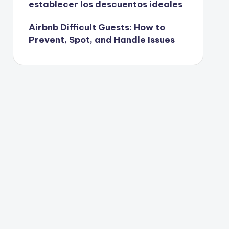
establecer los descuentos ideales
Airbnb Difficult Guests: How to
Prevent, Spot, and Handle Issues