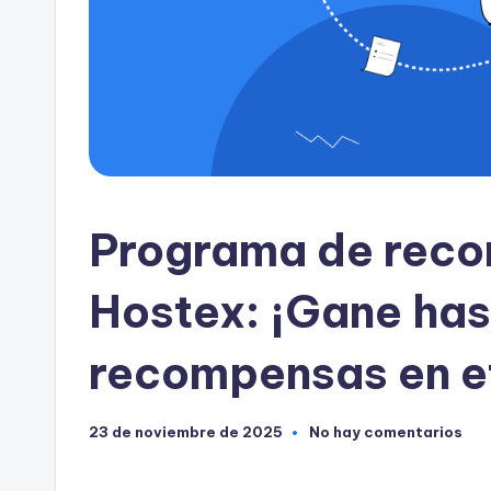
Programa de rec
Hostex: ¡Gane ha
recompensas en e
23 de noviembre de 2025
No hay comentarios