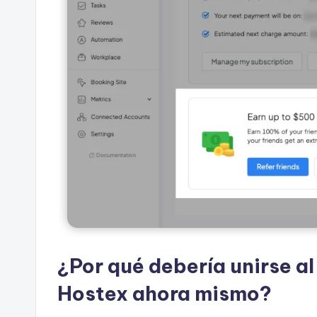
¿Por qué debería unirse a
Hostex ahora mismo?