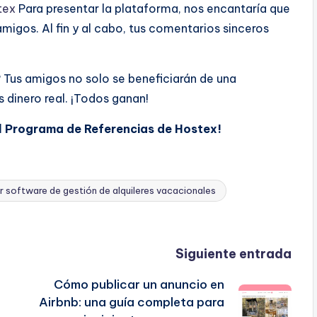
tex
Para presentar la plataforma, nos encantaría que
migos. Al fin y al cabo, tus comentarios sinceros
Tus amigos no solo se beneficiarán de una
 dinero real. ¡Todos ganan!
al Programa de Referencias de Hostex!
r software de gestión de alquileres vacacionales
Siguiente entrada
Cómo publicar un anuncio en
Airbnb: una guía completa para