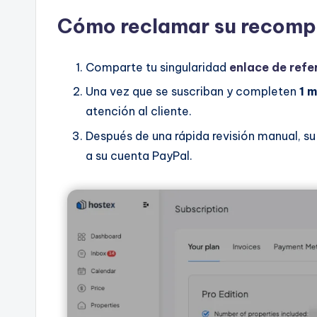
Cómo reclamar su recomp
Comparte tu singularidad
enlace de refe
Una vez que se suscriban y completen
1 
atención al cliente.
Después de una rápida revisión manual, s
a su cuenta PayPal.