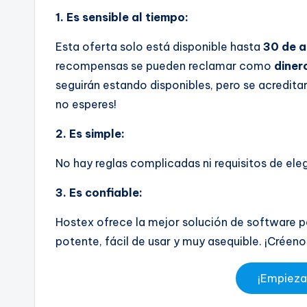
1. Es sensible al tiempo:
Esta oferta solo está disponible hasta
30 de a
recompensas se pueden reclamar como
diner
seguirán estando disponibles, pero se acredita
no esperes!
2. Es simple:
No hay reglas complicadas ni requisitos de elegi
3. Es confiable:
Hostex ofrece la mejor solución de software pa
potente, fácil de usar y muy asequible. ¡Créeno
¡Empieza