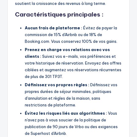
soutient la croissance des revenus à long terme.
Caractéristiques principales :
Aucun frais de plateforme :
Évitez de payer la
commission de 15% d'Airbnb ou de 18% de
Booking.com. Vous conservez 100% de vos gains.
Prenez en charge vos relations avec vos
clients :
Suivez vos e-mails, vos préférences et
votre historique de réservation. Envoyez des offres
ciblées et augmentez vos réservations récurrentes
de plus de 301 TP3T.
Définissez vos propres règles :
Définissez vos
propres durées de séjour minimales, politiques
d'annulation et règles de la maison, sans
restrictions de plateforme.
Évitez les risques liés aux algorithmes :
Vous
n'avez pas à vous soucier de la politique de
publication de 90 jours de Vrbo ou des exigences
de Superhost d'Airbnb.