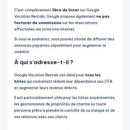
C'est complètement
libre de lister
sur Google
Vacation Rentals. Google propose également
ne pas
facturer de commission
sur les réservations
effectuées via votre site internet.
Si vous le souhaitez, vous pouvez choisir de diffuser des
annonces payantes séparément pour augmenter la
visibilité.
À qui s'adresse-t-il ?
Google Vacation Rentals est idéal pour
tous les
hôtes
qui souhaitent réduire leur dépendance aux OTA
et augmenter leurs revenus directs.
Il est particulièrement utile pour les hôtes expérimentés,
les gestionnaires de propriétés de charme ou toute
personne prête à prendre le contrôle de sa marque et de
ses relations avec ses clients.