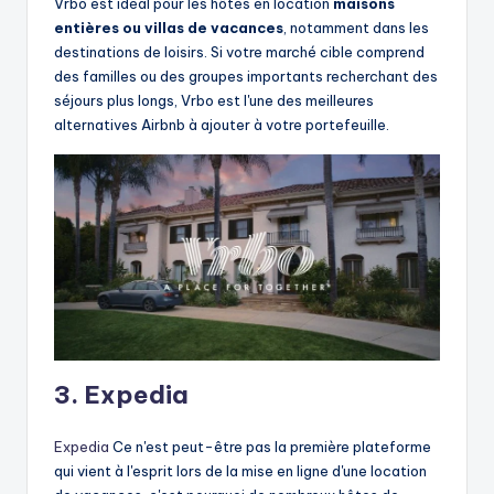
Vrbo est idéal pour les hôtes en location
maisons
entières ou villas de vacances
, notamment dans les
destinations de loisirs. Si votre marché cible comprend
des familles ou des groupes importants recherchant des
séjours plus longs, Vrbo est l'une des meilleures
alternatives Airbnb à ajouter à votre portefeuille.
3. Expedia
Expedia
Ce n'est peut-être pas la première plateforme
qui vient à l'esprit lors de la mise en ligne d'une location