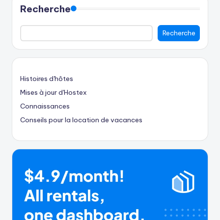
Recherche
Recherche
Histoires d'hôtes
Mises à jour d'Hostex
Connaissances
Conseils pour la location de vacances