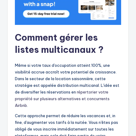
Comment gérer les
listes multicanaux ?
Même si votre taux d'occupation atteint 100%, une
visibilité accrue accroît votre potentiel de croissance.
Dans le secteur de la location saisonnière, cette
stratégie est appelée distribution multicanal. L'idée est
de diversifier les réservations en
répertorier votre
propriété sur plusieurs alternatives et concurrents
Airbnb
.
Cette approche permet de réduire les vacances et, in
fine, d'augmenter vos tarifs à la nuitée. Vous n'êtes pas
obligé de vous inscrire immédiatement sur toutes les
plateformes, mais cela doit faire partie de votre