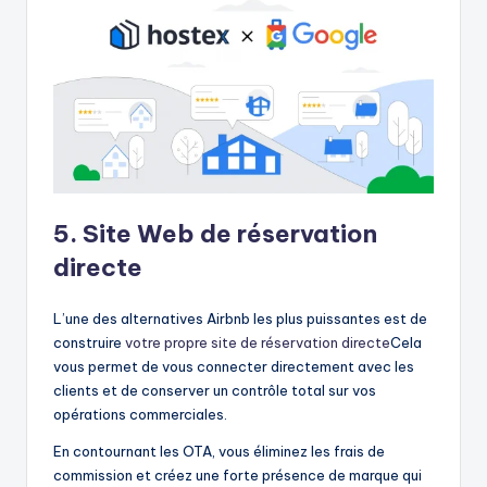
5. Site Web de réservation
directe
L’une des alternatives Airbnb les plus puissantes est de
construire
votre propre site de réservation directe
Cela
vous permet de vous connecter directement avec les
clients et de conserver un contrôle total sur vos
opérations commerciales.
En contournant les OTA, vous éliminez les frais de
commission et créez une forte présence de marque qui