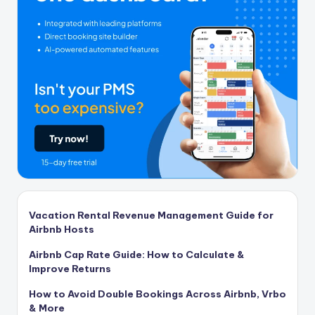
Vacation Rental Revenue Management Guide for
Airbnb Hosts
Airbnb Cap Rate Guide: How to Calculate &
Improve Returns
How to Avoid Double Bookings Across Airbnb, Vrbo
& More