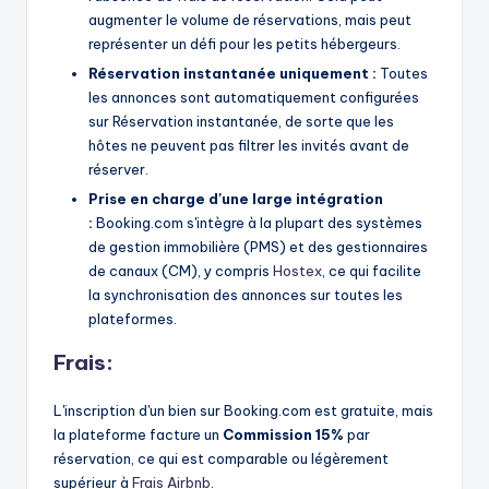
augmenter le volume de réservations, mais peut
représenter un défi pour les petits hébergeurs.
Réservation instantanée uniquement :
Toutes
les annonces sont automatiquement configurées
sur Réservation instantanée, de sorte que les
hôtes ne peuvent pas filtrer les invités avant de
réserver.
Prise en charge d'une large intégration
:
Booking.com s'intègre à la plupart des systèmes
de gestion immobilière (PMS) et des gestionnaires
de canaux (CM), y compris
Hostex
, ce qui facilite
la synchronisation des annonces sur toutes les
plateformes.
Frais:
L'inscription d'un bien sur Booking.com est gratuite, mais
la plateforme facture un
Commission 15%
par
réservation, ce qui est comparable ou légèrement
supérieur à
Frais Airbnb
.