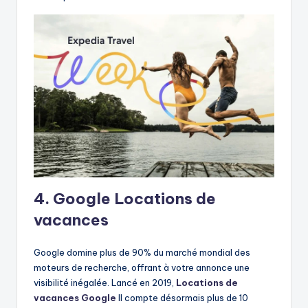
4. Google Locations de
vacances
Google domine plus de 90% du marché mondial des
moteurs de recherche, offrant à votre annonce une
visibilité inégalée. Lancé en 2019,
Locations de
vacances Google
Il compte désormais plus de 10