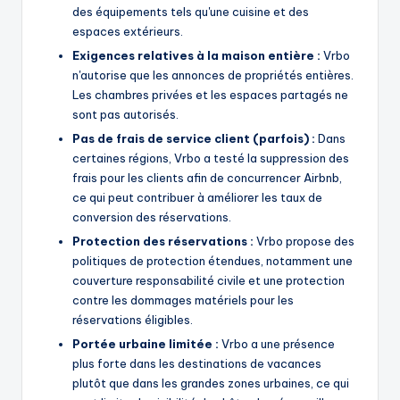
des équipements tels qu'une cuisine et des
espaces extérieurs.
Exigences relatives à la maison entière :
Vrbo
n'autorise que les annonces de propriétés entières.
Les chambres privées et les espaces partagés ne
sont pas autorisés.
Pas de frais de service client (parfois) :
Dans
certaines régions, Vrbo a testé la suppression des
frais pour les clients afin de concurrencer Airbnb,
ce qui peut contribuer à améliorer les taux de
conversion des réservations.
Protection des réservations :
Vrbo propose des
politiques de protection étendues, notamment une
couverture responsabilité civile et une protection
contre les dommages matériels pour les
réservations éligibles.
Portée urbaine limitée :
Vrbo a une présence
plus forte dans les destinations de vacances
plutôt que dans les grandes zones urbaines, ce qui