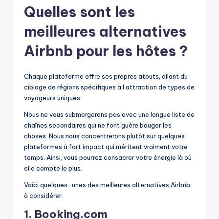
Quelles sont les
meilleures alternatives
Airbnb pour les hôtes ?
Chaque plateforme offre ses propres atouts, allant du
ciblage de régions spécifiques à l’attraction de types de
voyageurs uniques.
Nous ne vous submergerons pas avec une longue liste de
chaînes secondaires qui ne font guère bouger les
choses. Nous nous concentrerons plutôt sur quelques
plateformes à fort impact qui méritent vraiment votre
temps. Ainsi, vous pourrez consacrer votre énergie là où
elle compte le plus.
Voici quelques-unes des meilleures alternatives Airbnb
à considérer.
1. Booking.com