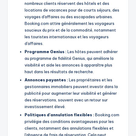
nombreux clients réservent des hôtels et des
locations de vacances pour de courts séjours, des
voyages d'affaires ou des escapades urbaines.
Booking.com attire généralement les voyageurs
soucieux du prix et de la commodité, notamment
les touristes internationaux et les voyageurs
d'affaires.
Programme Genius :
Les hôtes peuvent adhérer
au programme de fidélité Genius, qui améliore la
visibilité et aide les annonces à apparaître plus
haut dans les résultats de recherche.
Annonces payantes :
Les propriétaires et les
gestionnaires immobiliers peuvent investir dans la
publicité pour augmenter leur visibilité et générer
des réservations, souvent avec un retour sur
investissement élevé.
Politiques d'annulation flexibles :
Booking.com
privilégie des conditions avantageuses pour les
clients, notamment des annulations flexibles et
l'absence de frais de réservation. Cela peut