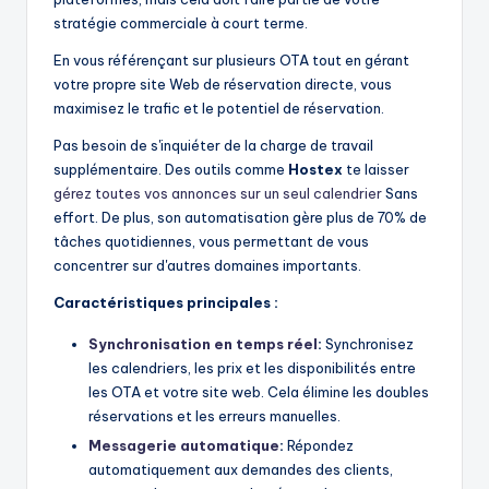
stratégie commerciale à court terme.
En vous référençant sur plusieurs OTA tout en gérant
votre propre site Web de réservation directe, vous
maximisez le trafic et le potentiel de réservation.
Pas besoin de s'inquiéter de la charge de travail
supplémentaire. Des outils comme
Hostex
te laisser
gérez toutes vos annonces sur un seul calendrier
Sans
effort. De plus, son automatisation gère plus de 70% de
tâches quotidiennes, vous permettant de vous
concentrer sur d'autres domaines importants.
Caractéristiques principales :
Synchronisation en temps réel
:
Synchronisez
les calendriers, les prix et les disponibilités entre
les OTA et votre site web. Cela élimine les doubles
réservations et les erreurs manuelles.
Messagerie automatique
:
Répondez
automatiquement aux demandes des clients,