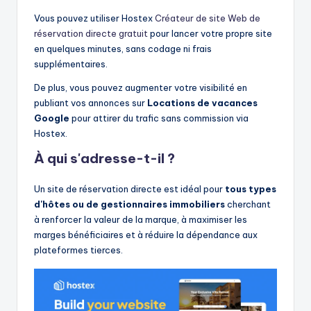
Vous pouvez utiliser Hostex
Créateur de site Web de
réservation directe gratuit
pour lancer votre propre site
en quelques minutes, sans codage ni frais
supplémentaires.
De plus, vous pouvez augmenter votre visibilité en
publiant vos annonces sur
Locations de vacances
Google
pour attirer du trafic sans commission via
Hostex.
À qui s'adresse-t-il ?
Un site de réservation directe est idéal pour
tous types
d'hôtes ou de gestionnaires immobiliers
cherchant
à renforcer la valeur de la marque, à maximiser les
marges bénéficiaires et à réduire la dépendance aux
plateformes tierces.