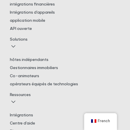
intégrations financières
Intégrations d'appareils
application mobile
API ouverte
Solutions
hôtes indépendants
Gestionnaires immobiliers
Co-animateurs
opérateurs équipés de technologies
Ressources
Intégrations
French
Centre d'aide