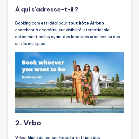
À qui s'adresse-t-il ?
Booking.com est idéal pour
tout hôte Airbnb
cherchant à accroître leur visibilité internationale,
notamment celles ayant des locations urbaines ou des
unités multiples.
2. Vrbo
Vrbo
, filiale du groupe Expedia, est l'une des