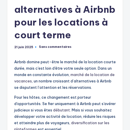
alternatives à Airbnb
pour les locations à
court terme
Sans commentaires
21 juin 2025
Airbnb domine peut-être le marché de la location courte
durée, mais c'est loin d'être votre seule option. Dans un
monde en constante évolution,
marché de la location de
vacances
, un nombre croissant d’alternatives à Airbnb
se disputent l’attention et les réservations.
Pour les hôtes, ce changement est porteur
d'opportunités. Se fier uniquement à Airbnb peut s'avérer
judicieux si vous êtes
débutant
. Mais si vous souhaitez
développer votre activité de location, réduire les risques
et atteindre plus de voyageurs,
diversification sur les
plateformes
est essentiel.