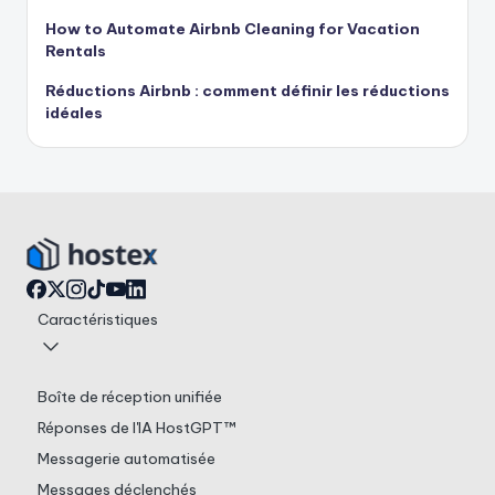
How to Automate Airbnb Cleaning for Vacation
Rentals
Réductions Airbnb : comment définir les réductions
idéales
Caractéristiques
Boîte de réception unifiée
Réponses de l'IA HostGPT™
Messagerie automatisée
Messages déclenchés