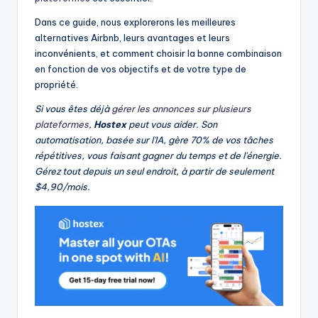
Dans ce guide, nous explorerons les meilleures
alternatives Airbnb, leurs avantages et leurs
inconvénients, et comment choisir la bonne combinaison
en fonction de vos objectifs et de votre type de
propriété.
Si vous êtes déjà
gérer les annonces sur plusieurs
plateformes
,
Hostex
peut vous aider. Son
automatisation, basée sur l'IA, gère 70% de vos tâches
répétitives, vous faisant gagner du temps et de l'énergie.
Gérez tout depuis un seul endroit, à partir de seulement
$4,90/mois.