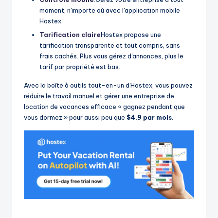
moment, n'importe où avec l'application mobile
Hostex.
Tarification claire
Hostex propose une
tarification transparente et tout compris, sans
frais cachés. Plus vous gérez d'annonces, plus le
tarif par propriété est bas.
Avec la boîte à outils tout-en-un d'Hostex, vous pouvez
réduire le travail manuel et gérer une entreprise de
location de vacances efficace « gagnez pendant que
vous dormez » pour aussi peu que
$4.9 par mois
.