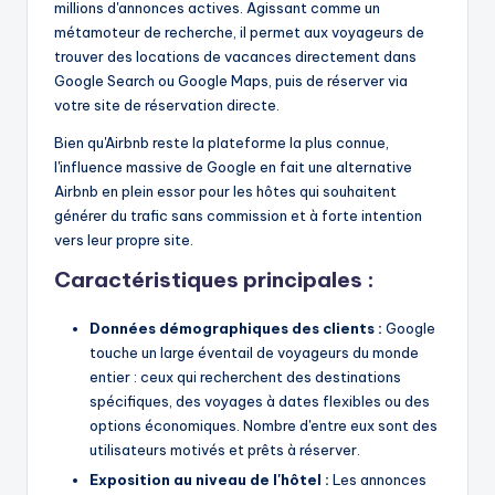
millions d'annonces actives. Agissant comme un
métamoteur de recherche, il permet aux voyageurs de
trouver des locations de vacances directement dans
Google Search ou Google Maps, puis de réserver via
votre site de réservation directe.
Bien qu'Airbnb reste la plateforme la plus connue,
l'influence massive de Google en fait une alternative
Airbnb en plein essor pour les hôtes qui souhaitent
générer du trafic sans commission et à forte intention
vers leur propre site.
Caractéristiques principales :
Données démographiques des clients :
Google
touche un large éventail de voyageurs du monde
entier : ceux qui recherchent des destinations
spécifiques, des voyages à dates flexibles ou des
options économiques. Nombre d'entre eux sont des
utilisateurs motivés et prêts à réserver.
Exposition au niveau de l'hôtel :
Les annonces