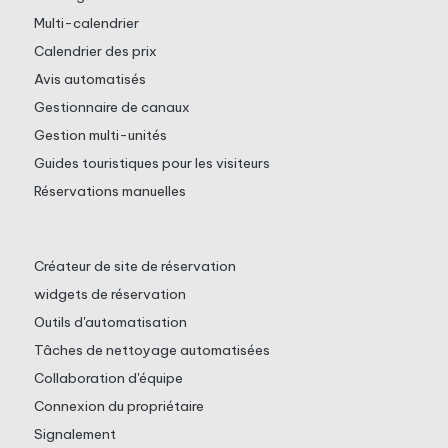
Multi-calendrier
Calendrier des prix
Avis automatisés
Gestionnaire de canaux
Gestion multi-unités
Guides touristiques pour les visiteurs
Réservations manuelles
Créateur de site de réservation
widgets de réservation
Outils d'automatisation
Tâches de nettoyage automatisées
Collaboration d'équipe
Connexion du propriétaire
Signalement