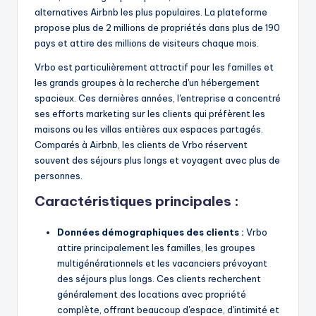
alternatives Airbnb les plus populaires. La plateforme
propose plus de 2 millions de propriétés dans plus de 190
pays et attire des millions de visiteurs chaque mois.
Vrbo est particulièrement attractif pour les familles et
les grands groupes à la recherche d'un hébergement
spacieux. Ces dernières années, l'entreprise a concentré
ses efforts marketing sur les clients qui préfèrent les
maisons ou les villas entières aux espaces partagés.
Comparés à Airbnb, les clients de Vrbo réservent
souvent des séjours plus longs et voyagent avec plus de
personnes.
Caractéristiques principales :
Données démographiques des clients :
Vrbo
attire principalement les familles, les groupes
multigénérationnels et les vacanciers prévoyant
des séjours plus longs. Ces clients recherchent
généralement des locations avec propriété
complète, offrant beaucoup d'espace, d'intimité et