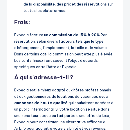
de la disponibilité, des prix et des réservations sur
toutes les plateformes.
Frais:
Expedia facture un
commission de 15% à 20%
Par
réservation, selon divers facteurs tels que le type
d'hébergement, l'emplacement, la taille et le volume.
Dans certains cas, la commission peut être plus élevée.
Les tarifs finaux font souvent l'objet d'accords
spécifiques entre l'hôte et Expedia.
À qui s'adresse-t-il ?
Expedia est le mieux adapté aux hôtes professionnels
et aux gestionnaires de locations de vacances avec
annonces de haute qualité
qui souhaitent accéder à
un public international. Si votre location se situe dans
une zone touristique ou fait partie d'une offre de luxe,
Expedia peut constituer une alternative efficace à
Airbnb pour accroître votre visibilité et vos revenus.