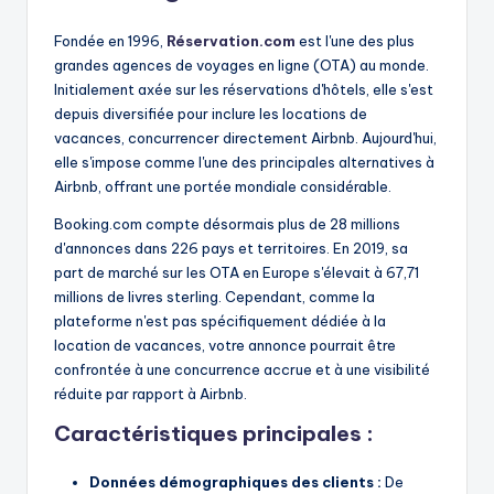
Fondée en 1996,
Réservation.com
est l'une des plus
grandes agences de voyages en ligne (OTA) au monde.
Initialement axée sur les réservations d'hôtels, elle s'est
depuis diversifiée pour inclure les locations de
vacances, concurrencer directement Airbnb. Aujourd'hui,
elle s'impose comme l'une des principales alternatives à
Airbnb, offrant une portée mondiale considérable.
Booking.com compte désormais plus de 28 millions
d'annonces dans 226 pays et territoires. En 2019, sa
part de marché sur les OTA en Europe s'élevait à 67,71
millions de livres sterling. Cependant, comme la
plateforme n'est pas spécifiquement dédiée à la
location de vacances, votre annonce pourrait être
confrontée à une concurrence accrue et à une visibilité
réduite par rapport à Airbnb.
Caractéristiques principales :
Données démographiques des clients :
De