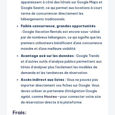
apparaissent à côté des hôtels sur Google Maps et
Google Search, ce qui permet aux locations à court
terme de concurrencer directement les
hébergements traditionnels.
Faible concurrence, grandes opportunités
:
Google Vacation Rentals est encore sous-utilisé
par de nombreux hébergeurs, ce qui signifie que les
premiers utilisateurs bénéficient d'une concurrence
moindre et d'une meilleure visibilité.
Avantage axé sur les données :
Google Trends
et d’autres outils d’analyse publics permettent aux
hôtes d’analyser plus facilement les modèles de
demande et les tendances de réservation.
Accès indirect aux listes :
Vous ne pouvez pas
importer directement vos fiches sur Google. Vous
devez utiliser un partenaire d'intégration Google
agréé, comme
Hostex
—pour connecter votre site
de réservation directe à la plateforme.
Frais: