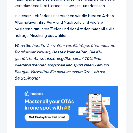
verschiedene Plattformen hinweg
ist unerlässlich.
In diesem Leitfaden untersuchen wir die besten Airbnb-
Alternativen, ihre Vor- und Nachteile und wie Sie
basierend auf Ihren Zielen und der Art der Immobilie die
richtige Mischung auswählen.
Wenn Sie bereits
Verwalten von Einträgen über mehrere
Plattformen hinweg
,
Hostex
kann helfen. Die KI-
gestützte Automatisierung übernimmt 70% Ihrer
wiederkehrenden Aufgaben und spart Ihnen Zeit und
Energie. Verwalten Sie alles an einem Ort – ab nur
$4,90/Monat.