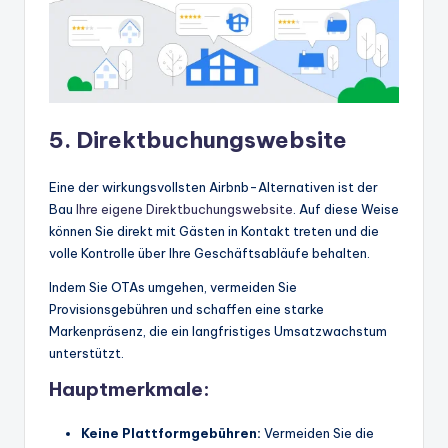
5. Direktbuchungswebsite
Eine der wirkungsvollsten Airbnb-Alternativen ist der
Bau
Ihre eigene Direktbuchungswebsite
. Auf diese Weise
können Sie direkt mit Gästen in Kontakt treten und die
volle Kontrolle über Ihre Geschäftsabläufe behalten.
Indem Sie OTAs umgehen, vermeiden Sie
Provisionsgebühren und schaffen eine starke
Markenpräsenz, die ein langfristiges Umsatzwachstum
unterstützt.
Hauptmerkmale:
Keine Plattformgebühren:
Vermeiden Sie die