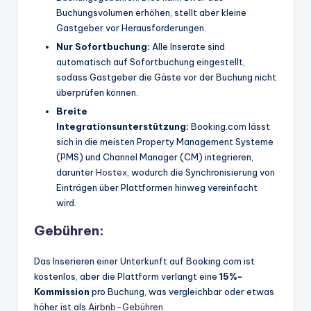
Buchungsvolumen erhöhen, stellt aber kleine
Gastgeber vor Herausforderungen.
Nur Sofortbuchung:
Alle Inserate sind
automatisch auf Sofortbuchung eingestellt,
sodass Gastgeber die Gäste vor der Buchung nicht
überprüfen können.
Breite
Integrationsunterstützung:
Booking.com lässt
sich in die meisten Property Management Systeme
(PMS) und Channel Manager (CM) integrieren,
darunter
Hostex
, wodurch die Synchronisierung von
Einträgen über Plattformen hinweg vereinfacht
wird.
Gebühren:
Das Inserieren einer Unterkunft auf Booking.com ist
kostenlos, aber die Plattform verlangt eine
15%-
Kommission
pro Buchung, was vergleichbar oder etwas
höher ist als
Airbnb-Gebühren
.