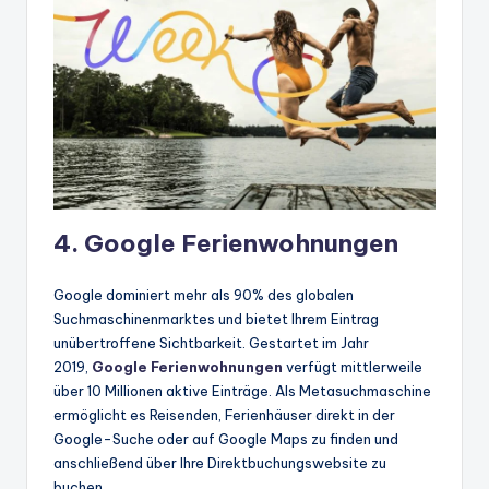
4. Google Ferienwohnungen
Google dominiert mehr als 90% des globalen
Suchmaschinenmarktes und bietet Ihrem Eintrag
unübertroffene Sichtbarkeit. Gestartet im Jahr
2019,
Google Ferienwohnungen
verfügt mittlerweile
über 10 Millionen aktive Einträge. Als Metasuchmaschine
ermöglicht es Reisenden, Ferienhäuser direkt in der
Google-Suche oder auf Google Maps zu finden und
anschließend über Ihre Direktbuchungswebsite zu
buchen.