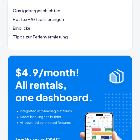
Gastgebergeschichten
Hostex-Aktualisierungen
Einblicke
Tipps zur Ferienvermietung