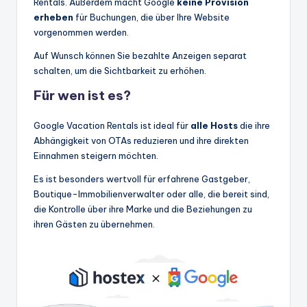
Rentals. Außerdem macht Google
keine Provision
erheben
für Buchungen, die über Ihre Website
vorgenommen werden.
Auf Wunsch können Sie bezahlte Anzeigen separat
schalten, um die Sichtbarkeit zu erhöhen.
Für wen ist es?
Google Vacation Rentals ist ideal für
alle Hosts
die ihre
Abhängigkeit von OTAs reduzieren und ihre direkten
Einnahmen steigern möchten.
Es ist besonders wertvoll für erfahrene Gastgeber,
Boutique-Immobilienverwalter oder alle, die bereit sind,
die Kontrolle über ihre Marke und die Beziehungen zu
ihren Gästen zu übernehmen.