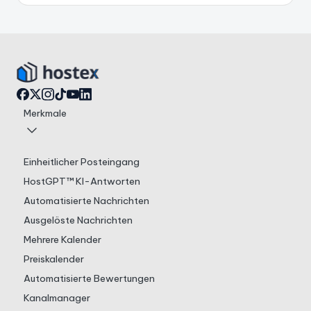
Merkmale
Einheitlicher Posteingang
HostGPT™ KI-Antworten
Automatisierte Nachrichten
Ausgelöste Nachrichten
Mehrere Kalender
Preiskalender
Automatisierte Bewertungen
Kanalmanager