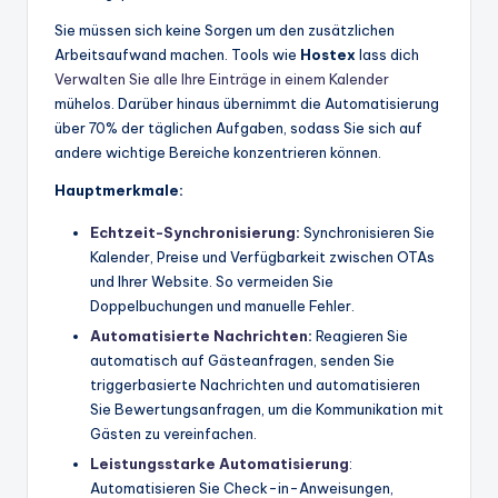
Sie müssen sich keine Sorgen um den zusätzlichen
Arbeitsaufwand machen. Tools wie
Hostex
lass dich
Verwalten Sie alle Ihre Einträge in einem Kalender
mühelos. Darüber hinaus übernimmt die Automatisierung
über 70% der täglichen Aufgaben, sodass Sie sich auf
andere wichtige Bereiche konzentrieren können.
Hauptmerkmale:
Echtzeit-Synchronisierung
:
Synchronisieren Sie
Kalender, Preise und Verfügbarkeit zwischen OTAs
und Ihrer Website. So vermeiden Sie
Doppelbuchungen und manuelle Fehler.
Automatisierte Nachrichten
:
Reagieren Sie
automatisch auf Gästeanfragen, senden Sie
triggerbasierte Nachrichten und automatisieren
Sie Bewertungsanfragen, um die Kommunikation mit
Gästen zu vereinfachen.
Leistungsstarke Automatisierung
:
Automatisieren Sie Check-in-Anweisungen,