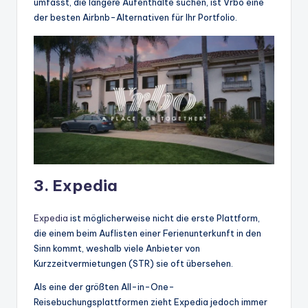
umfasst, die längere Aufenthalte suchen, ist Vrbo eine
der besten Airbnb-Alternativen für Ihr Portfolio.
3. Expedia
Expedia
ist möglicherweise nicht die erste Plattform,
die einem beim Auflisten einer Ferienunterkunft in den
Sinn kommt, weshalb viele Anbieter von
Kurzzeitvermietungen (STR) sie oft übersehen.
Als eine der größten All-in-One-
Reisebuchungsplattformen zieht Expedia jedoch immer