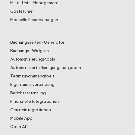
Multi-Unit-Management
Gästeführer
Manuelle Reservierungen
Buchungsseiten-Generator
Buchungs-Widgets
Automatisierungstools
Automatisierte Reinigungsaufgaben
Teamzusammenarbeit
Eigentümerverbindung
Berichterstattung
Finanzielle Integrationen
Geräteintegrationen
Mobile App
Open API