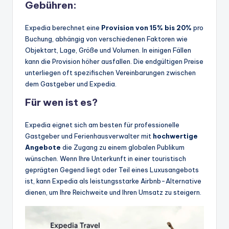
Gebühren:
Expedia berechnet eine
Provision von 15% bis 20%
pro
Buchung, abhängig von verschiedenen Faktoren wie
Objektart, Lage, Größe und Volumen. In einigen Fällen
kann die Provision höher ausfallen. Die endgültigen Preise
unterliegen oft spezifischen Vereinbarungen zwischen
dem Gastgeber und Expedia.
Für wen ist es?
Expedia eignet sich am besten für professionelle
Gastgeber und Ferienhausverwalter mit
hochwertige
Angebote
die Zugang zu einem globalen Publikum
wünschen. Wenn Ihre Unterkunft in einer touristisch
geprägten Gegend liegt oder Teil eines Luxusangebots
ist, kann Expedia als leistungsstarke Airbnb-Alternative
dienen, um Ihre Reichweite und Ihren Umsatz zu steigern.