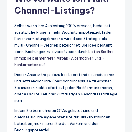
Channel-Listings?
Selbst wenn Ihre Auslastung 100% erreicht, bedeutet
zusätzliche Präsenz mehr Wachstumspotenzial. In der
Ferienvermietungsbranche wird diese Strategie als
Multi-Channel-Vertrieb bezeichnet. Die Idee besteht
darin, Buchungen zu diversifizieren durch
Listen Sie Ihre
Immobilie bei mehreren Airbnb-Alternativen und -
Konkurrenten auf
.
Dieser Ansatz trägt dazu bei, Leerstände zu reduzieren
und letztendlich Ihre Übernachtungspreise zu erhöhen.
Sie müssen nicht sofort auf jeder Plattform inserieren,
aber es sollte Teil Ihrer kurzfristigen Geschäftsstrategie
sein.
Indem Sie bei mehreren OTAs gelistet sind und
gleichzeitig Ihre eigene Website für Direktbuchungen
betreiben, maximieren Sie den Verkehr und das
Buchungspotenzial.