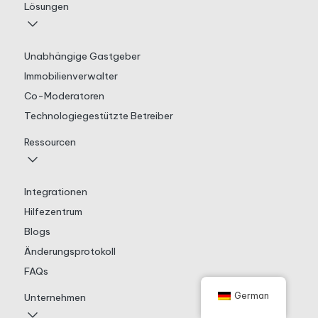
Lösungen
Unabhängige Gastgeber
Immobilienverwalter
Co-Moderatoren
Technologiegestützte Betreiber
Ressourcen
Integrationen
Hilfezentrum
Blogs
Änderungsprotokoll
FAQs
German
Unternehmen