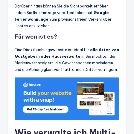
Darüber hinaus können Sie die Sichtbarkeit erhöhen,
indem Sie Ihre Einträge veröffentlichen auf
Google
Ferienwohnungen
um provisionsfreien Verkehr über
Hostex anzuziehen.
Für wen ist es?
Eine Direktbuchungswebsite ist ideal für
alle Arten von
Gastgebern oder Hausverwaltern
Sie möchten den
Markenwert steigern, die Gewinnspannen maximieren
und die Abhängigkeit von Plattformen Dritter verringern.
Wie verwalte ich Multi-