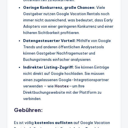
Geringe Konkurrenz, große Chancen:
Viele
Gastgeber nutzen Google Vacation Rentals noch
immer nicht ausreichend, was bedeutet, dass Early
Adopters von einer geringeren Konkurrenz und einer
höheren Sichtbarkeit profitieren.
Datengesteuerter Vorteil:
Mithilfe von Google
Trends und anderen öffentlichen Analysetools
können Gastgeber Nachfragemuster und
Buchungstrends einfacher analysieren.
Indirekter Listing-Zugriff:
Sie können Einträge
nicht direkt auf Google hochladen. Sie müssen
einen zugelassenen Google-Integrationspartner
verwenden – wie
Hostex
—um Ihre
Direktbuchungswebsite mit der Plattform zu
verbinden.
Gebühren:
Es ist völlig
kostenlos auflisten
auf Google Vacation