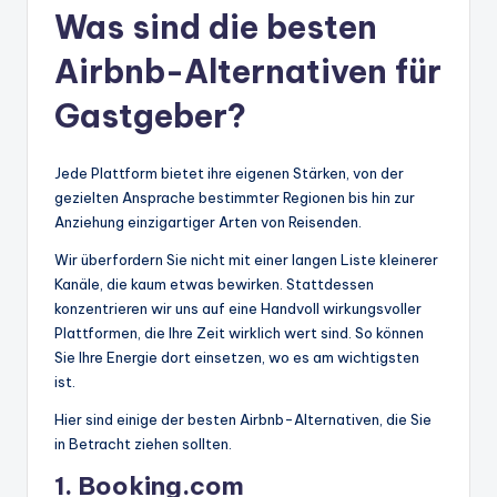
Was sind die besten
Airbnb-Alternativen für
Gastgeber?
Jede Plattform bietet ihre eigenen Stärken, von der
gezielten Ansprache bestimmter Regionen bis hin zur
Anziehung einzigartiger Arten von Reisenden.
Wir überfordern Sie nicht mit einer langen Liste kleinerer
Kanäle, die kaum etwas bewirken. Stattdessen
konzentrieren wir uns auf eine Handvoll wirkungsvoller
Plattformen, die Ihre Zeit wirklich wert sind. So können
Sie Ihre Energie dort einsetzen, wo es am wichtigsten
ist.
Hier sind einige der besten Airbnb-Alternativen, die Sie
in Betracht ziehen sollten.
1. Booking.com