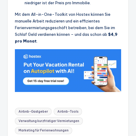
niedriger ist der Preis pro Immobilie.
Mit dem All-in-One-Toolkit von Hostex können Sie
manuelle Arbeit reduzieren und ein effizientes
Ferienvermietungsgeschäft betreiben, bei dem Sie im
Schlaf Geld verdienen können – und das schon ab
$4,9
pro Monat
.
Stichworte:
Airbnb-Gastgeber
Airbnb-Tools
Verwaltung kurzfristiger Vermietungen
Marketing für Ferienwohnungen