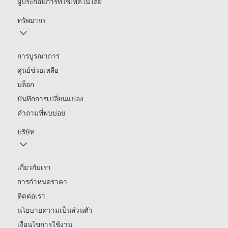
ผู้ประกอบการที่ใช้เทคโนโลยี
ทรัพยากร
การบูรณาการ
ศูนย์ช่วยเหลือ
บล็อก
บันทึกการเปลี่ยนแปลง
คำถามที่พบบ่อย
บริษัท
เกี่ยวกับเรา
การกำหนดราคา
ติดต่อเรา
นโยบายความเป็นส่วนตัว
เงื่อนไขการใช้งาน