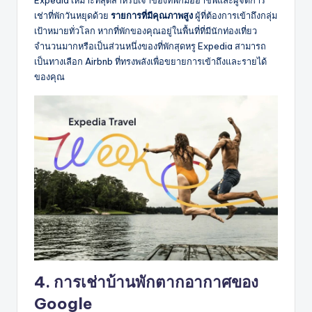
Expedia เหมาะที่สุดสำหรับเจ้าของที่พักมืออาชีพและผู้จัดการ
เช่าที่พักวันหยุดด้วย
รายการที่มีคุณภาพสูง
ผู้ที่ต้องการเข้าถึงกลุ่ม
เป้าหมายทั่วโลก หากที่พักของคุณอยู่ในพื้นที่ที่มีนักท่องเที่ยว
จำนวนมากหรือเป็นส่วนหนึ่งของที่พักสุดหรู Expedia สามารถ
เป็นทางเลือก Airbnb ที่ทรงพลังเพื่อขยายการเข้าถึงและรายได้
ของคุณ
4. การเช่าบ้านพักตากอากาศของ
Google