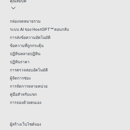
คุณสมบัติ
กล่องจดหมายรวม
ระบบ AI ของ HostGPT™ ตอบกลับ
การส่งข้อความอัตโนมัติ
ข้อความที่ถูกกระตุ้น
ปฏิทินหลายปฏิทิน
ปฏิทินราคา
การตรวจสอบอัตโนมัติ
ผู้จัดการช่อง
การจัดการหลายหน่วย
คู่มือสำหรับแขก
การจองด้วยตนเอง
ผู้สร้างเว็บไซต์จอง