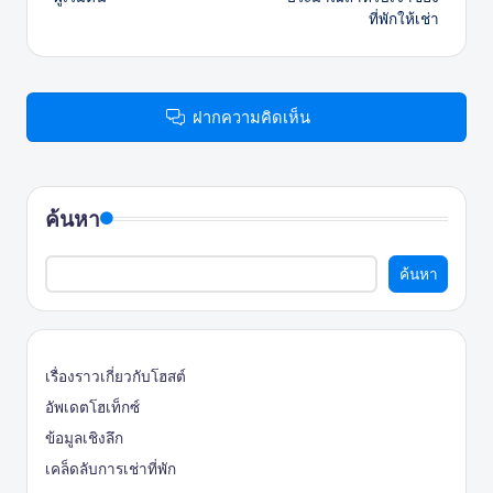
ที่พักให้เช่า
ฝากความคิดเห็น
ค้นหา
ค้นหา
เรื่องราวเกี่ยวกับโฮสต์
อัพเดตโฮเท็กซ์
ข้อมูลเชิงลึก
เคล็ดลับการเช่าที่พัก