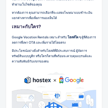
ทำผ่านเว็บไซต์ของคุณ
หากต้องการ คุณสามารถเลือกที่จะแสดงโฆษณาแบบชำระเงิน
แยกต่างหากเพื่อเพิ่มการมองเห็นได้
เหมาะกับใคร?
Google Vacation Rentals เหมาะสำหรับ
โฮสต์ใด ๆ
ผู้ที่ต้องการ
ลดการพึ่งพา OTA และเพิ่มรายได้โดยตรง
มีประโยชน์อย่างยิ่งสำหรับโฮสต์ที่มีประสบการณ์ ผู้จัดการ
ทรัพย์สินแบบบูติก หรือใครก็ตามที่พร้อมจะควบคุมแบรนด์และ
ความสัมพันธ์กับแขกของตน