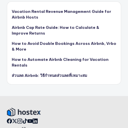
Vacation Rental Revenue Management Guide for
Airbnb Hosts
Airbnb Cap Rate Guide: How to Calculate &
Improve Returns
How to Avoid Double Bookings Across Airbnb, Vrbo
& More
How to Automate Airbnb Cleaning for Vacation
Rentals
ส่วนลด Airbnb: วิธีกำหนดส่วนลดที่เหมาะสม