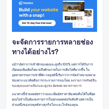
จะจัดการรายการหลายช่อง
ทางได้อย่างไร?
แม้ว่าอัตราการเข้าพักของคุณจะสูงถึง 100% แต่การได้รับการ
เปิดเผยเพิ่มเติมก็หมายถึงศักยภาพในการเติบโตที่มากขึ้น ใน
อุตสาหกรรมการเช่าที่พัก กลยุทธ์นี้เรียกว่าการจัดจำหน่ายหลาย
ช่องทาง แนวคิดคือการกระจายการจองโดย
ลงรายการทรัพย์สิน
ของคุณบนทางเลือกและคู่แข่ง Airbnb หลายรายการ
.
แนวทางนี้ช่วยลดอัตราว่างและเพิ่มอัตราค่าห้องต่อคืนได้ในที่สุด
คุณไม่จำเป็นต้องลงรายการในทุกแพลตฟอร์มทันที แต่ควรเป็น
ส่วนหนึ่งของกลยุทธ์ทางธุรกิจในระยะใกล้ของคุณ