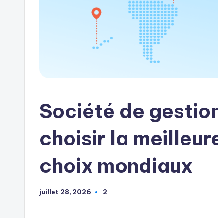
Société de gestio
choisir la meilleur
choix mondiaux
juillet 28, 2026
2