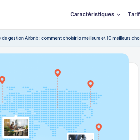
Caractéristiques
Tari
 de gestion Airbnb : comment choisir la meilleure et 10 meilleurs c