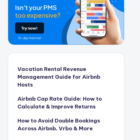
Vacation Rental Revenue
Management Guide for Airbnb
Hosts
Airbnb Cap Rate Guide: How to
Calculate & Improve Returns
How to Avoid Double Bookings
Across Airbnb, Vrbo & More