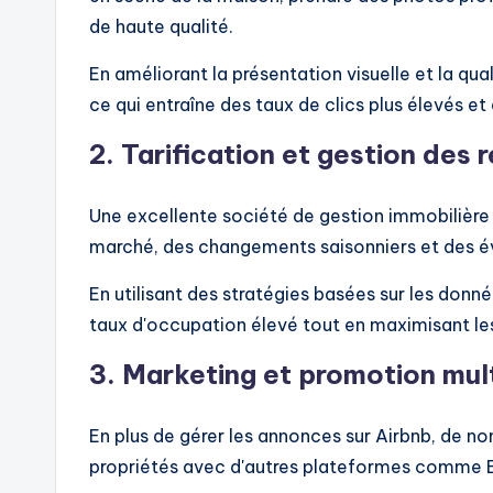
de haute qualité.
En améliorant la présentation visuelle et la qua
ce qui entraîne des taux de clics plus élevés e
2.
Tarification et gestion des 
Une excellente société de gestion immobilière 
marché, des changements saisonniers et des 
En utilisant des stratégies basées sur les donné
taux d'occupation élevé tout en maximisant le
3.
Marketing et promotion mul
En plus de gérer les annonces sur Airbnb, de n
propriétés avec d'autres plateformes comme 