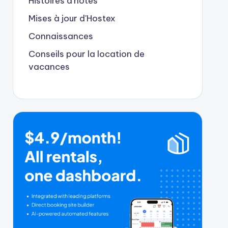
Histoires d'hôtes
Mises à jour d'Hostex
Connaissances
Conseils pour la location de
vacances