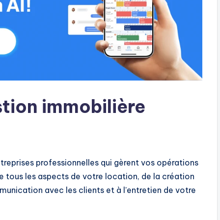
stion immobilière
treprises professionnelles qui gèrent vos opérations
 tous les aspects de votre location, de la création
munication avec les clients et à l'entretien de votre