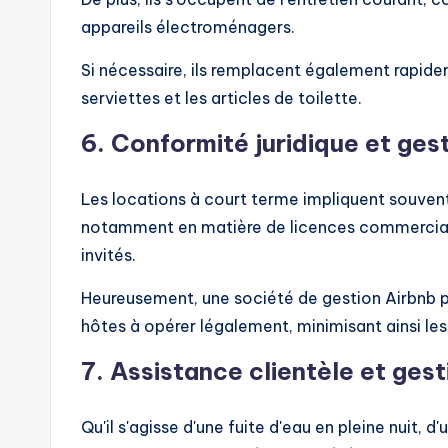
appareils électroménagers.
Si nécessaire, ils remplacent également rapide
serviettes et les articles de toilette.
6.
Conformité juridique et gest
Les locations à court terme impliquent souven
notamment en matière de licences commerciales
invités.
Heureusement, une société de gestion Airbnb pro
hôtes à opérer légalement, minimisant ainsi les
7.
Assistance clientèle et ges
Qu'il s'agisse d'une fuite d'eau en pleine nuit, 