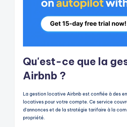
Qu'est-ce que la ge
Airbnb ?
La gestion locative Airbnb est confiée à des en
locatives pour votre compte. Ce service couvre
d'annonces et de la stratégie tarifaire à la com
propriété.