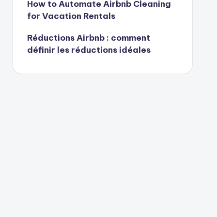
How to Automate Airbnb Cleaning
for Vacation Rentals
Réductions Airbnb : comment
définir les réductions idéales