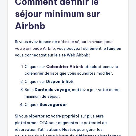
Comment définir le
séjour minimum sur
Airbnb
Si vous avez besoin de
définir le séjour minimum pour
votre annonce Airbnb
, vous pouvez facilement le faire en
vous connectant sur le site Web Airbnb :
Cliquez sur
Calendrier Airbnb
et sélectionnez le
calendrier de liste que vous souhaitez modifier.
Cliquez sur
Disponibilité
.
Sous
Durée du voyage
, mettez à jour votre durée
minimum de séjour.
Cliquez
Sauvegarder
.
Si vous répertoriez votre propriété sur plusieurs
plateformes OTA pour augmenter le potentiel de
réservation, l'utilisation d'Hostex pour gérer les