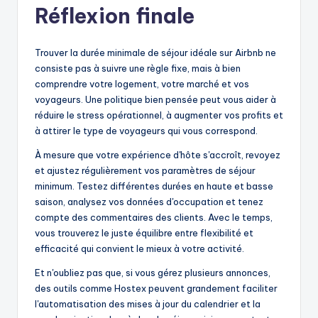
Réflexion finale
Trouver la durée minimale de séjour idéale sur Airbnb ne
consiste pas à suivre une règle fixe, mais à bien
comprendre votre logement, votre marché et vos
voyageurs. Une politique bien pensée peut vous aider à
réduire le stress opérationnel, à augmenter vos profits et
à attirer le type de voyageurs qui vous correspond.
À mesure que votre expérience d'hôte s'accroît, revoyez
et ajustez régulièrement vos paramètres de séjour
minimum. Testez différentes durées en haute et basse
saison, analysez vos données d'occupation et tenez
compte des commentaires des clients. Avec le temps,
vous trouverez le juste équilibre entre flexibilité et
efficacité qui convient le mieux à votre activité.
Et n'oubliez pas que, si vous gérez plusieurs annonces,
des outils comme Hostex peuvent grandement faciliter
l'automatisation des mises à jour du calendrier et la