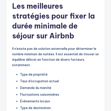
Les meilleures
stratégies pour fixer la
durée minimale de
séjour sur Airbnb
Il n'existe pas de solution universelle pour déterminer le
nombre minimum de nuitées. Il est essentiel de trouver un
équilibre délicat en fonction de divers facteurs,
notamment :
Type de propriété
Taux d'occupation actuel
Demande du marché
Fluctuations saisonnières
Événements locaux
Type de destination