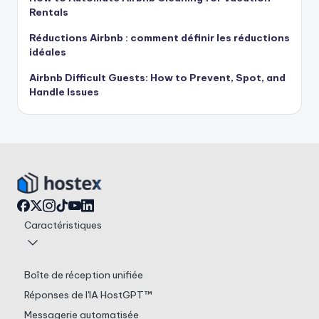
Rentals
Réductions Airbnb : comment définir les réductions
idéales
Airbnb Difficult Guests: How to Prevent, Spot, and
Handle Issues
Caractéristiques
Boîte de réception unifiée
Réponses de l'IA HostGPT™
Messagerie automatisée