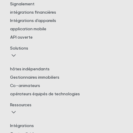
Signalement
intégrations financières
Intégrations d'appareils
application mobile
API ouverte
Solutions
hôtes indépendants
Gestionnaires immobiliers
Co-animateurs
opérateurs équipés de technologies
Ressources
Intégrations