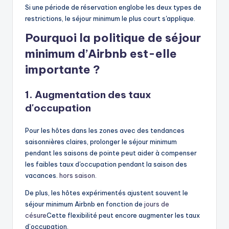
Si une période de réservation englobe les deux types de
restrictions, le séjour minimum le plus court s'applique.
Pourquoi la politique de séjour
minimum d’Airbnb est-elle
importante ?
1. Augmentation des taux
d'occupation
Pour les hôtes dans les zones avec des tendances
saisonnières claires, prolonger le séjour minimum
pendant les saisons de pointe peut aider à compenser
les faibles taux d'occupation pendant la saison des
vacances.
hors saison
.
De plus, les hôtes expérimentés ajustent souvent le
séjour minimum Airbnb en fonction de
jours de
césure
Cette flexibilité peut encore augmenter les taux
d’occupation.