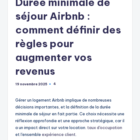
Durée minimale de
séjour Airbnb :
comment définir des
règles pour
augmenter vos
revenus
4
19 novembre 2025
Gérer un logement Airbnb implique de nombreuses
décisions importantes, et la définition de la durée
minimale de séjour en fait partie. Ce choix nécessite une
réflexion approfondie et une approche stratégique, car il
a un impact direct sur votre location.
taux d'occupation
et l'ensemble
expérience client
.