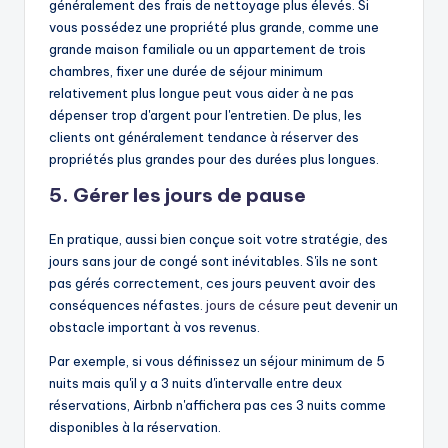
généralement des frais de nettoyage plus élevés. Si
vous possédez une propriété plus grande, comme une
grande maison familiale ou un appartement de trois
chambres, fixer une durée de séjour minimum
relativement plus longue peut vous aider à ne pas
dépenser trop d'argent pour l'entretien. De plus, les
clients ont généralement tendance à réserver des
propriétés plus grandes pour des durées plus longues.
5. Gérer les jours de pause
En pratique, aussi bien conçue soit votre stratégie, des
jours sans jour de congé sont inévitables. S'ils ne sont
pas gérés correctement, ces jours peuvent avoir des
conséquences néfastes.
jours de césure
peut devenir un
obstacle important à vos revenus.
Par exemple, si vous définissez un séjour minimum de 5
nuits mais qu'il y a 3 nuits d'intervalle entre deux
réservations, Airbnb n'affichera pas ces 3 nuits comme
disponibles à la réservation.