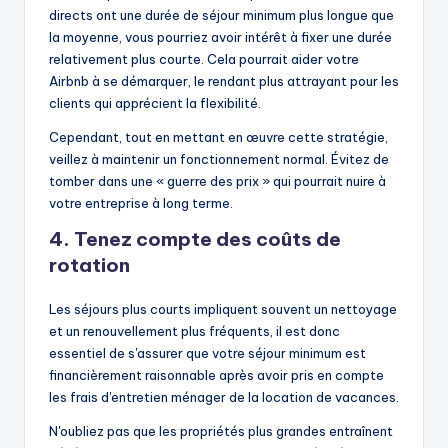
directs ont une durée de séjour minimum plus longue que
la moyenne, vous pourriez avoir intérêt à fixer une durée
relativement plus courte. Cela pourrait aider votre
Airbnb à se démarquer, le rendant plus attrayant pour les
clients qui apprécient la flexibilité.
Cependant, tout en mettant en œuvre cette stratégie,
veillez à maintenir un fonctionnement normal. Évitez de
tomber dans une « guerre des prix » qui pourrait nuire à
votre entreprise à long terme.
4. Tenez compte des coûts de
rotation
Les séjours plus courts impliquent souvent un nettoyage
et un renouvellement plus fréquents, il est donc
essentiel de s'assurer que votre séjour minimum est
financièrement raisonnable après avoir pris en compte
les frais d'entretien ménager de la location de vacances.
N'oubliez pas que les propriétés plus grandes entraînent