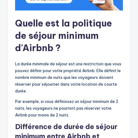
Quelle est la politique
de séjour minimum
d'Airbnb ?
La durée minimale de séjour est une restriction que vous
pouvez définir pour votre propriété Airbnb. Elle définit le
nombre minimum de nuits que les voyageurs doivent
réserver pour séjourner dans votre location de courte
durée.
Par exemple, si vous définissez un séjour minimum de 2
nuits, les voyageurs ne pourront pas réserver votre
Airbnb pour moins de 2 nuits.
Différence de durée de séjour
minimum entre Airbnb et