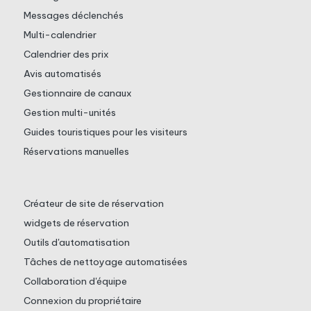
Messages déclenchés
Multi-calendrier
Calendrier des prix
Avis automatisés
Gestionnaire de canaux
Gestion multi-unités
Guides touristiques pour les visiteurs
Réservations manuelles
Créateur de site de réservation
widgets de réservation
Outils d'automatisation
Tâches de nettoyage automatisées
Collaboration d'équipe
Connexion du propriétaire