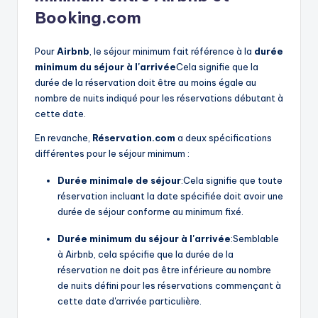
Booking.com
Pour
Airbnb
, le séjour minimum fait référence à la
durée
minimum du séjour à l'arrivée
Cela signifie que la
durée de la réservation doit être au moins égale au
nombre de nuits indiqué pour les réservations débutant à
cette date.
En revanche,
Réservation.com
a deux spécifications
différentes pour le séjour minimum :
Durée minimale de séjour
:Cela signifie que toute
réservation incluant la date spécifiée doit avoir une
durée de séjour conforme au minimum fixé.
Durée minimum du séjour à l'arrivée
:Semblable
à Airbnb, cela spécifie que la durée de la
réservation ne doit pas être inférieure au nombre
de nuits défini pour les réservations commençant à
cette date d'arrivée particulière.