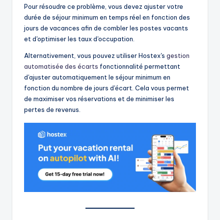
Pour résoudre ce problème, vous devez ajuster votre
durée de séjour minimum en temps réel en fonction des
jours de vacances afin de combler les postes vacants
et d'optimiser les taux d'occupation.
Alternativement, vous pouvez utiliser Hostex's
gestion
automatisée des écarts
fonctionnalité permettant
d'ajuster automatiquement le séjour minimum en
fonction du nombre de jours d'écart. Cela vous permet
de maximiser vos réservations et de minimiser les
pertes de revenus.