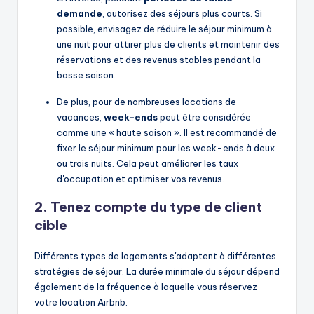
demande
, autorisez des séjours plus courts. Si
possible, envisagez de réduire le séjour minimum à
une nuit pour attirer plus de clients et maintenir des
réservations et des revenus stables pendant la
basse saison.
De plus, pour de nombreuses locations de
vacances,
week-ends
peut être considérée
comme une « haute saison ». Il est recommandé de
fixer le séjour minimum pour les week-ends à deux
ou trois nuits. Cela peut améliorer les taux
d'occupation et optimiser vos revenus.
2. Tenez compte du type de client
cible
Différents types de logements s'adaptent à différentes
stratégies de séjour. La durée minimale du séjour dépend
également de la fréquence à laquelle vous réservez
votre location Airbnb.