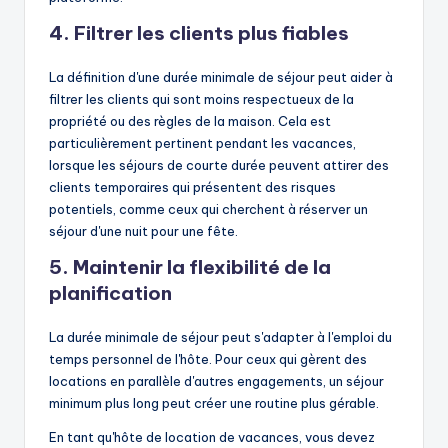
4. Filtrer les clients plus fiables
La définition d'une durée minimale de séjour peut aider à
filtrer les clients qui sont moins respectueux de la
propriété ou des règles de la maison. Cela est
particulièrement pertinent pendant les vacances,
lorsque les séjours de courte durée peuvent attirer des
clients temporaires qui présentent des risques
potentiels, comme ceux qui cherchent à réserver un
séjour d'une nuit pour une fête.
5. Maintenir la flexibilité de la
planification
La durée minimale de séjour peut s'adapter à l'emploi du
temps personnel de l'hôte. Pour ceux qui gèrent des
locations en parallèle d'autres engagements, un séjour
minimum plus long peut créer une routine plus gérable.
En tant qu'hôte de location de vacances, vous devez