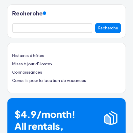
Recherche
Recherche
Histoires d'hôtes
Mises à jour d'Hostex
Connaissances
Conseils pour la location de vacances