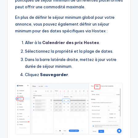
politiques de séjour minimum de différentes plateformes
peut offrir une commodité maximale.
En plus de définir le séjour minimum global pour votre
annonce, vous pouvez également définir un séjour
minimum pour des dates spécifiques via Hostex :
Aller à la
Calendrier des prix Hostex
.
Sélectionnez la propriété et la plage de dates.
Dans la barre latérale droite, mettez à jour votre
durée de séjour minimum.
Cliquez
Sauvegarder
.