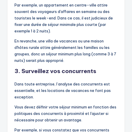
Par exemple, un appartement en centre-ville attire
souvent des voyageurs d'affaires en semaine ou des
touristes le week-end. Dans ce cas, il est judicieux de
fixer une durée de séjour minimale plus courte (par
exemple 1 à 2 nuits).
En revanche, une villa de vacances ou une maison
d'hôtes rurale attire généralement les familles ou les
groupes, donc un séjour minimum plus long (comme 3 à 7
nuits) serait plus approprié.
3. Surveillez vos concurrents
Dans toute entreprise, l’analyse des concurrents est
essentielle, et les locations de vacances ne font pas
exception.
Vous devez définir votre séjour minimum en fonction des
politiques des concurrents à proximité et l'ajuster si
nécessaire pour obtenir un avantage.
Par exemple, si vous constatez que vos concurrents