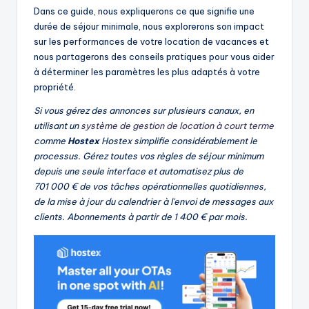
Dans ce guide, nous expliquerons ce que signifie une
durée de séjour minimale, nous explorerons son impact
sur les performances de votre location de vacances et
nous partagerons des conseils pratiques pour vous aider
à déterminer les paramètres les plus adaptés à votre
propriété.
Si vous gérez des annonces sur plusieurs canaux, en
utilisant un
système de gestion de location à court terme
comme
Hostex
Hostex simplifie considérablement le
processus. Gérez toutes vos règles de séjour minimum
depuis une seule interface et automatisez plus de
701 000 € de vos tâches opérationnelles quotidiennes,
de la mise à jour du calendrier à l'envoi de messages aux
clients. Abonnements à partir de 1 400 € par mois.