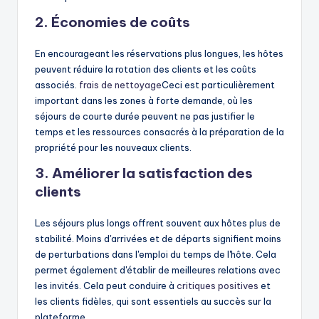
2. Économies de coûts
En encourageant les réservations plus longues, les hôtes
peuvent réduire la rotation des clients et les coûts
associés.
frais de nettoyage
Ceci est particulièrement
important dans les zones à forte demande, où les
séjours de courte durée peuvent ne pas justifier le
temps et les ressources consacrés à la préparation de la
propriété pour les nouveaux clients.
3. Améliorer la satisfaction des
clients
Les séjours plus longs offrent souvent aux hôtes plus de
stabilité. Moins d'arrivées et de départs signifient moins
de perturbations dans l'emploi du temps de l'hôte. Cela
permet également d'établir de meilleures relations avec
les invités. Cela peut conduire à
critiques positives
et
les clients fidèles, qui sont essentiels au succès sur la
plateforme.