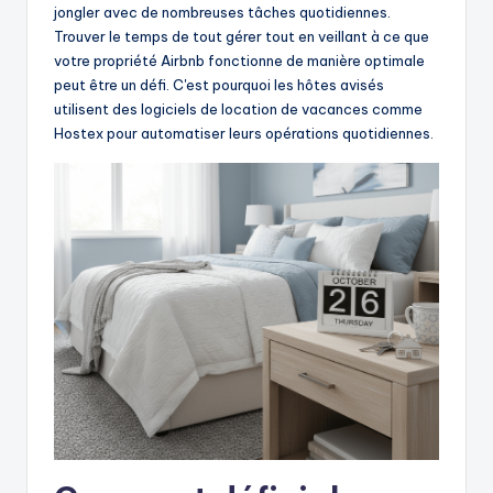
jongler avec de nombreuses tâches quotidiennes.
Trouver le temps de tout gérer tout en veillant à ce que
votre propriété Airbnb fonctionne de manière optimale
peut être un défi. C'est pourquoi les hôtes avisés
utilisent des logiciels de location de vacances comme
Hostex pour automatiser leurs opérations quotidiennes.