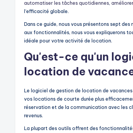
automatiser les tâches quotidiennes
,
améliorer
l’efficacité globale.
Dans ce guide, nous vous présentons sept des me
aux fonctionnalités, nous vous expliquerons tou
idéale pour votre activité de location.
Qu'est-ce qu'un logi
location de vacance
Le logiciel de gestion de location de vacances
vos locations de courte durée plus efficacement
réservation et de la communication avec les cl
revenus.
La plupart des outils offrent des fonctionnalité