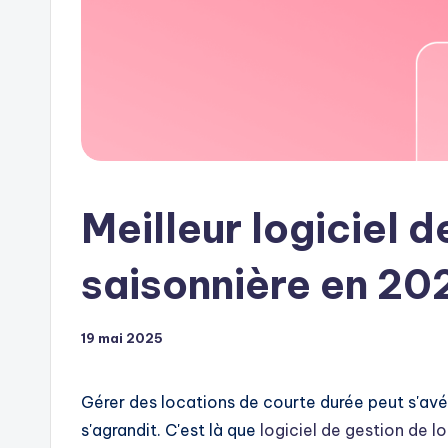
Meilleur logiciel 
saisonnière en 202
19 mai 2025
Gérer des locations de courte durée peut s'avé
s'agrandit. C'est là que
logiciel de gestion de 