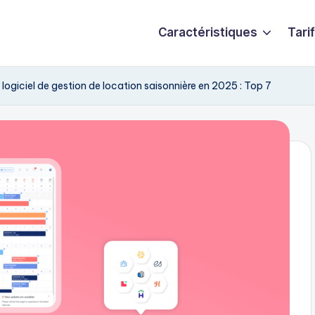
Caractéristiques
Tari
r logiciel de gestion de location saisonnière en 2025 : Top 7