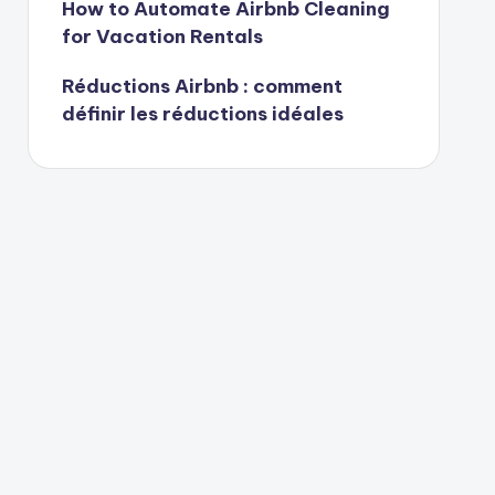
How to Automate Airbnb Cleaning
for Vacation Rentals
Réductions Airbnb : comment
définir les réductions idéales