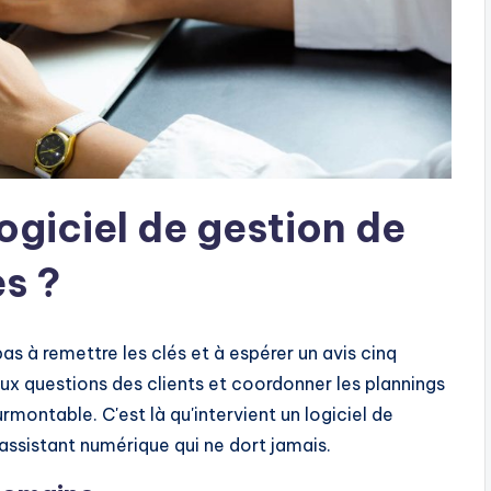
logiciel de gestion de
s ?
s à remettre les clés et à espérer un avis cinq
 aux questions des clients et coordonner les plannings
rmontable. C'est là qu'intervient un logiciel de
assistant numérique qui ne dort jamais.