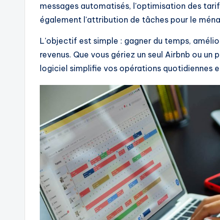
messages automatisés, l'optimisation des tarifs
également l'attribution de tâches pour le ména
L'objectif est simple : gagner du temps, amélio
revenus. Que vous gériez un seul Airbnb ou un 
logiciel simplifie vos opérations quotidiennes et