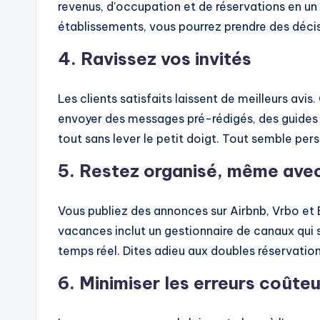
revenus, d'occupation et de réservations en un 
établissements, vous pourrez prendre des décis
4. Ravissez vos invités
Les clients satisfaits laissent de meilleurs avi
envoyer des messages pré-rédigés, des guides d
tout sans lever le petit doigt. Tout semble pe
5. Restez organisé, même avec
Vous publiez des annonces sur Airbnb, Vrbo et 
vacances inclut un gestionnaire de canaux qui s
temps réel. Dites adieu aux doubles réservation
6. Minimiser les erreurs coûte