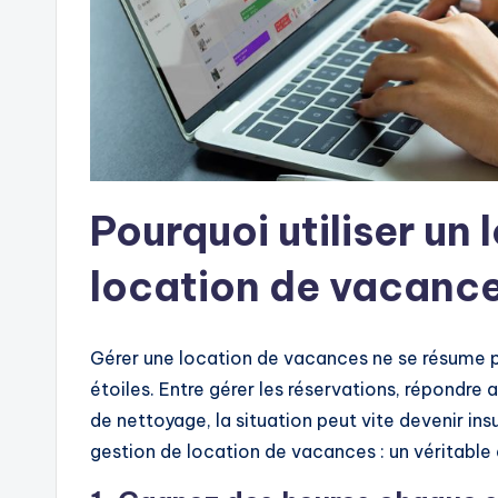
Pourquoi utiliser un 
location de vacance
Gérer une location de vacances ne se résume pa
étoiles. Entre gérer les réservations, répondre
de nettoyage, la situation peut vite devenir insu
gestion de location de vacances : un véritable 