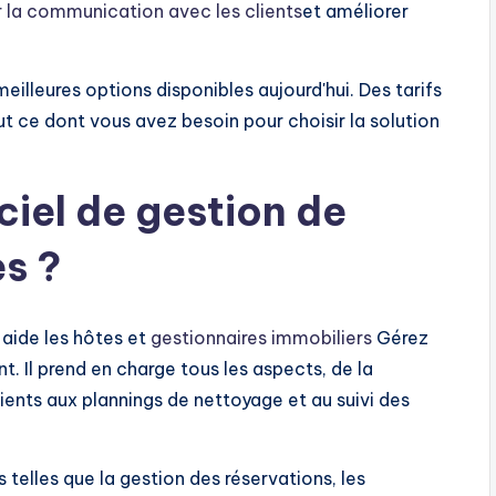
 la communication avec les clients
et améliorer
illeures options disponibles aujourd'hui. Des tarifs
t ce dont vous avez besoin pour choisir la solution
ciel de gestion de
s ?
 aide les hôtes et
gestionnaires immobiliers
Gérez
. Il prend en charge tous les aspects, de la
ients aux plannings de nettoyage et au suivi des
s telles que la gestion des réservations, les