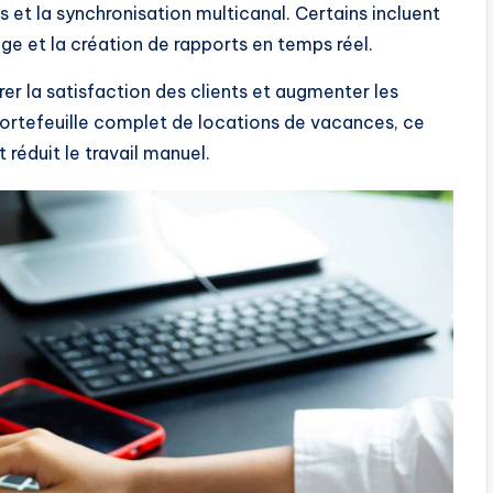
 et la synchronisation multicanal. Certains incluent
ge et la création de rapports en temps réel.
rer la satisfaction des clients et augmenter les
portefeuille complet de locations de vacances, ce
 réduit le travail manuel.