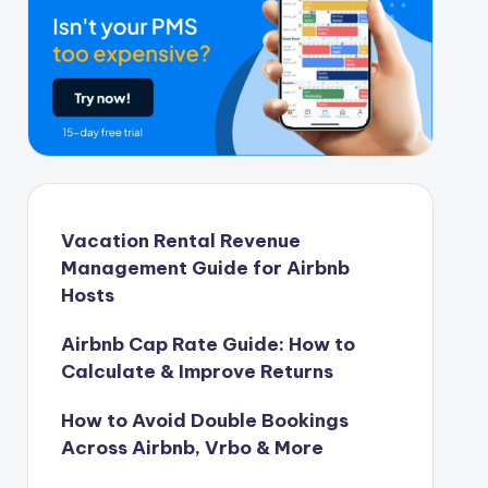
Vacation Rental Revenue
Management Guide for Airbnb
Hosts
Airbnb Cap Rate Guide: How to
Calculate & Improve Returns
How to Avoid Double Bookings
Across Airbnb, Vrbo & More