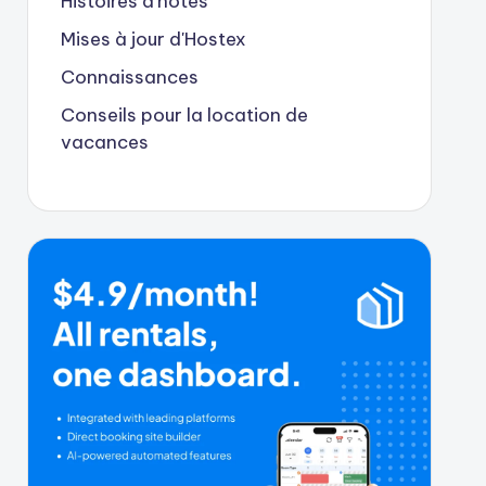
Histoires d'hôtes
Mises à jour d'Hostex
Connaissances
Conseils pour la location de
vacances