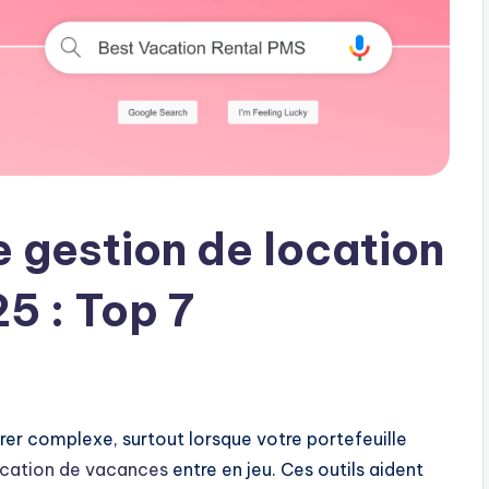
de gestion de location
5 : Top 7
rer complexe, surtout lorsque votre portefeuille
location de vacances
entre en jeu. Ces outils aident