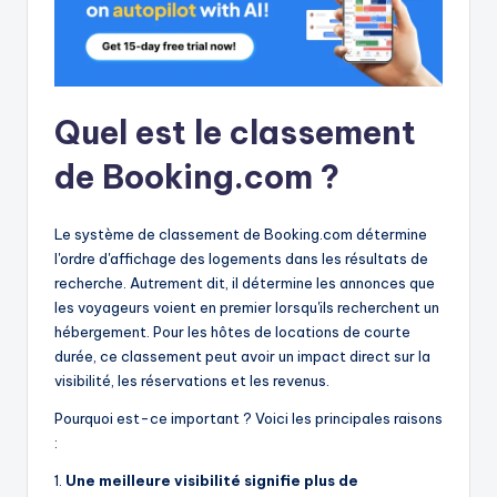
Quel est le classement
de Booking.com ?
Le système de classement de Booking.com détermine
l'ordre d'affichage des logements dans les résultats de
recherche. Autrement dit, il détermine les annonces que
les voyageurs voient en premier lorsqu'ils recherchent un
hébergement. Pour les hôtes de locations de courte
durée, ce classement peut avoir un impact direct sur la
visibilité, les réservations et les revenus.
Pourquoi est-ce important ? Voici les principales raisons
:
1.
Une meilleure visibilité signifie plus de