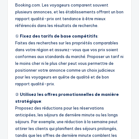
Booking.com. Les voyageurs comparent souvent
plusieurs annonces, et les établissements offrant un bon
rapport qualité-prix ont tendance à être mieux
référencés dans les résultats de recherche.
①
Fixez des tarifs de base compétitifs
:
Faites des recherches sur les propriétés comparables
dans votre région et assurez-vous que vos prix soient
conformes aux standards du marché. Proposer un tarif ni
le moins cher ni le plus cher peut vous permettre de
positionner votre annonce comme un choix judicieux
pour les voyageurs en quête de qualité et de bon
rapport qualité-prix.
②
Utilisez les offres promotionnelles de manière
stratégique
:
Proposez des réductions pour les réservations
anticipées, les séjours de dernière minute ou les longs
séjours. Par exemple, une réduction à la semaine peut
attirer les clients qui planifient des séjours prolongés,
tandis que les offres de dernière minute comblent les