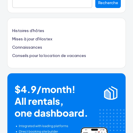
Recherche
Histoires d'hôtes
Mises à jour d'Hostex
Connaissances
Conseils pour la location de vacances