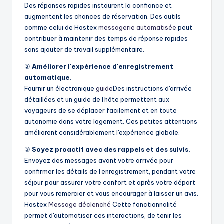
Des réponses rapides instaurent la confiance et
augmentent les chances de réservation. Des outils
comme celui de Hostex
messagerie automatisée
peut
contribuer à maintenir des temps de réponse rapides
sans ajouter de travail supplémentaire.
②
Améliorer l'expérience d'enregistrement
automatique.
Fournir un électronique
guide
Des instructions d'arrivée
détaillées et un guide de l'hôte permettent aux
voyageurs de se déplacer facilement et en toute
autonomie dans votre logement. Ces petites attentions
améliorent considérablement l'expérience globale.
③
Soyez proactif avec des rappels et des suivis.
Envoyez des messages avant votre arrivée pour
confirmer les détails de l'enregistrement, pendant votre
séjour pour assurer votre confort et après votre départ
pour vous remercier et vous encourager à laisser un avis.
Hostex
Message déclenché
Cette fonctionnalité
permet d'automatiser ces interactions, de tenir les