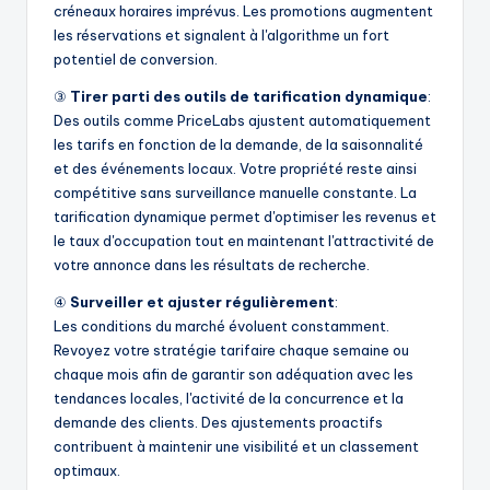
créneaux horaires imprévus. Les promotions augmentent
les réservations et signalent à l'algorithme un fort
potentiel de conversion.
③
Tirer parti des outils de tarification dynamique
:
Des outils comme PriceLabs ajustent automatiquement
les tarifs en fonction de la demande, de la saisonnalité
et des événements locaux. Votre propriété reste ainsi
compétitive sans surveillance manuelle constante. La
tarification dynamique permet d'optimiser les revenus et
le taux d'occupation tout en maintenant l'attractivité de
votre annonce dans les résultats de recherche.
④
Surveiller et ajuster régulièrement
:
Les conditions du marché évoluent constamment.
Revoyez votre stratégie tarifaire chaque semaine ou
chaque mois afin de garantir son adéquation avec les
tendances locales, l'activité de la concurrence et la
demande des clients. Des ajustements proactifs
contribuent à maintenir une visibilité et un classement
optimaux.