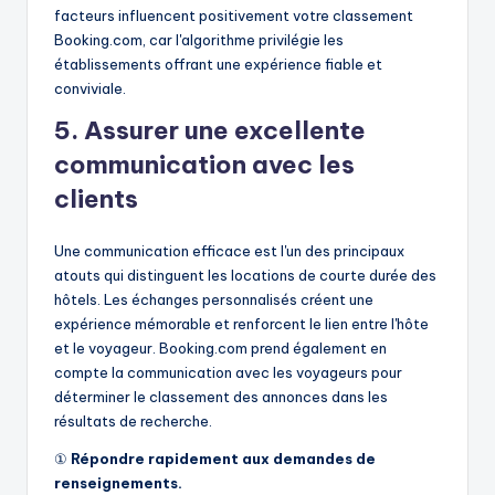
facteurs influencent positivement votre classement
Booking.com, car l'algorithme privilégie les
établissements offrant une expérience fiable et
conviviale.
5. Assurer une excellente
communication avec les
clients
Une communication efficace est l'un des principaux
atouts qui distinguent les locations de courte durée des
hôtels. Les échanges personnalisés créent une
expérience mémorable et renforcent le lien entre l'hôte
et le voyageur. Booking.com prend également en
compte la communication avec les voyageurs pour
déterminer le classement des annonces dans les
résultats de recherche.
①
Répondre rapidement aux demandes de
renseignements.