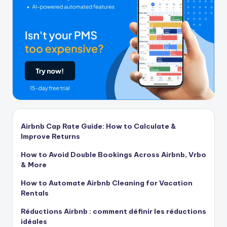
Airbnb Cap Rate Guide: How to Calculate &
Improve Returns
How to Avoid Double Bookings Across Airbnb, Vrbo
& More
How to Automate Airbnb Cleaning for Vacation
Rentals
Réductions Airbnb : comment définir les réductions
idéales