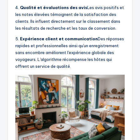
4.
Qualité et évaluations des avis
Les avis positifs et
les notes élevées témoignent de la satisfaction des
clients. Ils influent directement sur le classement dans
les résultats de recherche et les taux de conversion.
5.
Expérience client et communication
Des réponses
rapides et professionnelles ainsi qu'un enregistrement
sans encombre améliorent l'expérience globale des
voyageurs. L'algorithme récompense les hôtes qui
offrent un service de qualité.