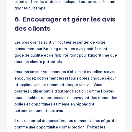
clients informés et de les impliquer tout en vous faisant
gagner du temps.
6. Encourager et gérer les avis
des clients
Les avis clients sont un facteur essentiel de votre
classement sur Booking.com. Les avis positifs sont un
gage de qualité et de fiabilité, tant pour l'algorithme que
pour les clients potentiels.
Pour maximiser vos chances d'obtenir d'excellents avis,
encouragez activement les retours après chaque séjour
et expliquez-leur comment rédiger un avis. Vous
pourriez utiliser
outils d'automatisation
comme Hostex
pour simplifier ce processus, en envoyant des demandes
polies et opportunes et même en répondant
automatiquement aux avis.
Il est essentiel de considérer les commentaires négatifs
comme une opportunité d'amélioration. Traitez les