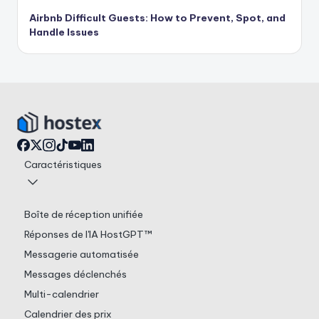
Airbnb Difficult Guests: How to Prevent, Spot, and
Handle Issues
Caractéristiques
Boîte de réception unifiée
Réponses de l'IA HostGPT™
Messagerie automatisée
Messages déclenchés
Multi-calendrier
Calendrier des prix