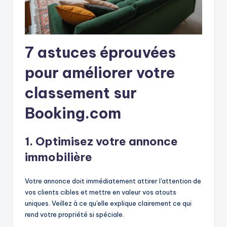
7 astuces éprouvées
pour améliorer votre
classement sur
Booking.com
1. Optimisez votre annonce
immobilière
Votre annonce doit immédiatement attirer l'attention de
vos clients cibles et mettre en valeur vos atouts
uniques. Veillez à ce qu'elle explique clairement ce qui
rend votre propriété si spéciale.