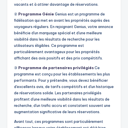
vacants et à attirer davantage de réservations.
②
Programme Génie
Genius est un programme de
fidélisation qui met en avant les propriétés auprès des
voyageurs réguliers. En rejoignant Genius, votre annonce
bénéficie d'un marquage spécial et d'une meilleure
visibilité dans les résultats de recherche pour les
utilisateurs éligibles. Ce programme est
particulièrement avantageux pour les propriétés
affichant des avis positifs et des prix compétitifs.
③
Programme de partenaires privilégiés
Ce
programme est conçu pour les établissements les plus
performants. Pour y prétendre, vous devez bénéficier
d'excellents avis, de tarifs compétitifs et d'un historique
de réservations solide. Les partenaires privilégiés
profitent d'une meilleure visibilité dans les résultats de
recherche, d'un trafic accru et constatent souvent une
augmentation significative de leurs réservations.
Avant tout, ces programmes sont particulièrement
efficaces lorsque votre établissement est déjà bien