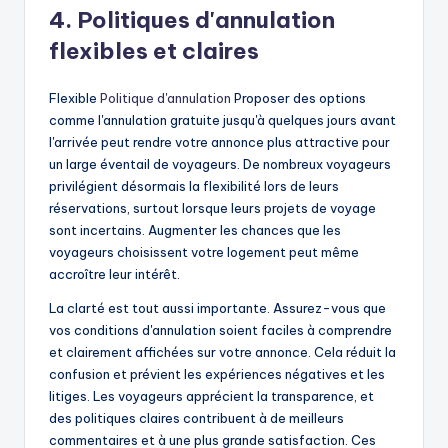
4. Politiques d'annulation
flexibles et claires
Flexible
Politique d'annulation
Proposer des options
comme l'annulation gratuite jusqu'à quelques jours avant
l'arrivée peut rendre votre annonce plus attractive pour
un large éventail de voyageurs. De nombreux voyageurs
privilégient désormais la flexibilité lors de leurs
réservations, surtout lorsque leurs projets de voyage
sont incertains. Augmenter les chances que les
voyageurs choisissent votre logement peut même
accroître leur intérêt.
La clarté est tout aussi importante. Assurez-vous que
vos conditions d'annulation soient faciles à comprendre
et clairement affichées sur votre annonce. Cela réduit la
confusion et prévient les expériences négatives et les
litiges. Les voyageurs apprécient la transparence, et
des politiques claires contribuent à de meilleurs
commentaires et à une plus grande satisfaction. Ces