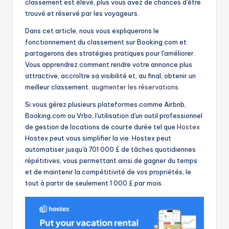
classement est élevé, plus vous avez de chances d'être
trouvé et réservé par les voyageurs.
Dans cet article, nous vous expliquerons le
fonctionnement du classement sur Booking.com et
partagerons des stratégies pratiques pour l'améliorer.
Vous apprendrez comment rendre votre annonce plus
attractive, accroître sa visibilité et, au final, obtenir un
meilleur classement.
augmenter les réservations
.
Si vous gérez plusieurs plateformes comme Airbnb,
Booking.com ou Vrbo, l'utilisation d'un outil professionnel
de gestion de locations de courte durée tel que
Hostex
Hostex peut vous simplifier la vie. Hostex peut
automatiser jusqu'à 701 000 £ de tâches quotidiennes
répétitives, vous permettant ainsi de gagner du temps
et de maintenir la compétitivité de vos propriétés, le
tout à partir de seulement 1 000 £ par mois.