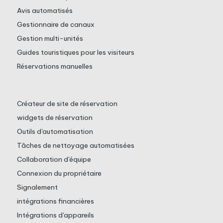
Avis automatisés
Gestionnaire de canaux
Gestion multi-unités
Guides touristiques pour les visiteurs
Réservations manuelles
Créateur de site de réservation
widgets de réservation
Outils d'automatisation
Tâches de nettoyage automatisées
Collaboration d'équipe
Connexion du propriétaire
Signalement
intégrations financières
Intégrations d'appareils