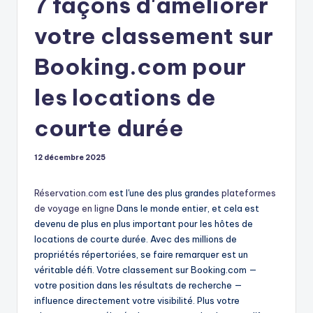
7 façons d'améliorer
votre classement sur
Booking.com pour
les locations de
courte durée
12 décembre 2025
Réservation.com
est l'une des plus grandes
plateformes
de voyage en ligne
Dans le monde entier, et cela est
devenu de plus en plus important pour les hôtes de
locations de courte durée. Avec des millions de
propriétés répertoriées, se faire remarquer est un
véritable défi. Votre classement sur Booking.com —
votre position dans les résultats de recherche —
influence directement votre visibilité. Plus votre