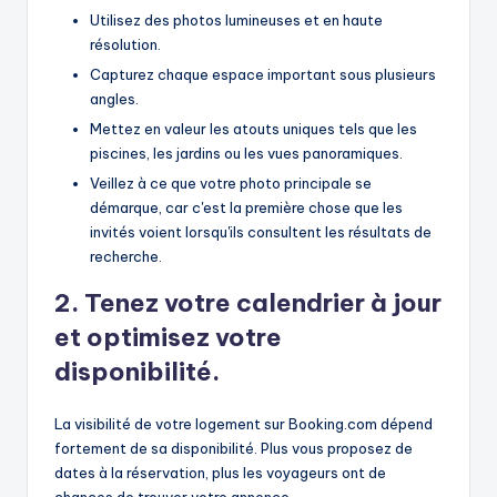
Utilisez des photos lumineuses et en haute
résolution.
Capturez chaque espace important sous plusieurs
angles.
Mettez en valeur les atouts uniques tels que les
piscines, les jardins ou les vues panoramiques.
Veillez à ce que votre photo principale se
démarque, car c'est la première chose que les
invités voient lorsqu'ils consultent les résultats de
recherche.
2. Tenez votre calendrier à jour
et optimisez votre
disponibilité.
La visibilité de votre logement sur Booking.com dépend
fortement de sa disponibilité. Plus vous proposez de
dates à la réservation, plus les voyageurs ont de