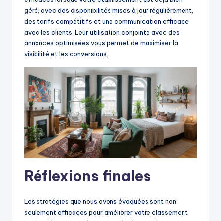
géré, avec des disponibilités mises à jour régulièrement,
des tarifs compétitifs et une communication efficace
avec les clients. Leur utilisation conjointe avec des
annonces optimisées vous permet de maximiser la
visibilité et les conversions.
Réflexions finales
Les stratégies que nous avons évoquées sont non
seulement efficaces pour améliorer votre classement