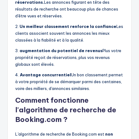
réservations.
Les annonces figurant en tête des
résultats de recherche ont beaucoup plus de chances
d'être vues et réservées.
2.
Un meilleur classement renforce la confiance
Les
clients associent souvent les annonces les mieux
classées à la fiabilité et à la qualité.
3.
augmentation du potentiel de revenus
Plus votre
propriété reçoit de réservations, plus vos revenus
globaux sont élevés.
4.
Avantage concurrentiel
Un bon classement permet
à votre propriété de se démarquer parmi des centaines,
voire des milliers, d'annonces similaires.
Comment fonctionne
l'algorithme de recherche de
Booking.com ?
L'algorithme de recherche de Booking.com est
non