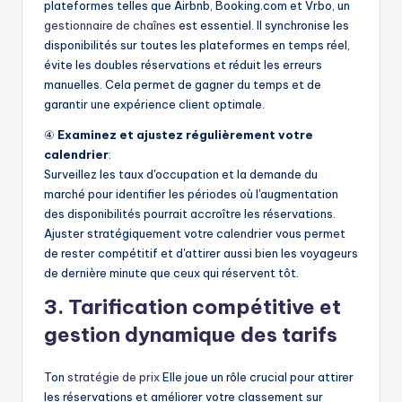
plateformes telles que Airbnb, Booking.com et Vrbo, un
gestionnaire de chaînes
est essentiel. Il synchronise les
disponibilités sur toutes les plateformes en temps réel,
évite les doubles réservations et réduit les erreurs
manuelles. Cela permet de gagner du temps et de
garantir une expérience client optimale.
④
Examinez et ajustez régulièrement votre
calendrier
:
Surveillez les taux d'occupation et la demande du
marché pour identifier les périodes où l'augmentation
des disponibilités pourrait accroître les réservations.
Ajuster stratégiquement votre calendrier vous permet
de rester compétitif et d'attirer aussi bien les voyageurs
de dernière minute que ceux qui réservent tôt.
3. Tarification compétitive et
gestion dynamique des tarifs
Ton
stratégie de prix
Elle joue un rôle crucial pour attirer
les réservations et améliorer votre classement sur