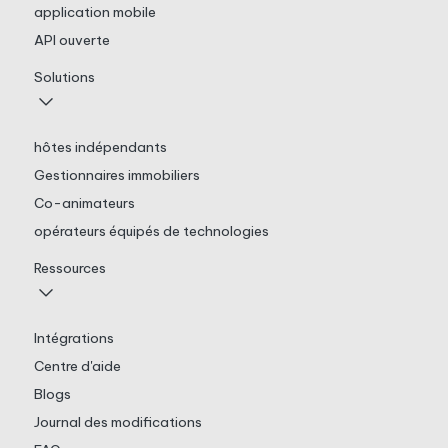
application mobile
API ouverte
Solutions
hôtes indépendants
Gestionnaires immobiliers
Co-animateurs
opérateurs équipés de technologies
Ressources
Intégrations
Centre d'aide
Blogs
Journal des modifications