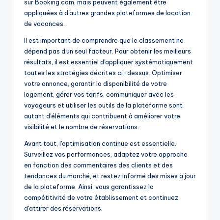
sur Booking.com, mais peuvent également être
appliquées à d'autres grandes plateformes de location
de vacances.
Il est important de comprendre que le classement ne
dépend pas d'un seul facteur. Pour obtenir les meilleurs
résultats, il est essentiel d'appliquer systématiquement
toutes les stratégies décrites ci-dessus. Optimiser
votre annonce, garantir la disponibilité de votre
logement, gérer vos tarifs, communiquer avec les
voyageurs et utiliser les outils de la plateforme sont
autant d'éléments qui contribuent à améliorer votre
visibilité et le nombre de réservations.
Avant tout, l'optimisation continue est essentielle.
Surveillez vos performances, adaptez votre approche
en fonction des commentaires des clients et des
tendances du marché, et restez informé des mises à jour
de la plateforme. Ainsi, vous garantissez la
compétitivité de votre établissement et continuez
d'attirer des réservations.