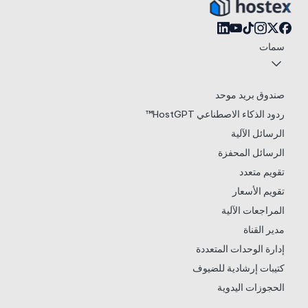
سمات
صندوق بريد موحد
ردود الذكاء الاصطناعي HostGPT™
الرسائل الآلية
الرسائل المحفزة
تقويم متعدد
تقويم الأسعار
المراجعات الآلية
مدير القناة
إدارة الوحدات المتعددة
كتيبات إرشادية للضيوف
الحجوزات اليدوية