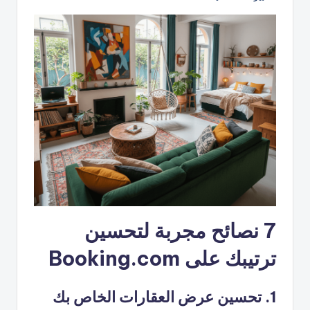
7 نصائح مجربة لتحسين
ترتيبك على Booking.com
1. تحسين عرض العقارات الخاص بك