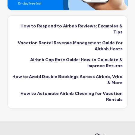
How to Respond to Airbnb Reviews: Examples &
Tips
Vacation Rental Revenue Management Guide for
Airbnb Hosts
Airbnb Cap Rate Guide: How to Calculate &
Improve Returns
How to Avoid Double Bookings Across Airbnb, Vrbo
& More
How to Automate Airbnb Cleaning for Vacation
Rentals