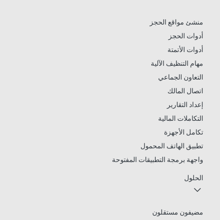
منشئ مواقع الحجز
أدوات الحجز
أدوات الأتمتة
مهام التنظيف الآلية
التعاون الجماعي
اتصال المالك
إعداد التقارير
التكاملات المالية
تكامل الأجهزة
تطبيق الهاتف المحمول
واجهة برمجة التطبيقات المفتوحة
الحلول
مضيفون مستقلون