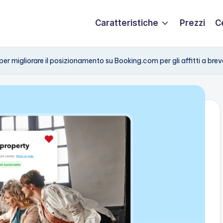
Caratteristiche
Prezzi
C
per migliorare il posizionamento su Booking.com per gli affitti a bre