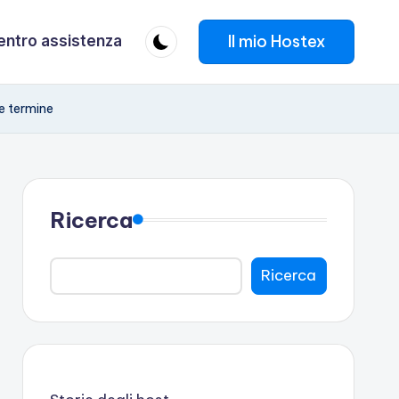
Il mio Hostex
entro assistenza
ve termine
Ricerca
Ricerca