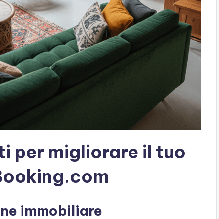
 per migliorare il tuo
Booking.com
ione immobiliare