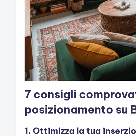
7 consigli comprovati
posizionamento su 
1. Ottimizza la tua inserz