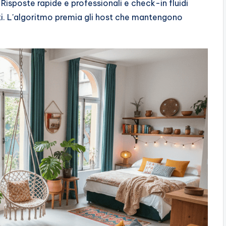
: Risposte rapide e professionali e check-in fluidi
ti. L'algoritmo premia gli host che mantengono