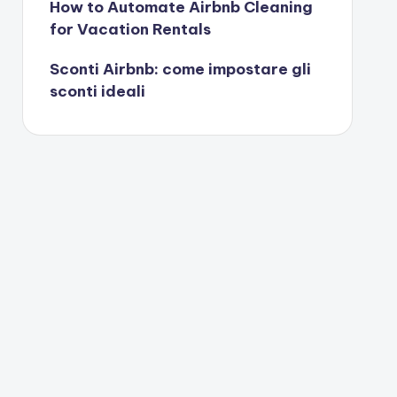
How to Automate Airbnb Cleaning
for Vacation Rentals
Sconti Airbnb: come impostare gli
sconti ideali