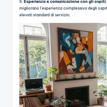
5.
Esperienza e comunicazione con gli ospiti
migliorano l'esperienza complessiva degli ospi
elevati standard di servizio.