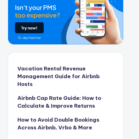
Vacation Rental Revenue
Management Guide for Airbnb
Hosts
Airbnb Cap Rate Guide: How to
Calculate & Improve Returns
How to Avoid Double Bookings
Across Airbnb, Vrbo & More