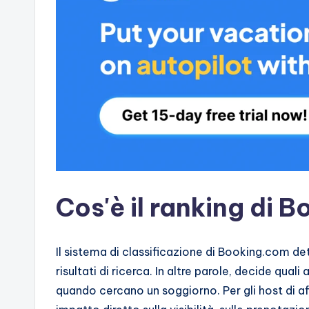
Cos'è il ranking di 
Il sistema di classificazione di Booking.com det
risultati di ricerca. In altre parole, decide qual
quando cercano un soggiorno. Per gli host di aff