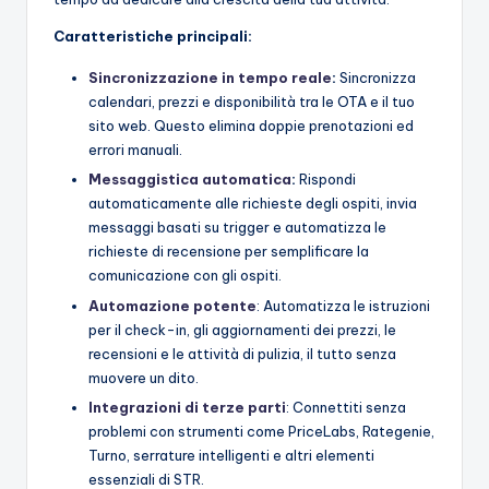
Caratteristiche principali:
Sincronizzazione in tempo reale
:
Sincronizza
calendari, prezzi e disponibilità tra le OTA e il tuo
sito web. Questo elimina doppie prenotazioni ed
errori manuali.
Messaggistica automatica
:
Rispondi
automaticamente alle richieste degli ospiti, invia
messaggi basati su trigger e automatizza le
richieste di recensione per semplificare la
comunicazione con gli ospiti.
Automazione potente
: Automatizza le istruzioni
per il check-in, gli aggiornamenti dei prezzi, le
recensioni e le attività di pulizia, il tutto senza
muovere un dito.
Integrazioni di terze parti
: Connettiti senza
problemi con strumenti come PriceLabs, Rategenie,
Turno, serrature intelligenti e altri elementi
essenziali di STR.