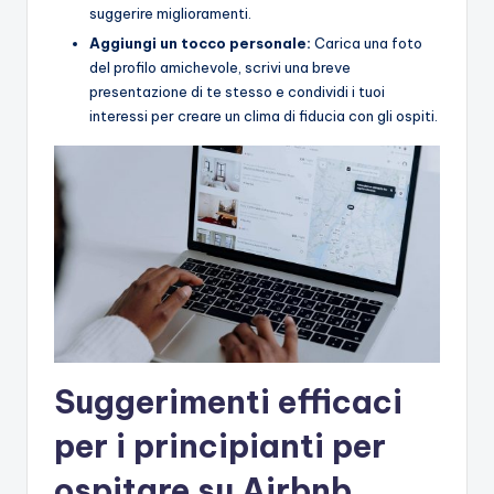
suggerire miglioramenti.
Aggiungi un tocco personale:
Carica una foto
del profilo amichevole, scrivi una breve
presentazione di te stesso e condividi i tuoi
interessi per creare un clima di fiducia con gli ospiti.
Suggerimenti efficaci
per i principianti per
ospitare su Airbnb