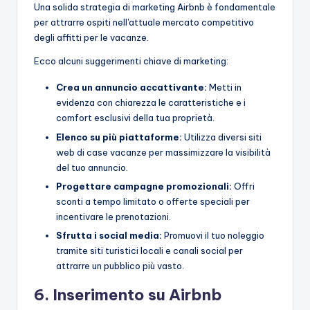
Una solida strategia di marketing Airbnb è fondamentale
per attrarre ospiti nell'attuale mercato competitivo
degli affitti per le vacanze.
Ecco alcuni suggerimenti chiave di marketing:
Crea un annuncio accattivante:
Metti in
evidenza con chiarezza le caratteristiche e i
comfort esclusivi della tua proprietà.
Elenco su più piattaforme:
Utilizza diversi siti
web di case vacanze per massimizzare la visibilità
del tuo annuncio.
Progettare campagne promozionali:
Offri
sconti a tempo limitato o offerte speciali per
incentivare le prenotazioni.
Sfrutta i social media:
Promuovi il tuo noleggio
tramite siti turistici locali e canali social per
attrarre un pubblico più vasto.
6. Inserimento su Airbnb