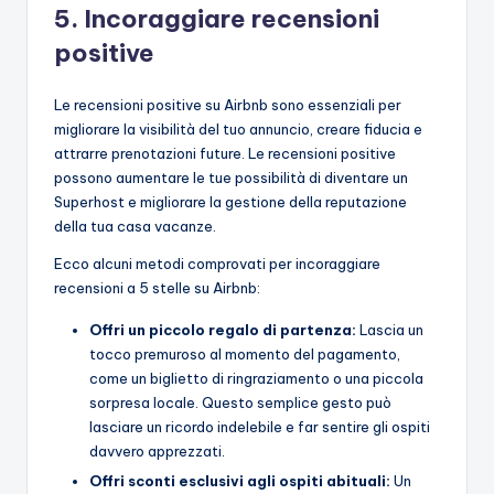
5. Incoraggiare recensioni
positive
Le recensioni positive su Airbnb sono essenziali per
migliorare la visibilità del tuo annuncio, creare fiducia e
attrarre prenotazioni future. Le recensioni positive
possono aumentare le tue possibilità di diventare un
Superhost e migliorare la gestione della reputazione
della tua casa vacanze.
Ecco alcuni metodi comprovati per incoraggiare
recensioni a 5 stelle su Airbnb:
Offri un piccolo regalo di partenza:
Lascia un
tocco premuroso al momento del pagamento,
come un biglietto di ringraziamento o una piccola
sorpresa locale. Questo semplice gesto può
lasciare un ricordo indelebile e far sentire gli ospiti
davvero apprezzati.
Offri sconti esclusivi agli ospiti abituali:
Un