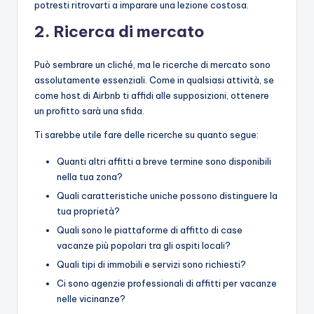
potresti ritrovarti a imparare una lezione costosa.
2.
Ricerca di mercato
Può sembrare un cliché, ma le ricerche di mercato sono
assolutamente essenziali. Come in qualsiasi attività, se
come host di Airbnb ti affidi alle supposizioni, ottenere
un profitto sarà una sfida.
Ti sarebbe utile fare delle ricerche su quanto segue:
Quanti altri affitti a breve termine sono disponibili
nella tua zona?
Quali caratteristiche uniche possono distinguere la
tua proprietà?
Quali sono le piattaforme di affitto di case
vacanze più popolari tra gli ospiti locali?
Quali tipi di immobili e servizi sono richiesti?
Ci sono agenzie professionali di affitti per vacanze
nelle vicinanze?