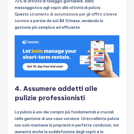
70% di attività di noleggio giornaliere, dalla
messaggistica agli ospiti alle attività di pulizia.
Questo
strumento di automazione per gli affitti a breve
termine
a partire da soli $4.9/mese, rendendo la
gestione più semplice ed efficiente.
4. Assumere addetti alle
pulizie professionisti
La pulizia è uno dei compiti più fondamentali e cruciali
nella gestione di una casa vacanze. Un'eccellente pulizia
non solo mantiene la proprietà in perfette condizioni, ma
aumenta anche la soddisfazione degli ospiti e le