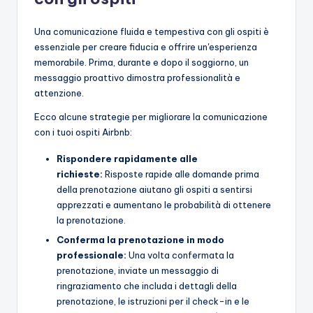
Una comunicazione fluida e tempestiva con gli ospiti è
essenziale per creare fiducia e offrire un'esperienza
memorabile. Prima, durante e dopo il soggiorno, un
messaggio proattivo dimostra professionalità e
attenzione.
Ecco alcune strategie per migliorare la comunicazione
con i tuoi ospiti Airbnb:
Rispondere rapidamente alle
richieste:
Risposte rapide alle domande prima
della prenotazione aiutano gli ospiti a sentirsi
apprezzati e aumentano le probabilità di ottenere
la prenotazione.
Conferma la prenotazione in modo
professionale:
Una volta confermata la
prenotazione, inviate un messaggio di
ringraziamento che includa i dettagli della
prenotazione, le istruzioni per il check-in e le