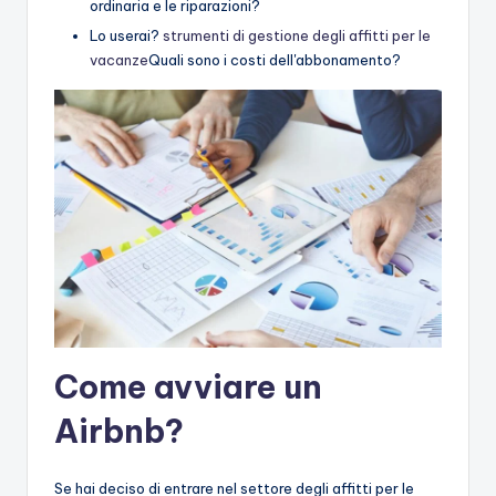
ordinaria e le riparazioni?
Lo userai?
strumenti di gestione degli affitti per le
vacanze
Quali sono i costi dell'abbonamento?
Come avviare un
Airbnb?
Se hai deciso di entrare nel settore degli affitti per le