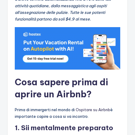
attività quotidiane, dalla messaggistica agli ospiti
all'assegnazione delle pulizie. Tutte le sue potenti
funzionalità partono da soli $4,9 al mese.
Cosa sapere prima di
aprire un Airbnb?
Prima di immergerti nel mondo di
Ospitare su Airbnb
è
importante capire a cosa si va incontro.
1.
Sii mentalmente preparato