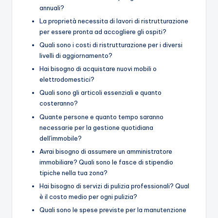
annuali?
La proprietà necessita di lavori di ristrutturazione
per essere pronta ad accogliere gli ospiti?
Quali sono i costi di ristrutturazione per i diversi
livelli di aggiornamento?
Hai bisogno di acquistare nuovi mobili o
elettrodomestici?
Quali sono gli articoli essenziali e quanto
costeranno?
Quante persone e quanto tempo saranno
necessarie per la gestione quotidiana
dell'immobile?
Avrai bisogno di assumere un amministratore
immobiliare? Quali sono le fasce di stipendio
tipiche nella tua zona?
Hai bisogno di servizi di pulizia professionali? Qual
è il costo medio per ogni pulizia?
Quali sono le spese previste per la manutenzione