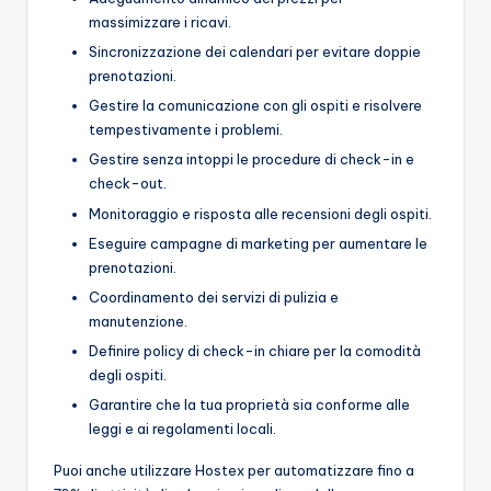
massimizzare i ricavi.
Sincronizzazione dei calendari per evitare doppie
prenotazioni.
Gestire la comunicazione con gli ospiti e risolvere
tempestivamente i problemi.
Gestire senza intoppi le procedure di check-in e
check-out.
Monitoraggio e risposta alle recensioni degli ospiti.
Eseguire campagne di marketing per aumentare le
prenotazioni.
Coordinamento dei servizi di pulizia e
manutenzione.
Definire policy di check-in chiare per la comodità
degli ospiti.
Garantire che la tua proprietà sia conforme alle
leggi e ai regolamenti locali.
Puoi anche utilizzare Hostex per automatizzare fino a