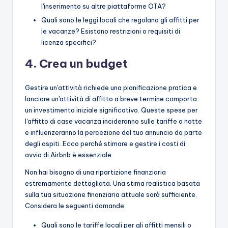
l'inserimento su altre piattaforme OTA?
Quali sono le leggi locali che regolano gli affitti per
le vacanze? Esistono restrizioni o requisiti di
licenza specifici?
4.
Crea un budget
Gestire un'attività richiede una pianificazione pratica e
lanciare un'attività di affitto a breve termine comporta
un investimento iniziale significativo. Queste spese per
l'affitto di case vacanza incideranno sulle tariffe a notte
e influenzeranno la percezione del tuo annuncio da parte
degli ospiti. Ecco perché stimare e gestire i costi di
avvio di Airbnb è essenziale.
Non hai bisogno di una ripartizione finanziaria
estremamente dettagliata. Una stima realistica basata
sulla tua situazione finanziaria attuale sarà sufficiente.
Considera le seguenti domande:
Quali sono le tariffe locali per gli affitti mensili o