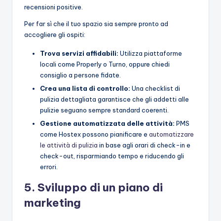
recensioni positive.
Per far sì che il tuo spazio sia sempre pronto ad
accogliere gli ospiti:
Trova servizi affidabili:
Utilizza piattaforme
locali come Properly o Turno, oppure chiedi
consiglio a persone fidate.
Crea una lista di controllo:
Una checklist di
pulizia dettagliata garantisce che gli addetti alle
pulizie seguano sempre standard coerenti.
Gestione automatizzata delle attività:
PMS
come Hostex possono pianificare e
automatizzare
le attività di pulizia
in base agli orari di check-in e
check-out, risparmiando tempo e riducendo gli
errori.
5. Sviluppo di un piano di
marketing