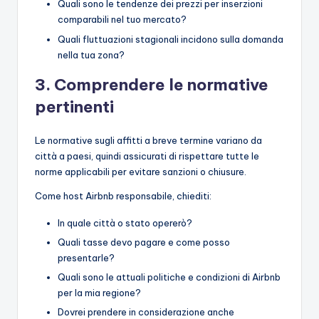
Quali sono le tendenze dei prezzi per inserzioni
comparabili nel tuo mercato?
Quali fluttuazioni stagionali incidono sulla domanda
nella tua zona?
3.
Comprendere le normative
pertinenti
Le normative sugli affitti a breve termine variano da
città a paesi, quindi assicurati di rispettare tutte le
norme applicabili per evitare sanzioni o chiusure.
Come host Airbnb responsabile, chiediti:
In quale città o stato opererò?
Quali tasse devo pagare e come posso
presentarle?
Quali sono le attuali politiche e condizioni di Airbnb
per la mia regione?
Dovrei prendere in considerazione anche