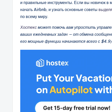
и правильные инструменты. Если вы новичок в м
начать Airbnb, и узнать основные советы
выделя
по всему миру.
Хостекс
может помочь вам упростить управле
ваших ежедневных задач — от обмена сообщени
его мощные функции начинаются всего с $4.9