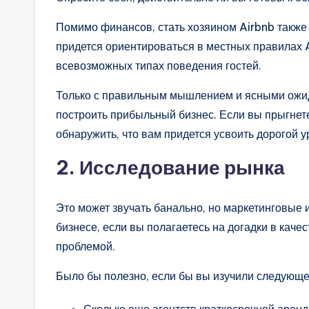
Помимо финансов, стать хозяином Airbnb такж
придется ориентироваться в местных правилах
всевозможных типах поведения гостей.
Только с правильным мышлением и ясными ожид
построить прибыльный бизнес. Если вы прыгнет
обнаружить, что вам придется усвоить дорогой у
2.
Исследование рынка
Это может звучать банально, но маркетинговые
бизнесе, если вы полагаетесь на догадки в каче
проблемой.
Было бы полезно, если бы вы изучили следующе