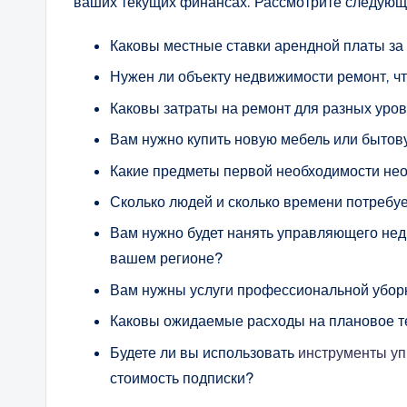
ваших текущих финансах. Рассмотрите следующ
Каковы местные ставки арендной платы за
Нужен ли объекту недвижимости ремонт, чт
Каковы затраты на ремонт для разных уро
Вам нужно купить новую мебель или бытов
Какие предметы первой необходимости необ
Сколько людей и сколько времени потребу
Вам нужно будет нанять управляющего не
вашем регионе?
Вам нужны услуги профессиональной уборк
Каковы ожидаемые расходы на плановое т
Будете ли вы использовать
инструменты уп
стоимость подписки?