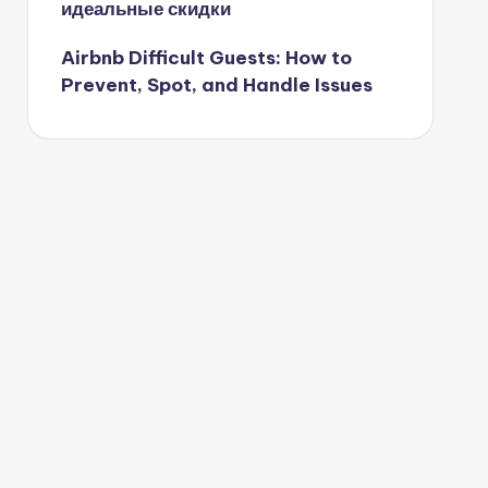
идеальные скидки
Airbnb Difficult Guests: How to
Prevent, Spot, and Handle Issues