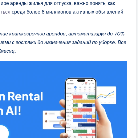
ире аренды жилья для отпуска, важно понять, как
ться
среди более 8 миллионов активных объявлений
ние краткосрочной арендой, автоматизируя до 70%
ями с гостями до назначения заданий по уборке. Все
/месяц.