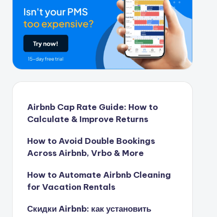
Airbnb Cap Rate Guide: How to
Calculate & Improve Returns
How to Avoid Double Bookings
Across Airbnb, Vrbo & More
How to Automate Airbnb Cleaning
for Vacation Rentals
Скидки Airbnb: как установить