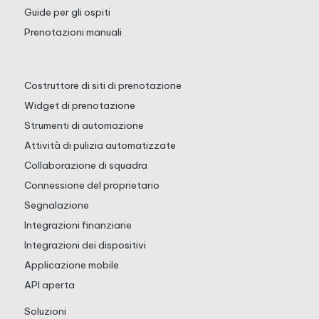
Guide per gli ospiti
Prenotazioni manuali
Costruttore di siti di prenotazione
Widget di prenotazione
Strumenti di automazione
Attività di pulizia automatizzate
Collaborazione di squadra
Connessione del proprietario
Segnalazione
Integrazioni finanziarie
Integrazioni dei dispositivi
Applicazione mobile
API aperta
Soluzioni