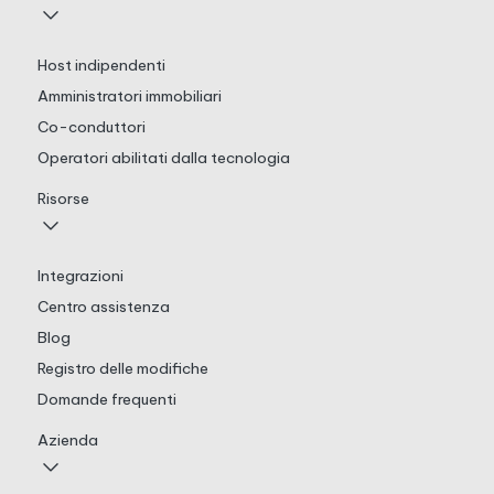
Host indipendenti
Amministratori immobiliari
Co-conduttori
Operatori abilitati dalla tecnologia
Risorse
Integrazioni
Centro assistenza
Blog
Registro delle modifiche
Domande frequenti
Azienda