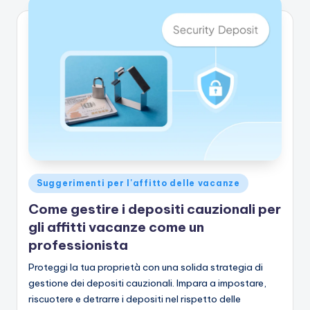
Pubblicato
Suggerimenti per l'affitto delle vacanze
in
Come gestire i depositi cauzionali per
gli affitti vacanze come un
professionista
Proteggi la tua proprietà con una solida strategia di
gestione dei depositi cauzionali. Impara a impostare,
riscuotere e detrarre i depositi nel rispetto delle