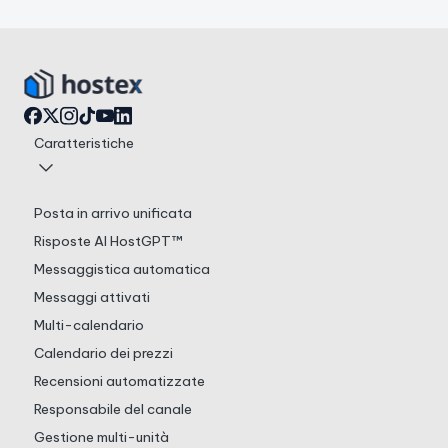
Caratteristiche
Posta in arrivo unificata
Risposte AI HostGPT™
Messaggistica automatica
Messaggi attivati
Multi-calendario
Calendario dei prezzi
Recensioni automatizzate
Responsabile del canale
Gestione multi-unità