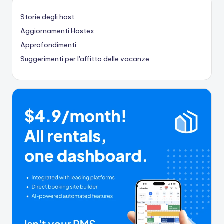
Storie degli host
Aggiornamenti Hostex
Approfondimenti
Suggerimenti per l'affitto delle vacanze