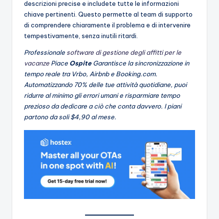
descrizioni precise e includete tutte le informazioni
chiave pertinenti. Questo permette al team di supporto
di comprendere chiaramente il problema e di intervenire
tempestivamente, senza inutili ritardi.
Professionale
software di gestione degli affitti per le
vacanze
Piace
Ospite
Garantisce la sincronizzazione in
tempo reale tra Vrbo, Airbnb e Booking.com.
Automatizzando 70% delle tue attività quotidiane, puoi
ridurre al minimo gli errori umani e risparmiare tempo
prezioso da dedicare a ciò che conta davvero. I piani
partono da soli $4,90 al mese.