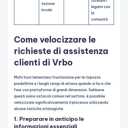
tutelare i
tazione
legami con
locale
la
comunità.
Come velocizzare le
richieste di assistenza
clienti di Vrbo
Molti host lamentano frustrazione per le risposte
predefinite e i lunghi tempi di attesa quando si ha a che
fare con piattaforme di grandi dimensioni. Sebbene
questi siano ostacoli comuni nel settore, è possibile
velocizzare significativamente il processo utilizzando
alcune tattiche strategiche.
1. Preparare in anticipo le
informazioni essenziali