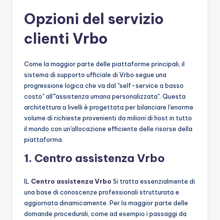
Opzioni del servizio
clienti Vrbo
Come la maggior parte delle piattaforme principali, il
sistema di supporto ufficiale di Vrbo segue una
progressione logica che va dal "self-service a basso
costo" all'"assistenza umana personalizzata". Questa
architettura a livelli è progettata per bilanciare l'enorme
volume di richieste provenienti da milioni di host in tutto
il mondo con un'allocazione efficiente delle risorse della
piattaforma.
1. Centro assistenza Vrbo
IL
Centro assistenza Vrbo
Si tratta essenzialmente di
una base di conoscenze professionali strutturata e
aggiornata dinamicamente. Per la maggior parte delle
domande procedurali, come ad esempio i passaggi da