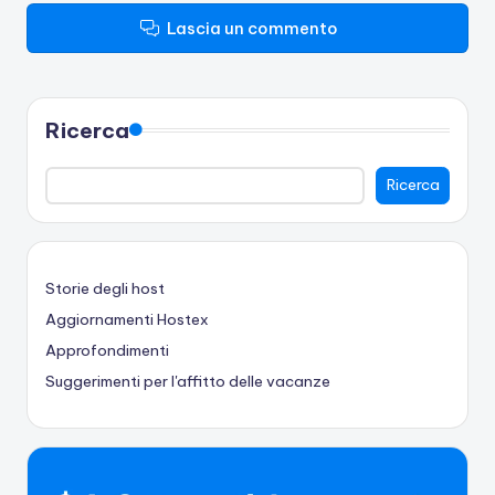
Lascia un commento
Ricerca
Ricerca
Storie degli host
Aggiornamenti Hostex
Approfondimenti
Suggerimenti per l'affitto delle vacanze