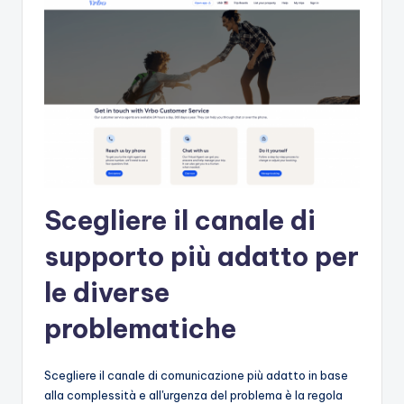
Scegliere il canale di
supporto più adatto per
le diverse
problematiche
Scegliere il canale di comunicazione più adatto in base
alla complessità e all'urgenza del problema è la regola