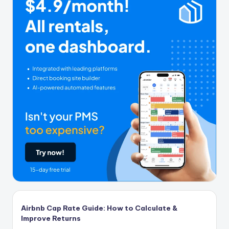
Airbnb Cap Rate Guide: How to Calculate &
Improve Returns