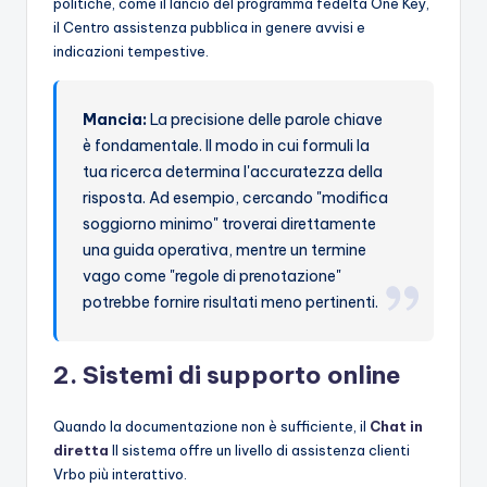
politiche, come il lancio del programma fedeltà One Key,
il Centro assistenza pubblica in genere avvisi e
indicazioni tempestive.
Mancia:
La precisione delle parole chiave
è fondamentale. Il modo in cui formuli la
tua ricerca determina l'accuratezza della
risposta. Ad esempio, cercando "modifica
soggiorno minimo" troverai direttamente
una guida operativa, mentre un termine
vago come "regole di prenotazione"
potrebbe fornire risultati meno pertinenti.
2. Sistemi di supporto online
Quando la documentazione non è sufficiente, il
Chat in
diretta
Il sistema offre un livello di assistenza clienti
Vrbo più interattivo.