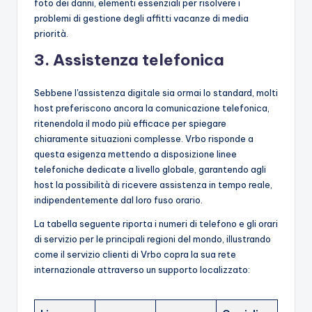
foto dei danni, elementi essenziali per risolvere i
problemi di gestione degli affitti vacanze di media
priorità.
3. Assistenza telefonica
Sebbene l'assistenza digitale sia ormai lo standard, molti
host preferiscono ancora la comunicazione telefonica,
ritenendola il modo più efficace per spiegare
chiaramente situazioni complesse. Vrbo risponde a
questa esigenza mettendo a disposizione linee
telefoniche dedicate a livello globale, garantendo agli
host la possibilità di ricevere assistenza in tempo reale,
indipendentemente dal loro fuso orario.
La tabella seguente riporta i numeri di telefono e gli orari
di servizio per le principali regioni del mondo, illustrando
come il servizio clienti di Vrbo copra la sua rete
internazionale attraverso un supporto localizzato: