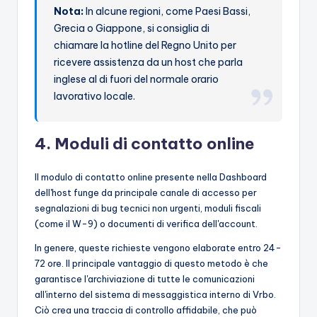
Nota:
In alcune regioni, come Paesi Bassi,
Grecia o Giappone, si consiglia di
chiamare la hotline del Regno Unito per
ricevere assistenza da un host che parla
inglese al di fuori del normale orario
lavorativo locale.
4. Moduli di contatto online
Il modulo di contatto online presente nella Dashboard
dell'host funge da principale canale di accesso per
segnalazioni di bug tecnici non urgenti, moduli fiscali
(come il W-9) o documenti di verifica dell'account.
In genere, queste richieste vengono elaborate entro 24-
72 ore. Il principale vantaggio di questo metodo è che
garantisce l'archiviazione di tutte le comunicazioni
all'interno del sistema di messaggistica interno di Vrbo.
Ciò crea una traccia di controllo affidabile, che può