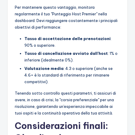
Per mantenere questo vantaggio, monitora
regolarmente il tuo "Punteggio Host Premier" nella
dashboard. Devi raggiungere costantemente i principali
obiettivi di performance:
Tasso di accettazione delle prenotazioni
:
90% o superiore.
Tasso di cancellazione avviato dall'host
: 1% o
inferiore (idealmente 0%).
Valutazione media
: 4.3 o superiore (anche se
4.6+ è lo standard di riferimento per rimanere
competitivi).
Tenendo sotto controllo questi parametri, ti assicuri di
avere, in caso di crisi, la "corsia preferenziale" per una
risoluzione, garantendo un'esperienza impeccabile ai
tuoi ospiti e la continuità operativa della tua attività.
Considerazioni finali: