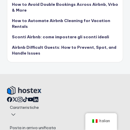
How to Avoid Double Bookings Across Airbnb, Vrbo
& More
How to Automate Airbnb Cleaning for Vacation
Rentals
Sconti Airbnb: come impostare gli sconti ideali
Airbnb Difficult Guests: How to Prevent, Spot, and
Handle Issues
Caratteristiche
Italian
Posta in arrivo unificata