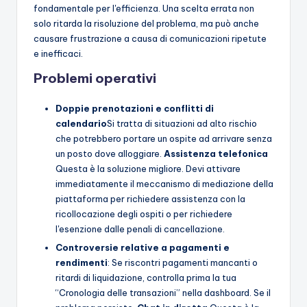
fondamentale per l'efficienza. Una scelta errata non
solo ritarda la risoluzione del problema, ma può anche
causare frustrazione a causa di comunicazioni ripetute
e inefficaci.
Problemi operativi
Doppie prenotazioni e conflitti di
calendario
Si tratta di situazioni ad alto rischio
che potrebbero portare un ospite ad arrivare senza
un posto dove alloggiare.
Assistenza telefonica
Questa è la soluzione migliore. Devi attivare
immediatamente il meccanismo di mediazione della
piattaforma per richiedere assistenza con la
ricollocazione degli ospiti o per richiedere
l'esenzione dalle penali di cancellazione.
Controversie relative a pagamenti e
rendimenti
: Se riscontri pagamenti mancanti o
ritardi di liquidazione, controlla prima la tua
“Cronologia delle transazioni” nella dashboard. Se il