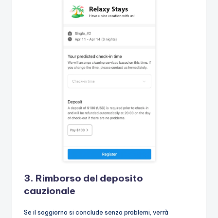
3. Rimborso del deposito
cauzionale
Se il soggiorno si conclude senza problemi, verrà