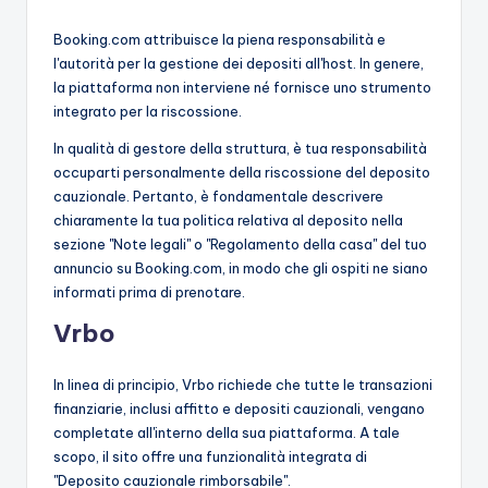
Booking.com attribuisce la piena responsabilità e
l'autorità per la gestione dei depositi all'host. In genere,
la piattaforma non interviene né fornisce uno strumento
integrato per la riscossione.
In qualità di gestore della struttura, è tua responsabilità
occuparti personalmente della riscossione del deposito
cauzionale. Pertanto, è fondamentale descrivere
chiaramente la tua politica relativa al deposito nella
sezione "Note legali" o "Regolamento della casa" del tuo
annuncio su Booking.com, in modo che gli ospiti ne siano
informati prima di prenotare.
Vrbo
In linea di principio, Vrbo richiede che tutte le transazioni
finanziarie, inclusi affitto e depositi cauzionali, vengano
completate all'interno della sua piattaforma. A tale
scopo, il sito offre una funzionalità integrata di
"Deposito cauzionale rimborsabile".