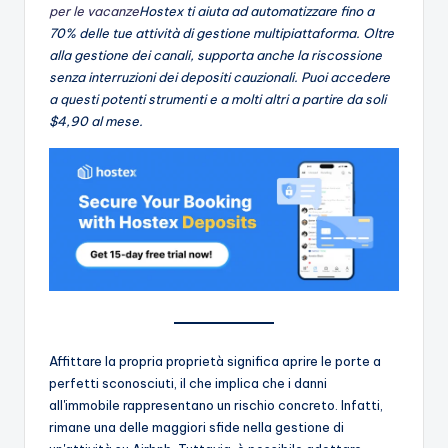
per le vacanze
Hostex ti aiuta ad automatizzare fino a
70% delle tue attività di gestione multipiattaforma. Oltre
alla gestione dei canali, supporta anche la riscossione
senza interruzioni dei depositi cauzionali. Puoi accedere
a questi potenti strumenti e a molti altri a partire da soli
$4,90 al mese.
Affittare la propria proprietà significa aprire le porte a
perfetti sconosciuti, il che implica che i danni
all'immobile rappresentano un rischio concreto. Infatti,
rimane una delle maggiori sfide nella gestione di