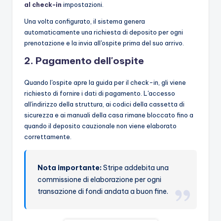
al check-in
impostazioni.
Una volta configurato, il sistema genera
automaticamente una richiesta di deposito per ogni
prenotazione e la invia all'ospite prima del suo arrivo.
2. Pagamento dell'ospite
Quando l'ospite apre la guida per il check-in, gli viene
richiesto di fornire i dati di pagamento. L'accesso
all'indirizzo della struttura, ai codici della cassetta di
sicurezza e ai manuali della casa rimane bloccato fino a
quando il deposito cauzionale non viene elaborato
correttamente.
Nota importante:
Stripe addebita una
commissione di elaborazione per ogni
transazione di fondi andata a buon fine.