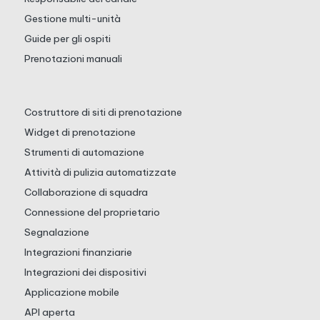
Gestione multi-unità
Guide per gli ospiti
Prenotazioni manuali
Costruttore di siti di prenotazione
Widget di prenotazione
Strumenti di automazione
Attività di pulizia automatizzate
Collaborazione di squadra
Connessione del proprietario
Segnalazione
Integrazioni finanziarie
Integrazioni dei dispositivi
Applicazione mobile
API aperta