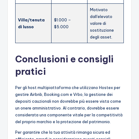
Motivato
dall'elevato
Villa/tenuta
$1.000 –
valore di
di lusso
$5.000
sostituzione
degli asset.
Conclusioni e consigli
pratici
Per gli host multipiattaforma che utilizzano Hostex per
gestire Airbnb, Booking.com e Vrbo, la gestione dei
depositi cauzionali non dovrebbe più essere vista come
un onere amministrativo. Al contrario, dovrebbe essere
considerata una componente vitale per la competitività
del proprio marchio e la protezione del patrimonio.
Per garantire che la tua attività rimanga sicura ed