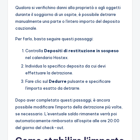
Qualora si verifichino danni alla proprietà o agli oggetti
durante il soggiorno di un ospite, è possibile detrarre
manualmente una parte o l'intero importo del deposito
cauzionale.
Per farlo, basta seguire questi passaggi:
Controlla
Depositi di restituzione in sospeso
nel calendario Hostex.
Individua lo specifico deposito da cui devi
effettuare la detrazione.
Fare clic sul
Dedurre
pulsante e specificare
l'importo esatto da detrarre.
Dopo aver completato questi passaggi, è ancora
possibile modificare l'importo della detrazione più volte,
se necessario. L'eventuale saldo rimanente verrà poi
automaticamente rimborsato all'ospite alle ore 20:00
del giorno del check-out.