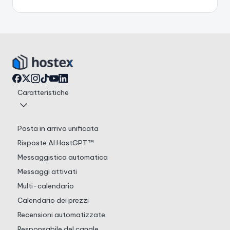
Caratteristiche
Posta in arrivo unificata
Risposte AI HostGPT™
Messaggistica automatica
Messaggi attivati
Multi-calendario
Calendario dei prezzi
Recensioni automatizzate
Responsabile del canale