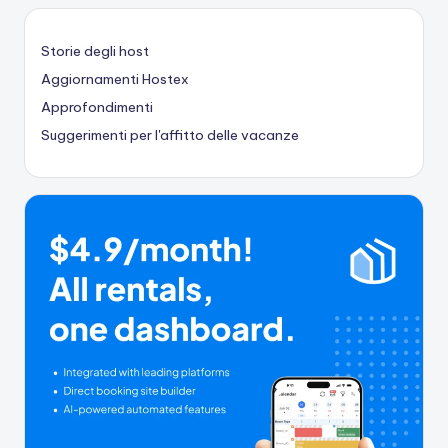
Storie degli host
Aggiornamenti Hostex
Approfondimenti
Suggerimenti per l'affitto delle vacanze