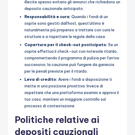
illecite spesso evitano gli annunci che richiedono un
deposito cauzionale anticipato.
Responsabilità e cura:
Quando i fondi di un
ospite sono gestiti dall'host, quest'ultimo è
naturalmente più propenso a trattare con cura le
strutture e a rispettare le regole della casa.
Copertura per il check-out posticipato:
Se un
ospite effettua il check-out con notevole ritardo,
compromettendo il programma di pulizia per l'arrivo
successivo, la cauzione può fungere da garanzia
per le penali previste per il ritardo.
Leva di credito:
Avere i fondi a disposizione ti
mette in una posizione proattiva. Invece di
aspettare che una piattaforma esamini e approvi il
tuo caso, mantieni un maggiore controllo sul
processo di contestazione.
Politiche relative ai
depositi cauzionali