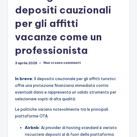
depositi cauzionali
per gli affitti
vacanze come un
professionista
Non ci sono commenti
3 aprile 2026
In breve:
Il deposito cauzionale per gli affitti turistici
offre una protezione finanziaria immediata contro
eventuali danni e rappresenta un valido strumento per
selezionare ospiti di alta qualità.
Le politiche variano notevolmente tra le principali
piattaforme OTA:
Airbnb:
Ai provider di hosting standard è vietato
riscuotere depositi al di fuori della piattaforma.