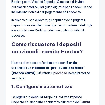
Booking.com, Vrbo ed Expedia. Consente di inviare
automaticamente una guida digitale per il check-in che
include una richiesta di pagamento dell'acconto.
In questo flusso di lavoro, gli ospiti devono pagare il
deposito cauzionale prima di poter accedere a dettagli
essenziali come l'indirizzo dell'immobile o i codici di
accesso.
Come riscuotere i depositi
cauzionali tramite Hostex?
Hostex si integra profondamente con
Banda
,
utilizzando un
Modello di “pre-autorizzazione”
(blocco carta)
. Ciò rende il
processo
incredibilmente
semplice:
1. Configura e automatizza
Collega il tuo account Stripe a Hostex e imposta
l'importo del deposito desiderato all'interno del
Guida