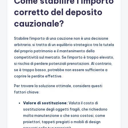
Come stabilire l'importo
corretto del deposito
cauzionale?
Stabilire l'importo di una cauzione non è una decisione
arbitraria; si tratta di un equilibrio strategico tra la tutela
del proprio patrimonio e il mantenimento della
competitività sul mercato. Se l'importo è troppo elevato,
si rischia di perdere potenziali prenotazioni. Al contrario,
se è troppo basso, potrebbe non essere sufficiente a
coprire le perdite effettive.
Per trovare la soluzione ottimale, considera questi
fattori chiave:
Valore di sostituzione:
Valuta il costo di
sostituzione degli oggetti fragili, che richiedono
molta manutenzione o che sono costosi, come
proiettori, tappeti pregiati o mobili di design