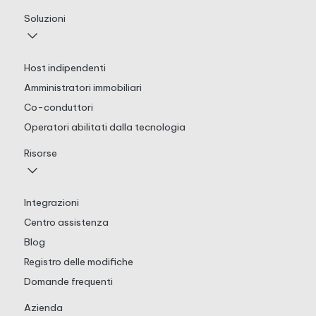
Soluzioni
Host indipendenti
Amministratori immobiliari
Co-conduttori
Operatori abilitati dalla tecnologia
Risorse
Integrazioni
Centro assistenza
Blog
Registro delle modifiche
Domande frequenti
Azienda