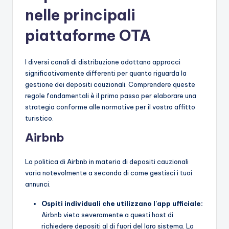
nelle principali
piattaforme OTA
I diversi canali di distribuzione adottano approcci
significativamente differenti per quanto riguarda la
gestione dei depositi cauzionali. Comprendere queste
regole fondamentali è il primo passo per elaborare una
strategia conforme alle normative per il vostro affitto
turistico.
Airbnb
La politica di Airbnb in materia di depositi cauzionali
varia notevolmente a seconda di come gestisci i tuoi
annunci.
Ospiti individuali che utilizzano l'app ufficiale:
Airbnb vieta severamente a questi host di
richiedere depositi al di fuori del loro sistema. La