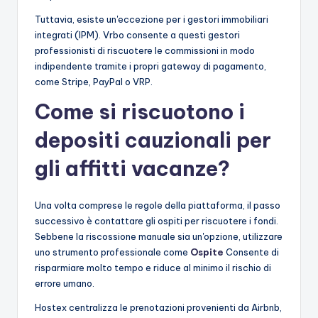
Tuttavia, esiste un'eccezione per i gestori immobiliari
integrati (IPM). Vrbo consente a questi gestori
professionisti di riscuotere le commissioni in modo
indipendente tramite i propri gateway di pagamento,
come Stripe, PayPal o VRP.
Come si riscuotono i
depositi cauzionali per
gli affitti vacanze?
Una volta comprese le regole della piattaforma, il passo
successivo è contattare gli ospiti per riscuotere i fondi.
Sebbene la riscossione manuale sia un'opzione, utilizzare
uno strumento professionale come
Ospite
Consente di
risparmiare molto tempo e riduce al minimo il rischio di
errore umano.
Hostex centralizza le prenotazioni provenienti da Airbnb,