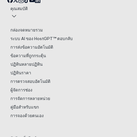
คุณสมบัติ
กล่องจดหมายรวม
ระบบ AI ของ HostGPT™ ตอบกลับ
การส่งข้อความอัตโนมัติ
ข้อความที่ถูกกระตุ้น
ปฏิทินหลายปฏิทิน
ปฏิทินราคา
การตรวจสอบอัตโนมัติ
ผู้จัดการช่อง
การจัดการหลายหน่วย
คู่มือสำหรับแขก
การจองด้วยตนเอง