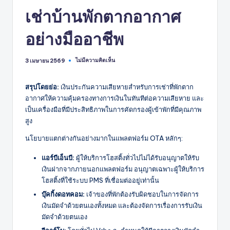
เช่าบ้านพักตากอากาศ
อย่างมืออาชีพ
ไม่มีความคิดเห็น
3 เมษายน 2569
สรุปโดยย่อ:
เงินประกันความเสียหายสำหรับการเช่าที่พักตาก
อากาศให้ความคุ้มครองทางการเงินในทันทีต่อความเสียหาย และ
เป็นเครื่องมือที่มีประสิทธิภาพในการคัดกรองผู้เข้าพักที่มีคุณภาพ
สูง
นโยบายแตกต่างกันอย่างมากในแพลตฟอร์ม OTA หลักๆ:
แอร์บีเอ็นบี:
ผู้ให้บริการโฮสติ้งทั่วไปไม่ได้รับอนุญาตให้รับ
เงินฝากจากภายนอกแพลตฟอร์ม อนุญาตเฉพาะผู้ให้บริการ
โฮสติ้งที่ใช้ระบบ PMS ที่เชื่อมต่ออยู่เท่านั้น
บุ๊คกิ้งดอทคอม:
เจ้าของที่พักต้องรับผิดชอบในการจัดการ
เงินมัดจำด้วยตนเองทั้งหมด และต้องจัดการเรื่องการรับเงิน
มัดจำด้วยตนเอง