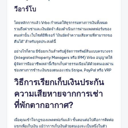
วีอาร์โบ
โดยหลักการแล้ว Vrbo กำหนดให้ธุรกรรมทางการเงินทั้งหมด
รวมถึงค่าเช่าและเงินมัดจำ ต้องดำเนินการผ่านแพลตฟอร์มของ
ตนเท่านั้น เว็บไซต์มีฟีเจอร์ "เงินมัดจำความเสียหายที่สามารถขอ
คืนได้" สำหรับจุดประสงค์นี้
อย่างไรก็ตาม มีข้อยกเว้นสำหรับผู้จัดการทรัพย์สินแบบครบวงจร
(Integrated Property Managers หรือ IPM) Vrbo อนุญาตให้
ผู้จัดการมืออาชีพเหล่านี้เรียกเก็บค่าธรรมเนียมได้ด้วยตนเองผ่าน
ช่องทางการชำระเงินของตนเอง เช่น Stripe, PayPal หรือ VRP
วิธีการเรียกเก็บเงินประกัน
ความเสียหายจากการเช่า
ที่พักตากอากาศ?
เมื่อคุณเข้าใจกฎของแพลตฟอร์มแล้ว ขั้นตอนต่อไปคือการติดต่อ
แขกเพื่อเก็บเงิน แม้ว่าการเก็บเงินด้วยตนเองจะเป็นหนึ่งในตัว