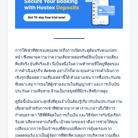
การให้เช่าที่พักของคุณหมายถึงการเปิดประตูต้อนรับคนแปลก
หน้า ซึ่งหมายความว่าความเสียหายต่อทรัพย์สินเป็นความเสี่ยง
ที่แท้จริง อันที่จริงแล้ว นี่เป็นหนึ่งในความท้าทายที่ใหญ่ที่สุดของ
การดำเนินธุรกิจ Airbnb อย่างไรก็ตาม คุณสามารถดำเนินการ
เชิงรุกเพื่อลดความเสี่ยงเหล่านี้ได้ ตัวอย่างเช่น การซื้อประกันภัย
ที่เหมาะสม การขอให้ผู้เช่าลงนามในสัญญาเช่า และการเก็บเงิน
ประกันความเสียหาย ล้วนเป็นกลยุทธ์ที่มีประสิทธิภาพสูง
คู่มือนี้เน้นเฉพาะทุกสิ่งที่คุณจำเป็นต้องรู้เกี่ยวกับเงินประกันความ
เสียหายสำหรับการเช่าที่พักตากอากาศ เราจะกล่าวถึงวิธีการ
กำหนดราคา วิธีที่ดีที่สุดในการเก็บเงิน และวิธีจัดการกับข้อเรียก
ร้องค่าเสียหายหากเกิดขึ้น เป้าหมายของเราคือการช่วยให้คุณ
เปลี่ยนจากการเป็นเจ้าของที่พักแบบพึ่งพาการคุ้มครองจาก
แพลตฟอร์ม มาเป็นผู้จัดการที่พักที่ควบคุมการบริหารความเสี่ยง