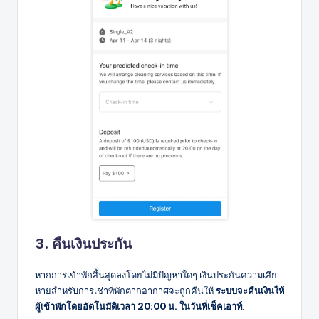
3. คืนเงินประกัน
หากการเข้าพักสิ้นสุดลงโดยไม่มีปัญหาใดๆ เงินประกันความเสีย
หายสำหรับการเช่าที่พักตากอากาศจะถูกคืนให้
ระบบจะคืนเงินให้
ผู้เข้าพักโดยอัตโนมัติเวลา 20:00 น. ในวันที่เช็คเอาท์
.