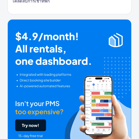
เคล็ดลับการเช่าที่พัก