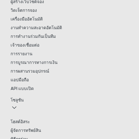
ผู้สร้างเว็บไซต์จอง
วิดเจ็ตการจอง
เครื่องมืออัตโนมัติ
งานทำความสะอาดอัตโนมัติ
การทำงานร่วมกันเป็นทีม
เจ้าของเชื่อมต่อ
การรายงาน
การบูรณาการทางการเงิน
การผสานรวมอุปกรณ์
แอปมือถือ
API แบบเปิด
โซลูชัน
โฮสต์อิสระ
ผู้จัดการทรัพย์สิน