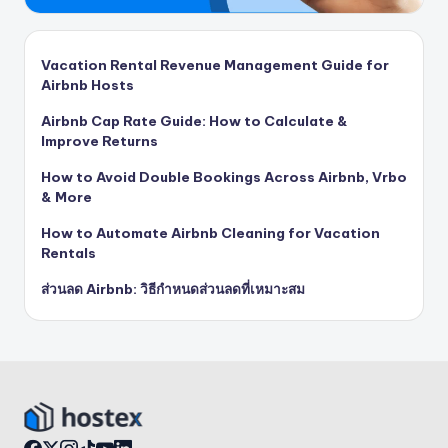
Vacation Rental Revenue Management Guide for
Airbnb Hosts
Airbnb Cap Rate Guide: How to Calculate &
Improve Returns
How to Avoid Double Bookings Across Airbnb, Vrbo
& More
How to Automate Airbnb Cleaning for Vacation
Rentals
ส่วนลด Airbnb: วิธีกำหนดส่วนลดที่เหมาะสม