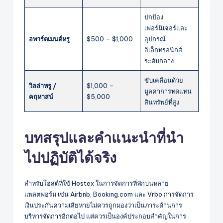
ปกป้อง
เฟอร์นิเจอร์และ
อพาร์ตเมนต์หรู
$500 – $1,000
อุปกรณ์
อิเล็กทรอนิกส์
ระดับกลาง
ขับเคลื่อนด้วย
วิลล่าหรู /
$1,000 –
มูลค่าการทดแทน
คฤหาสน์
$5,000
สินทรัพย์ที่สูง
บทสรุปและคำแนะนำที่นำ
ไปปฏิบัติได้จริง
สำหรับโฮสต์ที่ใช้ Hostex ในการจัดการที่พักบนหลาย
แพลตฟอร์ม เช่น Airbnb, Booking.com และ Vrbo การจัดการ
เงินประกันความเสียหายไม่ควรถูกมองว่าเป็นภาระด้านการ
บริหารจัดการอีกต่อไป แต่ควรเป็นองค์ประกอบสำคัญในการ