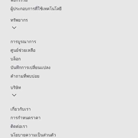
พิธีกรร่วม
ผู้ประกอบการที่ใช้เทคโนโลยี
ทรัพยากร
การบูรณาการ
ศูนย์ช่วยเหลือ
บล็อก
บันทึกการเปลี่ยนแปลง
คำถามที่พบบ่อย
บริษัท
เกี่ยวกับเรา
การกำหนดราคา
ติดต่อเรา
นโยบายความเป็นส่วนตัว