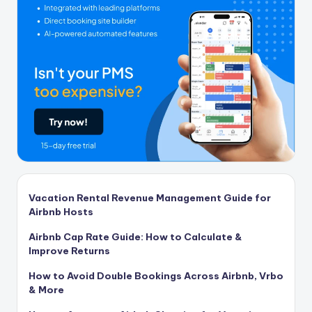
Vacation Rental Revenue Management Guide for
Airbnb Hosts
Airbnb Cap Rate Guide: How to Calculate &
Improve Returns
How to Avoid Double Bookings Across Airbnb, Vrbo
& More