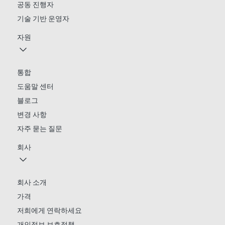
공동 진행자
기술 기반 운영자
자원
통합
도움말 센터
블로그
변경 사항
자주 묻는 질문
회사
회사 소개
가격
저희에게 연락하세요
개인정보 보호정책