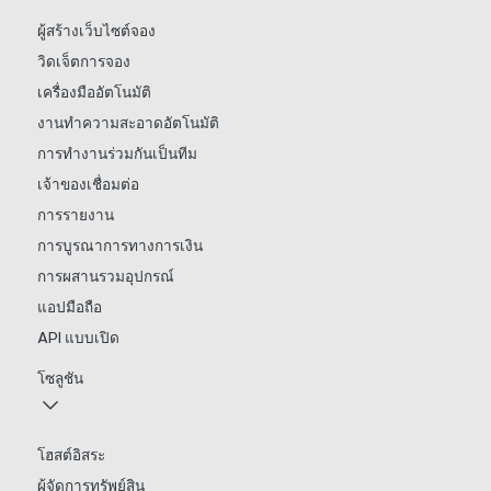
ผู้สร้างเว็บไซต์จอง
วิดเจ็ตการจอง
เครื่องมืออัตโนมัติ
งานทำความสะอาดอัตโนมัติ
การทำงานร่วมกันเป็นทีม
เจ้าของเชื่อมต่อ
การรายงาน
การบูรณาการทางการเงิน
การผสานรวมอุปกรณ์
แอปมือถือ
API แบบเปิด
โซลูชัน
โฮสต์อิสระ
ผู้จัดการทรัพย์สิน