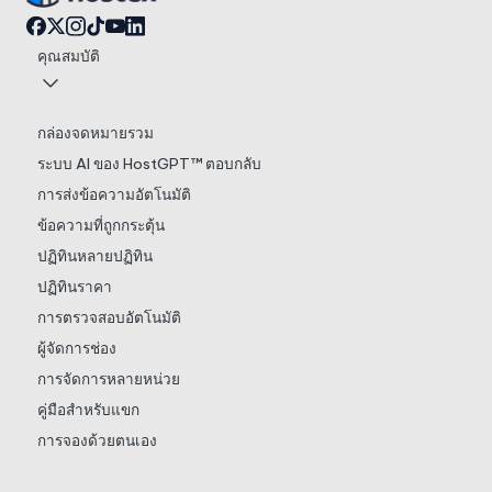
คุณสมบัติ
กล่องจดหมายรวม
ระบบ AI ของ HostGPT™ ตอบกลับ
การส่งข้อความอัตโนมัติ
ข้อความที่ถูกกระตุ้น
ปฏิทินหลายปฏิทิน
ปฏิทินราคา
การตรวจสอบอัตโนมัติ
ผู้จัดการช่อง
การจัดการหลายหน่วย
คู่มือสำหรับแขก
การจองด้วยตนเอง