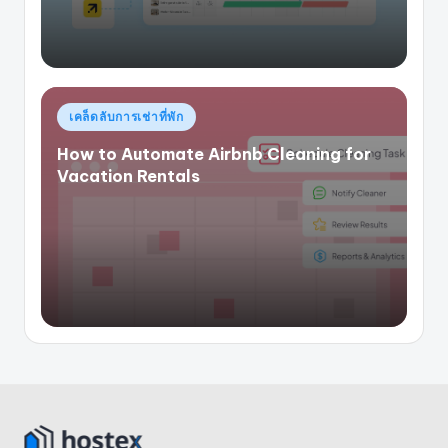
โพสต์
เคล็ดลับการเช่าที่พัก
ใน
How to Automate Airbnb Cleaning for
Vacation Rentals