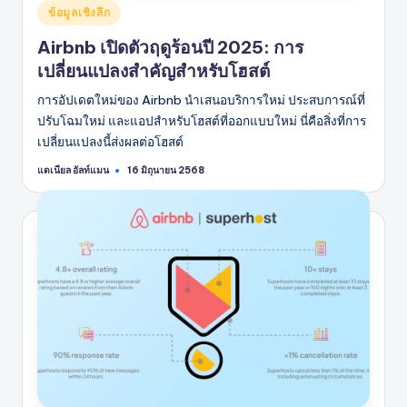
โพสต์
ข้อมูลเชิงลึก
ใน
Airbnb เปิดตัวฤดูร้อนปี 2025: การ
เปลี่ยนแปลงสำคัญสำหรับโฮสต์
การอัปเดตใหม่ของ Airbnb นำเสนอบริการใหม่ ประสบการณ์ที่
ปรับโฉมใหม่ และแอปสำหรับโฮสต์ที่ออกแบบใหม่ นี่คือสิ่งที่การ
เปลี่ยนแปลงนี้ส่งผลต่อโฮสต์
แดเนียล อัลท์แมน
16 มิถุนายน 2568
โพสต์
โดย