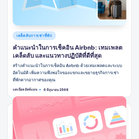
โพสต์
เคล็ดลับการเช่าที่พัก
ใน
คำแนะนำในการเช็คอิน Airbnb: เทมเพลต
เคล็ดลับ และแนวทางปฏิบัติที่ดีที่สุด
สร้างคำแนะนำในการเช็คอิน Airbnb ด้วยเทมเพลตและระบบ
อัตโนมัติ เพิ่มความพึงพอใจของแขกและขยายธุรกิจการเช่า
ที่พักตากอากาศของคุณ
แดเนียล อัลท์แมน
6 มิถุนายน 2568
โพสต์
โดย