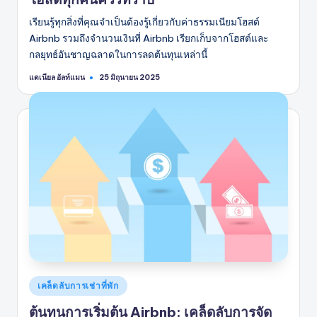
เรียนรู้ทุกสิ่งที่คุณจำเป็นต้องรู้เกี่ยวกับค่าธรรมเนียมโฮสต์
Airbnb รวมถึงจำนวนเงินที่ Airbnb เรียกเก็บจากโฮสต์และ
กลยุทธ์อันชาญฉลาดในการลดต้นทุนเหล่านี้
แดเนียล อัลท์แมน
25 มิถุนายน 2025
โพสต์
โดย
โพสต์
เคล็ดลับการเช่าที่พัก
ใน
ต้นทุนการเริ่มต้น Airbnb: เคล็ดลับการจัด