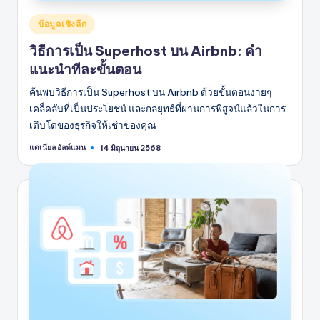
โพสต์
ข้อมูลเชิงลึก
ใน
วิธีการเป็น Superhost บน Airbnb: คำ
แนะนำทีละขั้นตอน
ค้นพบวิธีการเป็น Superhost บน Airbnb ด้วยขั้นตอนง่ายๆ
เคล็ดลับที่เป็นประโยชน์ และกลยุทธ์ที่ผ่านการพิสูจน์แล้วในการ
เติบโตของธุรกิจให้เช่าของคุณ
แดเนียล อัลท์แมน
14 มิถุนายน 2568
โพสต์
โดย