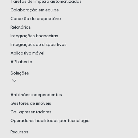
Tarefas de limpeza automatizadas
Colaboração em equipe
Conexão do proprietário
Relatórios
Integrações financeiras
Integrações de dispositivos
Aplicativo móvel
API aberta
Soluções
Anfitriões independentes
Gestores de imóveis
Co-apresentadores
Operadores habilitados por tecnologia
Recursos