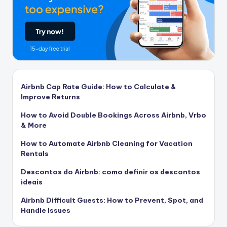
Airbnb Cap Rate Guide: How to Calculate &
Improve Returns
How to Avoid Double Bookings Across Airbnb, Vrbo
& More
How to Automate Airbnb Cleaning for Vacation
Rentals
Descontos do Airbnb: como definir os descontos
ideais
Airbnb Difficult Guests: How to Prevent, Spot, and
Handle Issues