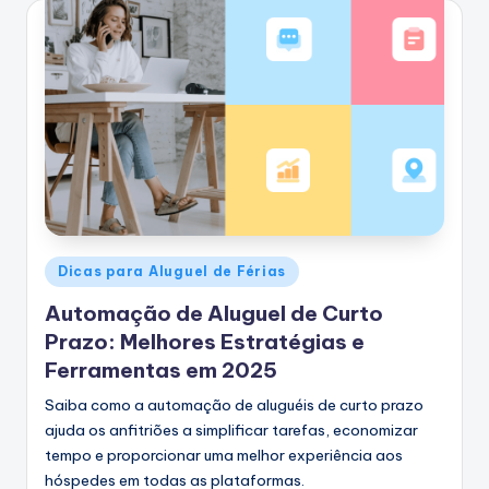
Postado
Dicas para Aluguel de Férias
em
Automação de Aluguel de Curto
Prazo: Melhores Estratégias e
Ferramentas em 2025
Saiba como a automação de aluguéis de curto prazo
ajuda os anfitriões a simplificar tarefas, economizar
tempo e proporcionar uma melhor experiência aos
hóspedes em todas as plataformas.