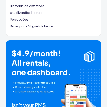
Histórias de anfitriões
Atualizações Hostex
Percepções
Dicas para Aluguel de Férias