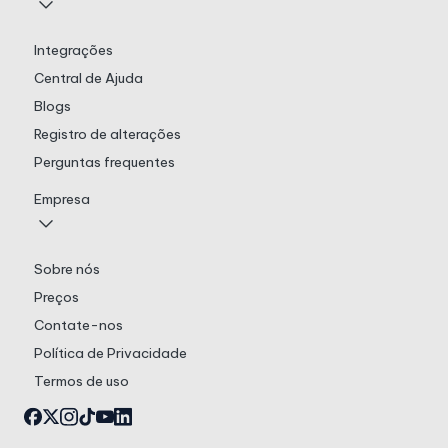
Integrações
Central de Ajuda
Blogs
Registro de alterações
Perguntas frequentes
Empresa
Sobre nós
Preços
Contate-nos
Política de Privacidade
Termos de uso