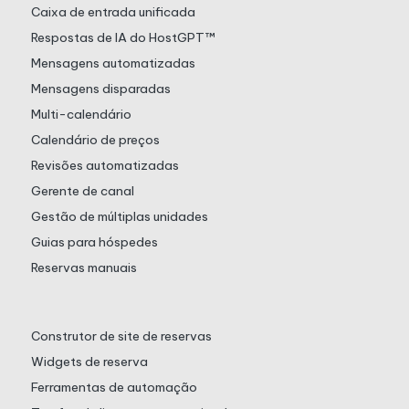
Caixa de entrada unificada
Respostas de IA do HostGPT™
Mensagens automatizadas
Mensagens disparadas
Multi-calendário
Calendário de preços
Revisões automatizadas
Gerente de canal
Gestão de múltiplas unidades
Guias para hóspedes
Reservas manuais
Construtor de site de reservas
Widgets de reserva
Ferramentas de automação