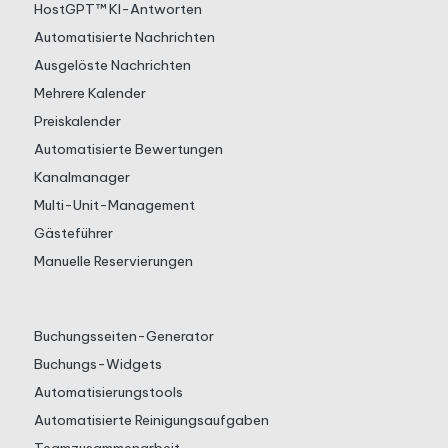
HostGPT™ KI-Antworten
Automatisierte Nachrichten
Ausgelöste Nachrichten
Mehrere Kalender
Preiskalender
Automatisierte Bewertungen
Kanalmanager
Multi-Unit-Management
Gästeführer
Manuelle Reservierungen
Buchungsseiten-Generator
Buchungs-Widgets
Automatisierungstools
Automatisierte Reinigungsaufgaben