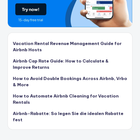
Vacation Rental Revenue Management Guide for
Airbnb Hosts
Airbnb Cap Rate Guide: How to Calculate &
Improve Returns
How to Avoid Double Bookings Across Airbnb, Vrbo
& More
How to Automate Airbnb Cleaning for Vacation
Rentals
Airbnb-Rabatte: So legen Sie die idealen Rabatte
fest