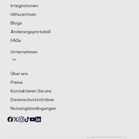
Integrationen
Hilfezentrum
Blogs
Änderungsprotokoll
FAQs
Unternehmen
Über uns
Preise
Kontaktieren Sie uns
Datenschutzrichtlinie
Nutzungsbedingungen