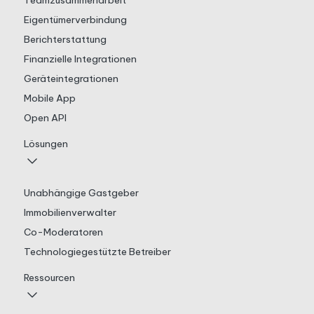
Teamzusammenarbeit
Eigentümerverbindung
Berichterstattung
Finanzielle Integrationen
Geräteintegrationen
Mobile App
Open API
Lösungen
Unabhängige Gastgeber
Immobilienverwalter
Co-Moderatoren
Technologiegestützte Betreiber
Ressourcen