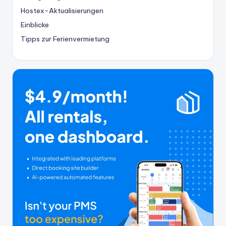
Hostex-Aktualisierungen
Einblicke
Tipps zur Ferienvermietung