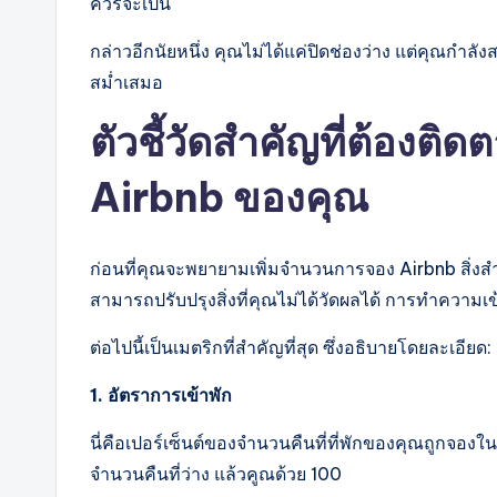
ควรจะเป็น
กล่าวอีกนัยหนึ่ง คุณไม่ได้แค่ปิดช่องว่าง แต่คุณกำลั
สม่ำเสมอ
ตัวชี้วัดสำคัญที่ต้องต
Airbnb ของคุณ
ก่อนที่คุณจะพยายามเพิ่มจำนวนการจอง Airbnb สิ่งสำค
สามารถปรับปรุงสิ่งที่คุณไม่ได้วัดผลได้ การทำความเข
ต่อไปนี้เป็นเมตริกที่สำคัญที่สุด ซึ่งอธิบายโดยละเอียด:
1. อัตราการเข้าพัก
นี่คือเปอร์เซ็นต์ของจำนวนคืนที่ที่พักของคุณถูกจ
จำนวนคืนที่ว่าง แล้วคูณด้วย 100