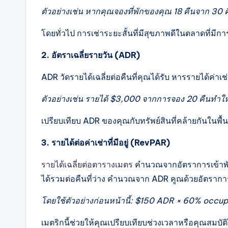
ตัวอย่างเช่น หากคุณจองที่พักของคุณ 18 คืนจาก 30
โดยทั่วไป การเช่าระยะสั้นที่มีสุขภาพดีในตลาดที่มีก
2. อัตราเฉลี่ยรายวัน (ADR)
ADR วัดรายได้เฉลี่ยต่อคืนที่คุณได้รับ หารรายได้ค่าเ
ตัวอย่างเช่น รายได้ $3,000 จากการจอง 20 คืนทำให้
เปรียบเทียบ ADR ของคุณกับทรัพย์สินที่คล้ายกันในพื้น
3. รายได้ต่อค่าเช่าที่มีอยู่ (RevPAR)
รายได้เฉลี่ยต่อตารางเมตร
คำนวณจากอัตราการเข้าพั
ได้รวมต่อคืนที่ว่าง คำนวณจาก ADR คูณด้วยอัตราการ
โดยใช้ตัวอย่างก่อนหน้านี้: $150 ADR × 60% oc
เมตริกนี้ช่วยให้คุณเปรียบเทียบช่วงเวลาหรือคุณสมบัติไ