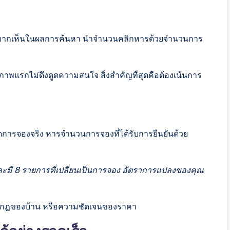
ลังจากเห็นในผลการค้นหา นำจำนวนคลิกหารด้วยจำนวนการ
าพแรกไม่ดึงดูดความสนใจ สิ่งสำคัญที่สุดคือต้องเน้นการ
ิดการจองจริง หารจำนวนการจองที่ได้รับการยืนยันด้วย
ะมี 8 รายการที่เปลี่ยนเป็นการจอง อัตราการแปลงของคุณ
อง กฎของบ้าน หรือความชัดเจนของราคา