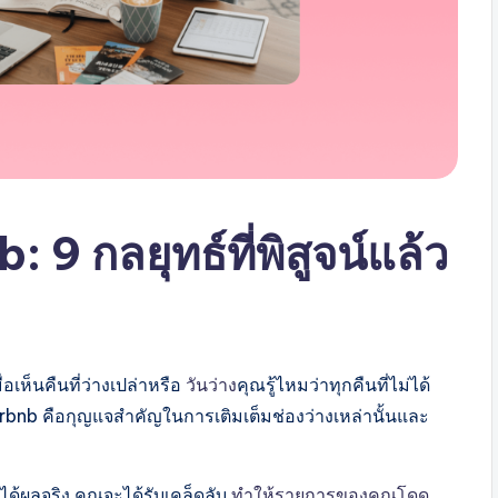
: 9 กลยุทธ์ที่พิสูจน์แล้ว
อเห็นคืนที่ว่างเปล่าหรือ
วันว่าง
คุณรู้ไหมว่าทุกคืนที่ไม่ได้
Airbnb คือกุญแจสำคัญในการเติมเต็มช่องว่างเหล่านั้นและ
ด้ผลจริง คุณจะได้รับเคล็ดลับ
ทำให้รายการของคุณโดด