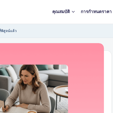
คุณสมบัติ
การกำหนดราคา
่พิสูจน์แล้ว