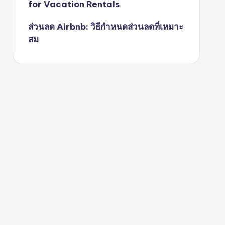
for Vacation Rentals
ส่วนลด Airbnb: วิธีกำหนดส่วนลดที่เหมาะ
สม