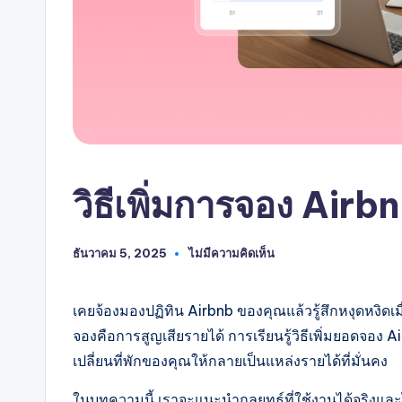
AI
วิธีเพิ่มการจอง Airbnb
ธันวาคม 5, 2025
ไม่มีความคิดเห็น
เคยจ้องมองปฏิทิน Airbnb ของคุณแล้วรู้สึกหงุดหงิดเมื่
จองคือการสูญเสียรายได้ การเรียนรู้วิธีเพิ่มยอดจอง 
เปลี่ยนที่พักของคุณให้กลายเป็นแหล่งรายได้ที่มั่นคง
ในบทความนี้ เราจะแนะนำกลยุทธ์ที่ใช้งานได้จริงและไ