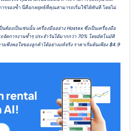
ารจองซ้ำ นี่คือกลยุทธ์ที่คุณสามารถเริ่มใช้ได้ทันที โดยไม่
ต้องเป็นเช่นนั้น เครื่องมืออย่าง Hostex ซึ่งเป็นเครื่องมือ
ถจัดการงานซ้ำๆ ประจำวันได้มากกว่า 70% โดยอัตโนมัติ
ามพึงพอใจของลูกค้าได้อย่างแท้จริง ราคาเริ่มต้นเพียง $4.9