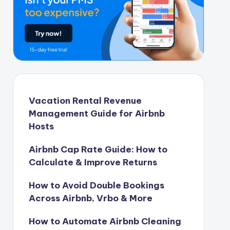
Vacation Rental Revenue
Management Guide for Airbnb
Hosts
Airbnb Cap Rate Guide: How to
Calculate & Improve Returns
How to Avoid Double Bookings
Across Airbnb, Vrbo & More
How to Automate Airbnb Cleaning