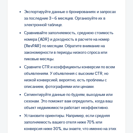
Экспортируйте данные о бронированиях и запросах
за последние 3–6 месяцев. Организуйте их в
электронной таблице.
Сравнивайте заполняемость, среднюю стоимость
номера (ADR) и доходность в расчете на номер
(RevPAR) по месяцам. Обратите внимание на
закономерности в периоды низкого спроса или
пиковые месяцы.
Сравните CTR и коэффициенты конверсии по всем
объявлениям. У объявления с высоким CTR, но
низкой конверсией, вероятно, есть проблемы с
описанием, фотографиями или ценами.
Сегментируйте данные по будням, выходным или
сезонам. Это поможет вам определить, когда ваш
объект недвижимости работает неэффективно.
Установите ориентиры. Например, если средняя
заполняемость вашего отеля ниже 70% или
конверсия ниже 30%, вы знаете, что именно на этих