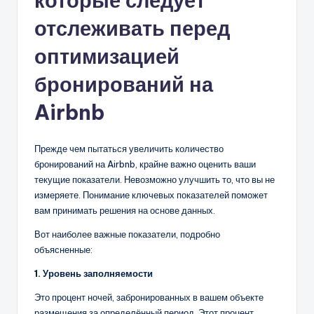
которые следует
отслеживать перед
оптимизацией
бронирований на
Airbnb
Прежде чем пытаться увеличить количество
бронирований на Airbnb, крайне важно оценить ваши
текущие показатели. Невозможно улучшить то, что вы не
измеряете. Понимание ключевых показателей поможет
вам принимать решения на основе данных.
Вот наиболее важные показатели, подробно
объясненные:
1. Уровень заполняемости
Это процент ночей, забронированных в вашем объекте
размещения за определённый период. Этот процент