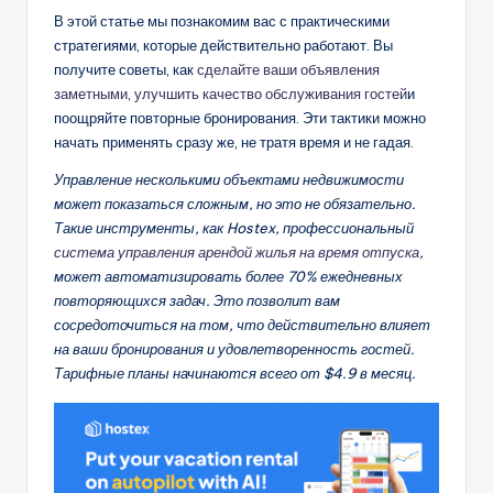
В этой статье мы познакомим вас с практическими
стратегиями, которые действительно работают. Вы
получите советы, как
сделайте ваши объявления
заметными
,
улучшить качество обслуживания гостей
и
поощряйте повторные бронирования. Эти тактики можно
начать применять сразу же, не тратя время и не гадая.
Управление несколькими объектами недвижимости
может показаться сложным, но это не обязательно.
Такие инструменты, как Hostex, профессиональный
система управления арендой жилья на время отпуска
,
может автоматизировать более 70% ежедневных
повторяющихся задач. Это позволит вам
сосредоточиться на том, что действительно влияет
на ваши бронирования и удовлетворенность гостей.
Тарифные планы начинаются всего от $4.9 в месяц.