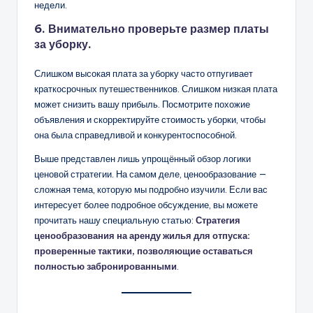
недели.
6. Внимательно проверьте размер платы
за уборку.
Слишком высокая плата за уборку часто отпугивает
краткосрочных путешественников. Слишком низкая плата
может снизить вашу прибыль. Посмотрите похожие
объявления и скорректируйте стоимость уборки, чтобы
она была справедливой и конкурентоспособной.
Выше представлен лишь упрощённый обзор логики
ценовой стратегии. На самом деле, ценообразование —
сложная тема, которую мы подробно изучили. Если вас
интересует более подробное обсуждение, вы можете
прочитать нашу специальную статью:
Стратегия
ценообразования на аренду жилья для отпуска:
проверенные тактики, позволяющие оставаться
полностью забронированными
.