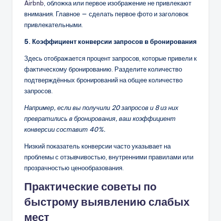
Airbnb
, обложка или первое изображение не привлекают
внимания. Главное — сделать первое фото и заголовок
привлекательными.
5. Коэффициент конверсии запросов в бронирования
Здесь отображается процент запросов, которые привели к
фактическому бронированию. Разделите количество
подтверждённых бронирований на общее количество
запросов.
Например, если вы получили 20 запросов и 8 из них
превратились в бронирования, ваш коэффициент
конверсии составит 40%.
Низкий показатель конверсии часто указывает на
проблемы с отзывчивостью, внутренними правилами или
прозрачностью ценообразования.
Практические советы по
быстрому выявлению слабых
мест