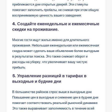
приближаются дни открытых дверей. Эти стимулы
помогают заполнить пробелы, не снижая при этом общую
воспринимаемую ценность вашего заведения.
4. Создайте еженедельные и ежемесячные
скидки на проживание.
Многие гости ищут жилье именно для длительного
проживания. Небольшая еженедельная или ежемесячная
скидка может сделать ваше объявление более выгодным
в результатах поиска. Это также снижает оборот и
расходы на уборку, что увеличивает вашу чистую
прибыль.
5. Управление разницей в тарифах в
выходные и будние дни
В большинстве районов спрос выше в выходные дни.
Повышение цен в выходные и снижение цен в будние дни
помогает соответствовать реальной рыночной динамике.
Это также выравнивает заполняемость в течение всей