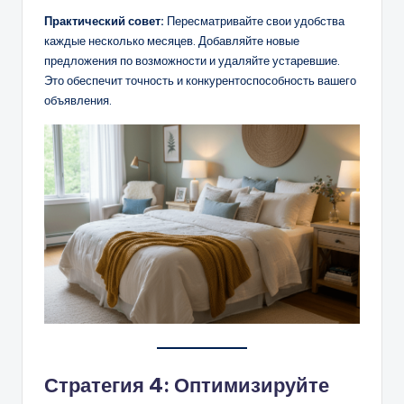
Практический совет:
Пересматривайте свои удобства
каждые несколько месяцев. Добавляйте новые
предложения по возможности и удаляйте устаревшие.
Это обеспечит точность и конкурентоспособность вашего
объявления.
Стратегия 4: Оптимизируйте