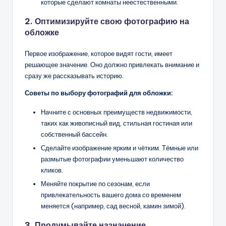
которые сделают комнаты неестественными.
2. Оптимизируйте свою фотографию на
обложке
Первое изображение, которое видят гости, имеет
решающее значение. Оно должно привлекать внимание и
сразу же рассказывать историю.
Советы по выбору фотографий для обложки:
Начните с основных преимуществ недвижимости,
таких как живописный вид, стильная гостиная или
собственный бассейн.
Сделайте изображение ярким и чётким. Тёмные или
размытые фотографии уменьшают количество
кликов.
Меняйте покрытие по сезонам, если
привлекательность вашего дома со временем
меняется (например, сад весной, камин зимой).
3. Продумывайте назначение