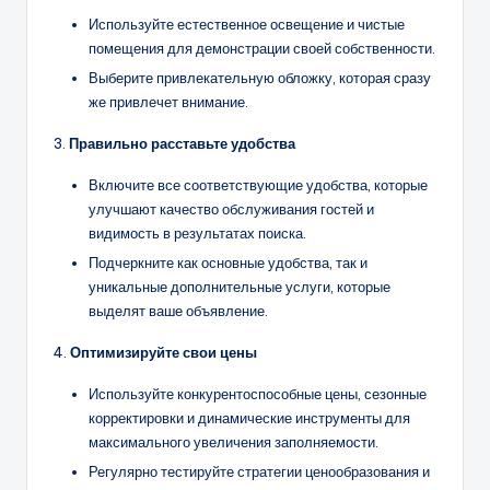
Используйте естественное освещение и чистые
помещения для демонстрации своей собственности.
Выберите привлекательную обложку, которая сразу
же привлечет внимание.
3.
Правильно расставьте удобства
Включите все соответствующие удобства, которые
улучшают качество обслуживания гостей и
видимость в результатах поиска.
Подчеркните как основные удобства, так и
уникальные дополнительные услуги, которые
выделят ваше объявление.
4.
Оптимизируйте свои цены
Используйте конкурентоспособные цены, сезонные
корректировки и динамические инструменты для
максимального увеличения заполняемости.
Регулярно тестируйте стратегии ценообразования и