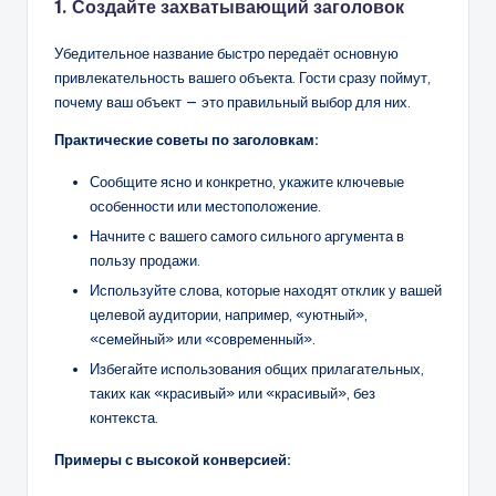
1. Создайте захватывающий заголовок
Убедительное название быстро передаёт основную
привлекательность вашего объекта. Гости сразу поймут,
почему ваш объект — это правильный выбор для них.
Практические советы по заголовкам:
Сообщите ясно и конкретно, укажите ключевые
особенности или местоположение.
Начните с вашего самого сильного аргумента в
пользу продажи.
Используйте слова, которые находят отклик у вашей
целевой аудитории, например, «уютный»,
«семейный» или «современный».
Избегайте использования общих прилагательных,
таких как «красивый» или «красивый», без
контекста.
Примеры с высокой конверсией: