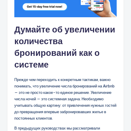
Думайте об увеличении
количества
бронирований как о
системе
Прежде чем переходить к конкретным тактикам, важно
понимать, что увеличение числа бронирований на Airbnb
— это не просто какое-то единое решение. Увеличение
числа ночей — это системная задача. Необходимо
учитывать общую картину: от привлечения нужных гостей
до превращения впервые забронировавших жилье в
постоянных клиентов.
В предыдущих руководствах мы рассматривали