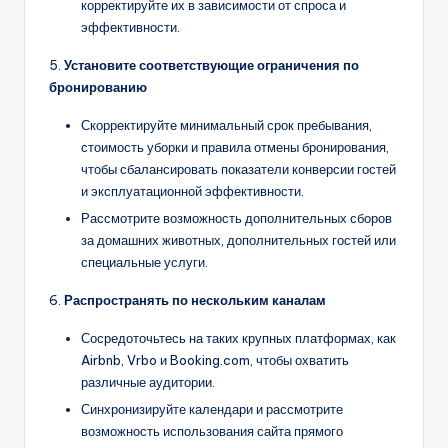
корректируйте их в зависимости от спроса и
эффективности.
5.
Установите соответствующие ограничения по
бронированию
Скорректируйте минимальный срок пребывания,
стоимость уборки и правила отмены бронирования,
чтобы сбалансировать показатели конверсии гостей
и эксплуатационной эффективности.
Рассмотрите возможность дополнительных сборов
за домашних животных, дополнительных гостей или
специальные услуги.
6.
Распространять по нескольким каналам
Сосредоточьтесь на таких крупных платформах, как
Airbnb, Vrbo и Booking.com, чтобы охватить
различные аудитории.
Синхронизируйте календари и рассмотрите
возможность использования сайта прямого