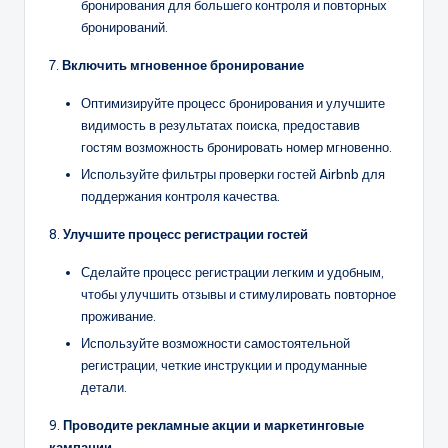
бронирования для большего контроля и повторных
бронирований.
7.
Включить мгновенное бронирование
Оптимизируйте процесс бронирования и улучшите
видимость в результатах поиска, предоставив
гостям возможность бронировать номер мгновенно.
Используйте фильтры проверки гостей Airbnb для
поддержания контроля качества.
8.
Улучшите процесс регистрации гостей
Сделайте процесс регистрации легким и удобным,
чтобы улучшить отзывы и стимулировать повторное
проживание.
Используйте возможности самостоятельной
регистрации, четкие инструкции и продуманные
детали.
9.
Проводите рекламные акции и маркетинговые
кампании