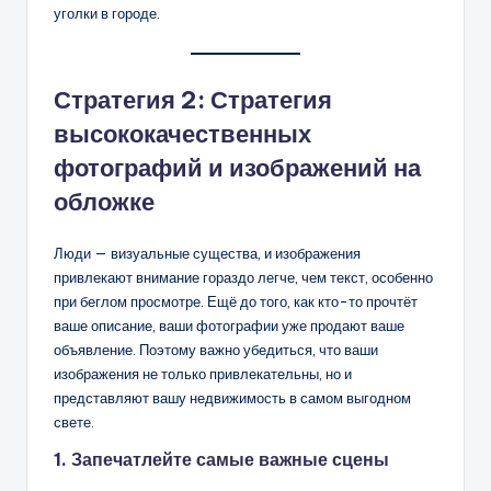
уголки в городе.
Стратегия 2: Стратегия
высококачественных
фотографий и изображений на
обложке
Люди — визуальные существа, и изображения
привлекают внимание гораздо легче, чем текст, особенно
при беглом просмотре. Ещё до того, как кто-то прочтёт
ваше описание, ваши фотографии уже продают ваше
объявление. Поэтому важно убедиться, что ваши
изображения не только привлекательны, но и
представляют вашу недвижимость в самом выгодном
свете.
1. Запечатлейте самые важные сцены