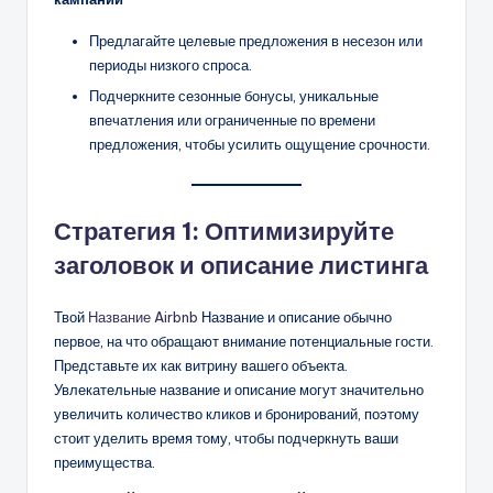
Предлагайте целевые предложения в несезон или
периоды низкого спроса.
Подчеркните сезонные бонусы, уникальные
впечатления или ограниченные по времени
предложения, чтобы усилить ощущение срочности.
Стратегия 1: Оптимизируйте
заголовок и описание листинга
Твой
Название Airbnb
Название и описание обычно
первое, на что обращают внимание потенциальные гости.
Представьте их как витрину вашего объекта.
Увлекательные название и описание могут значительно
увеличить количество кликов и бронирований, поэтому
стоит уделить время тому, чтобы подчеркнуть ваши
преимущества.