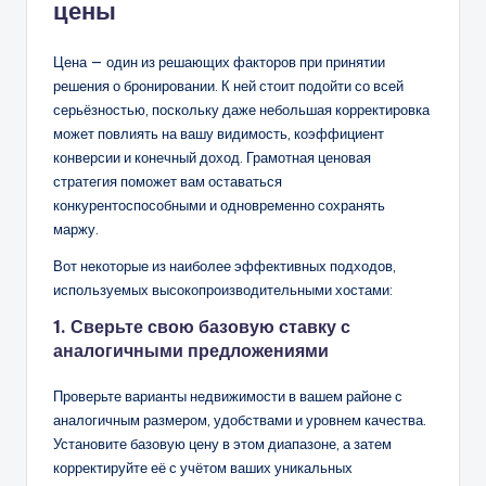
цены
Цена — один из решающих факторов при принятии
решения о бронировании. К ней стоит подойти со всей
серьёзностью, поскольку даже небольшая корректировка
может повлиять на вашу видимость, коэффициент
конверсии и конечный доход. Грамотная ценовая
стратегия поможет вам оставаться
конкурентоспособными и одновременно сохранять
маржу.
Вот некоторые из наиболее эффективных подходов,
используемых высокопроизводительными хостами:
1. Сверьте свою базовую ставку с
аналогичными предложениями
Проверьте варианты недвижимости в вашем районе с
аналогичным размером, удобствами и уровнем качества.
Установите базовую цену в этом диапазоне, а затем
корректируйте её с учётом ваших уникальных