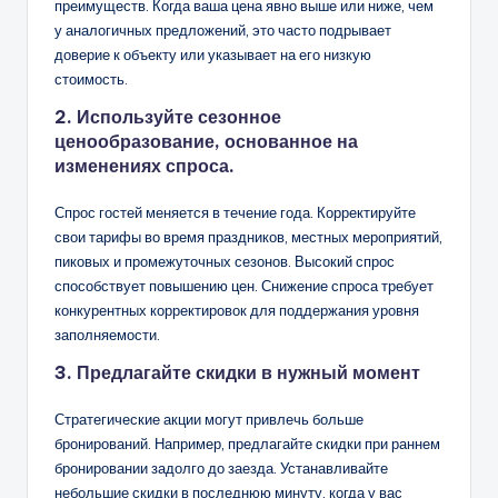
преимуществ. Когда ваша цена явно выше или ниже, чем
у аналогичных предложений, это часто подрывает
доверие к объекту или указывает на его низкую
стоимость.
2. Используйте сезонное
ценообразование, основанное на
изменениях спроса.
Спрос гостей меняется в течение года. Корректируйте
свои тарифы во время праздников, местных мероприятий,
пиковых и промежуточных сезонов. Высокий спрос
способствует повышению цен. Снижение спроса требует
конкурентных корректировок для поддержания уровня
заполняемости.
3. Предлагайте скидки в нужный момент
Стратегические акции могут привлечь больше
бронирований. Например, предлагайте скидки при раннем
бронировании задолго до заезда. Устанавливайте
небольшие скидки в последнюю минуту, когда у вас