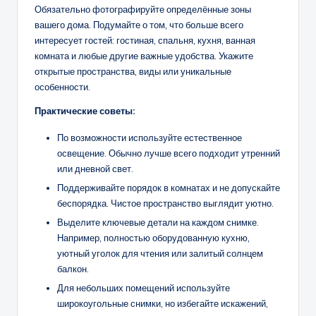
Обязательно фотографируйте определённые зоны
вашего дома. Подумайте о том, что больше всего
интересует гостей: гостиная, спальня, кухня, ванная
комната и любые другие важные удобства. Укажите
открытые пространства, виды или уникальные
особенности.
Практические советы:
По возможности используйте естественное
освещение. Обычно лучше всего подходит утренний
или дневной свет.
Поддерживайте порядок в комнатах и не допускайте
беспорядка. Чистое пространство выглядит уютно.
Выделите ключевые детали на каждом снимке.
Например, полностью оборудованную кухню,
уютный уголок для чтения или залитый солнцем
балкон.
Для небольших помещений используйте
широкоугольные снимки, но избегайте искажений,