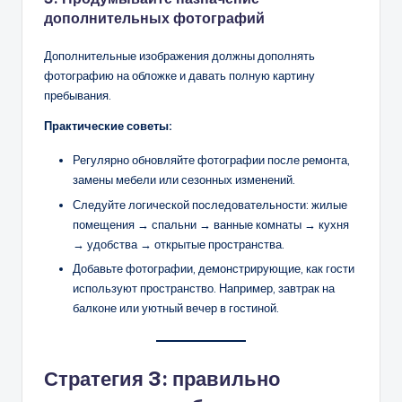
дополнительных фотографий
Дополнительные изображения должны дополнять
фотографию на обложке и давать полную картину
пребывания.
Практические советы:
Регулярно обновляйте фотографии после ремонта,
замены мебели или сезонных изменений.
Следуйте логической последовательности: жилые
помещения → спальни → ванные комнаты → кухня
→ удобства → открытые пространства.
Добавьте фотографии, демонстрирующие, как гости
используют пространство. Например, завтрак на
балконе или уютный вечер в гостиной.
Стратегия 3: правильно