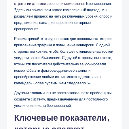
стратегии для межсезонья
и
межсезонье
Бронирования.
Здесь мы применяем более комплексный подход. Мы
разделяем процесс на четыре ключевых уровня: спрос и
предложение, охват, конверсия и повторные
бронирования.
Рассматривайте эти уровни как две основные категории:
привлечение трафика и повышение конверсии. С одной
стороны, вы хотите, чтобы больше потенциальных гостей
увидели ваше объявление. С другой стороны, вы хотите,
чтобы эти посетители действительно забронировали
номер. Оба эти фактора одинаково важны, и
пренебрежение любым из них может сделать ваш
календарь более пустым, чем следовало бы.
Другими словами, вы не просто заполняете пробелы; вы
создаете систему, предназначенную для постоянного
увеличения числа бронирований.
Ключевые показатели,