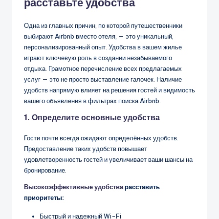
расставьте удобства
Одна из главных причин, по которой путешественники
выбирают Airbnb вместо отеля, — это уникальный,
персонализированный опыт. Удобства в вашем жилье
играют ключевую роль в создании незабываемого
отдыха. Грамотное перечисление всех предлагаемых
услуг — это не просто выставление галочек. Наличие
удобств напрямую влияет на решения гостей и видимость
вашего объявления в фильтрах поиска Airbnb.
1. Определите основные удобства
Гости почти всегда ожидают определённых удобств.
Предоставление таких удобств повышает
удовлетворенность гостей и увеличивает ваши шансы на
бронирование.
Высокоэффективные удобства
расставить
приоритеты:
Быстрый и надежный Wi-Fi