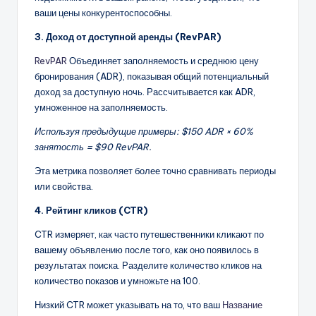
ваши цены конкурентоспособны.
3. Доход от доступной аренды (RevPAR)
RevPAR
Объединяет заполняемость и среднюю цену
бронирования (ADR), показывая общий потенциальный
доход за доступную ночь. Рассчитывается как ADR,
умноженное на заполняемость.
Используя предыдущие примеры: $150 ADR × 60%
занятость = $90 RevPAR.
Эта метрика позволяет более точно сравнивать периоды
или свойства.
4. Рейтинг кликов (CTR)
CTR измеряет, как часто путешественники кликают по
вашему объявлению после того, как оно появилось в
результатах поиска. Разделите количество кликов на
количество показов и умножьте на 100.
Низкий CTR может указывать на то, что ваш
Название