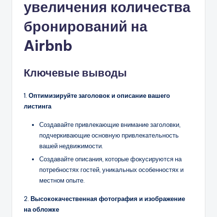
увеличения количества
бронирований на
Airbnb
Ключевые выводы
1.
Оптимизируйте заголовок и описание вашего
листинга
Создавайте привлекающие внимание заголовки,
подчеркивающие основную привлекательность
вашей недвижимости.
Создавайте описания, которые фокусируются на
потребностях гостей, уникальных особенностях и
местном опыте.
2.
Высококачественная фотография и изображение
на обложке