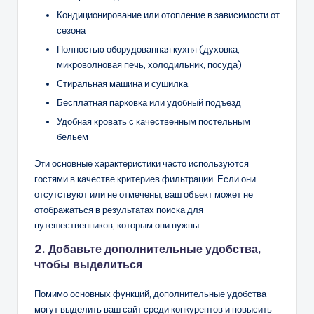
Кондиционирование или отопление в зависимости от
сезона
Полностью оборудованная кухня (духовка,
микроволновая печь, холодильник, посуда)
Стиральная машина и сушилка
Бесплатная парковка или удобный подъезд
Удобная кровать с качественным постельным
бельем
Эти основные характеристики часто используются
гостями в качестве критериев фильтрации. Если они
отсутствуют или не отмечены, ваш объект может не
отображаться в результатах поиска для
путешественников, которым они нужны.
2. Добавьте дополнительные удобства,
чтобы выделиться
Помимо основных функций, дополнительные удобства
могут выделить ваш сайт среди конкурентов и повысить