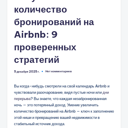
количество
бронирований на
Airbnb: 9
проверенных
стратегий
Нет комментариев
5 декабря 2025 г.
Вы когда-нибудь смотрели на свой календарь Airbnb и
чувствовали разочарование, видя пустые ночи или
дни
перерыва
? Вы знаете, что каждая незабронированная
ночь — это потерянный доход. Умение увеличить
количество бронирований на Airbnb — ключ к заполнению
этой ниши и превращению вашей недвижимости в
стабильный источник дохода.