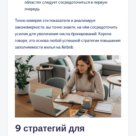
областях следует сосредоточиться в первую
очередь.
Точно измеряя эти показатели и анализируя
закономерности, вы точно знаете, на чём сосредоточить
усилия для увеличения числа бронирований. Короче
говоря, это основа любой успешной стратегии повышения
заполняемости жилья на Airbnb.
9 стратегий для