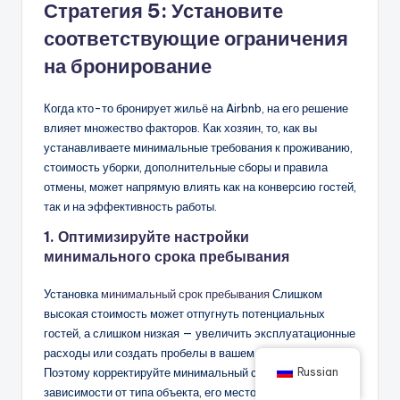
Стратегия 5: Установите
соответствующие ограничения
на бронирование
Когда кто-то бронирует жильё на Airbnb, на его решение
влияет множество факторов. Как хозяин, то, как вы
устанавливаете минимальные требования к проживанию,
стоимость уборки, дополнительные сборы и правила
отмены, может напрямую влиять как на конверсию гостей,
так и на эффективность работы.
1. Оптимизируйте настройки
минимального срока пребывания
Установка
минимальный срок пребывания
Слишком
высокая стоимость может отпугнуть потенциальных
гостей, а слишком низкая — увеличить эксплуатационные
расходы или создать пробелы в вашем календаре.
Russian
Поэтому корректируйте минимальный срок пребывания в
зависимости от типа объекта, его местоположения и