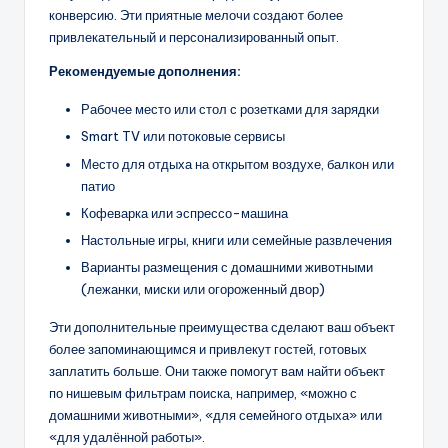
конверсию. Эти приятные мелочи создают более
привлекательный и персонализированный опыт.
Рекомендуемые дополнения:
Рабочее место или стол с розетками для зарядки
Smart TV или потоковые сервисы
Место для отдыха на открытом воздухе, балкон или
патио
Кофеварка или эспрессо-машина
Настольные игры, книги или семейные развлечения
Варианты размещения с домашними животными
(лежанки, миски или огороженный двор)
Эти дополнительные преимущества сделают ваш объект
более запоминающимся и привлекут гостей, готовых
заплатить больше. Они также помогут вам найти объект
по нишевым фильтрам поиска, например, «можно с
домашними животными», «для семейного отдыха» или
«для удалённой работы».