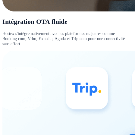
Intégration OTA fluide
Hostex s'intègre nativement avec les plateformes majeures comme
Booking.com, Vrbo, Expedia, Agoda et Trip.com pour une connectivité
sans effort.