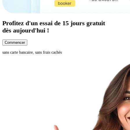
Profitez d'un
essai de 15 jours
gratuit
dès aujourd'hui !
Commencer
sans carte bancaire, sans frais cachés