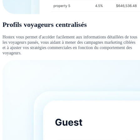
Profils voyageurs centralisés
Hostex vous permet d'accéder facilement aux informations détaillées de tous
les voyageurs passés, vous aidant à mener des campagnes marketing ciblées
et à ajuster vos stratégies commerciales en fonction du comportement des
voyageurs.