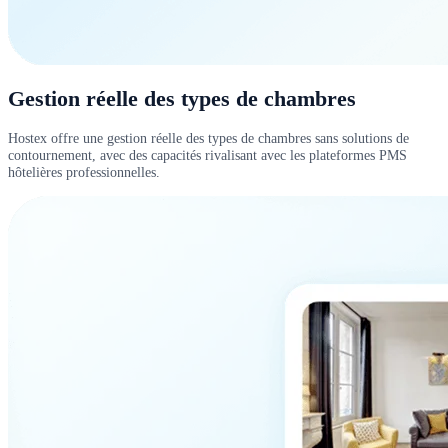
Gestion réelle des types de chambres
Hostex offre une gestion réelle des types de chambres sans solutions de
contournement, avec des capacités rivalisant avec les plateformes PMS
hôtelières professionnelles.