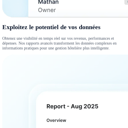
Exploitez le potentiel de vos données
Obtenez une visibilité en temps réel sur vos revenus, performances et
dépenses. Nos rapports avancés transforment les données complexes en
informations pratiques pour une gestion hôtelière plus intelligente.