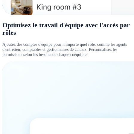
Optimisez le travail d'équipe avec l'accès par
rôles
Ajoutez des comptes d'équipe pour n'importe quel rôle, comme les agents
d'entretien, comptables et gestionnaires de canaux. Personnalisez les
permissions selon les besoins de chaque coéquipier.