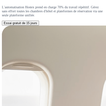
L'automatisation Hostex prend en charge 70% du travail répétitif. Gérez
sans effort toutes les chambres d'hôtel et plateformes de réservation via une
seule plateforme unifiée.
Essai gratuit de 15 jours