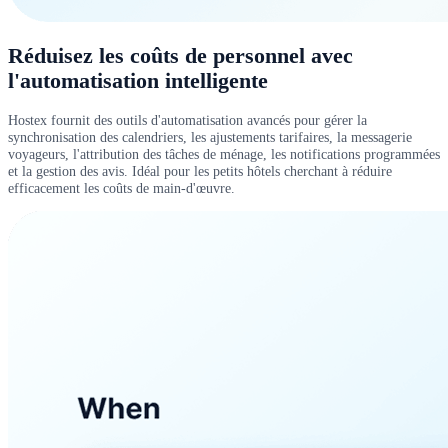
Réduisez les coûts de personnel avec
l'automatisation intelligente
Hostex fournit des outils d'automatisation avancés pour gérer la
synchronisation des calendriers, les ajustements tarifaires, la messagerie
voyageurs, l'attribution des tâches de ménage, les notifications programmées
et la gestion des avis. Idéal pour les petits hôtels cherchant à réduire
efficacement les coûts de main-d'œuvre.