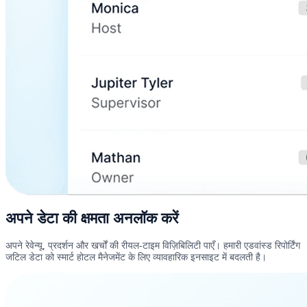
अपने डेटा की क्षमता अनलॉक करें
अपने रेवेन्यू, प्रदर्शन और खर्चों की रीयल-टाइम विज़िबिलिटी पाएँ। हमारी एडवांस्ड रिपोर्टिंग
जटिल डेटा को स्मार्ट होटल मैनेजमेंट के लिए व्यावहारिक इनसाइट में बदलती है।