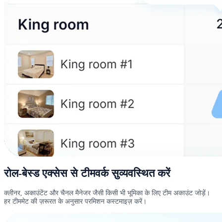
रोल-बेस्ड एक्सेस से टीमवर्क सुव्यवस्थित करें
क्लीनर, अकाउंटेंट और चैनल मैनेजर जैसी किसी भी भूमिका के लिए टीम अकाउंट जोड़ें।
हर टीममेट की ज़रूरत के अनुसार परमिशन कस्टमाइज़ करें।