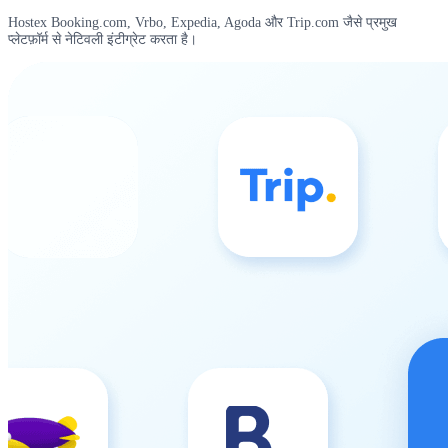
Hostex Booking.com, Vrbo, Expedia, Agoda और Trip.com जैसे प्रमुख
प्लेटफ़ॉर्म से नेटिवली इंटीग्रेट करता है।