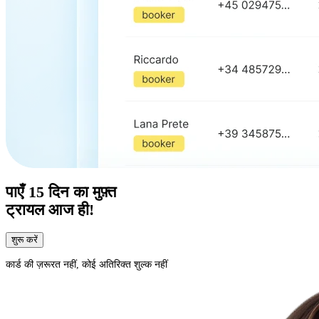
पाएँ
15 दिन का
मुफ़्त
ट्रायल आज ही!
शुरू करें
कार्ड की ज़रूरत नहीं, कोई अतिरिक्त शुल्क नहीं