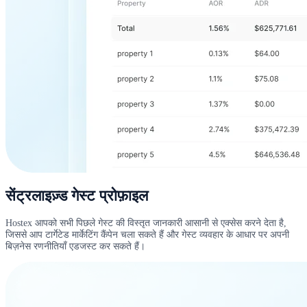
सेंट्रलाइज़्ड गेस्ट प्रोफ़ाइल
Hostex आपको सभी पिछले गेस्ट की विस्तृत जानकारी आसानी से एक्सेस करने देता है,
जिससे आप टार्गेटेड मार्केटिंग कैंपेन चला सकते हैं और गेस्ट व्यवहार के आधार पर अपनी
बिज़नेस रणनीतियाँ एडजस्ट कर सकते हैं।