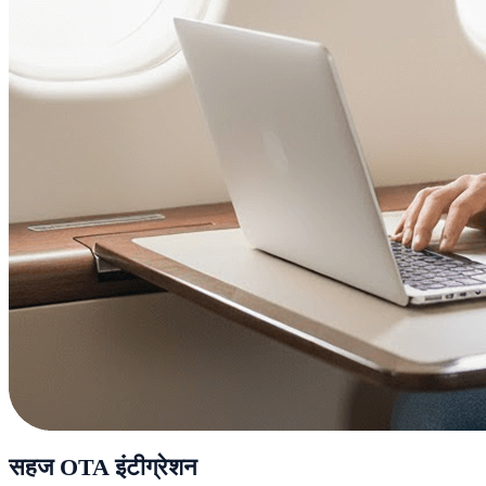
सहज OTA इंटीग्रेशन