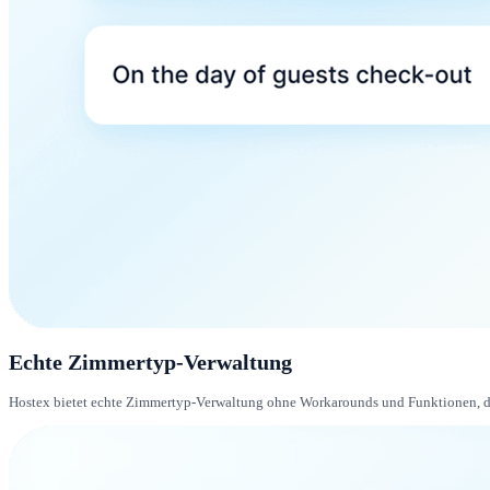
Echte Zimmertyp-Verwaltung
Hostex bietet echte Zimmertyp-Verwaltung ohne Workarounds und Funktionen, di