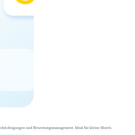
achrichtigungen und Bewertungsmanagement. Ideal für kleine Hotels.