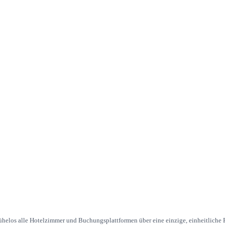
helos alle Hotelzimmer und Buchungsplattformen über eine einzige, einheitliche P