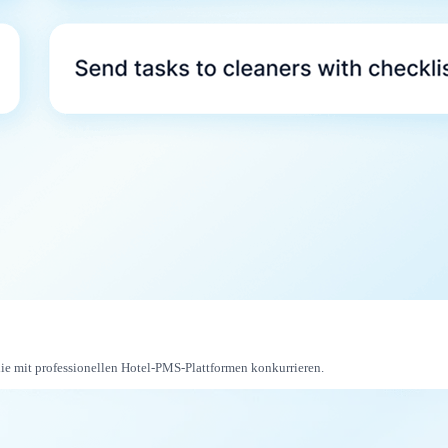
e mit professionellen Hotel-PMS-Plattformen konkurrieren.