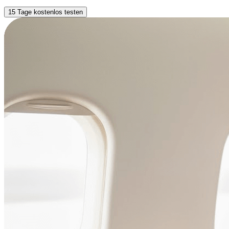
15 Tage kostenlos testen