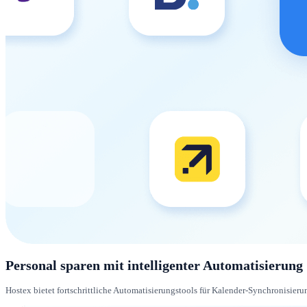
Personal sparen mit intelligenter Automatisierung
Hostex bietet fortschrittliche Automatisierungstools für Kalender-Synchronisi