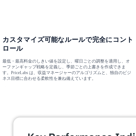
カスタマイズ可能なルールで完全にコント
ロール
最低・最高料金のしきい値を設定し、曜日ごとの調整を適用し、オ
ーファンギャップ戦略を定義し、季節ごとの上書きを作成できま
す。PriceLabs は、収益マネージャーのアルゴリズムと、独自のビジ
ネス目標に合わせる柔軟性を兼ね備えています。