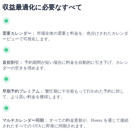
収益最適化に必要なすべて
需要カレンダー：
市場全体の需要と料金を、色分けされたカレンダ
ービューで可視化します。
直前割引：
予約期間が短い場合に料金を自動的に引き下げ、カレン
ダーの空きを埋めます。
早期予約プレミアム：
繁忙期に十分前もって行われた予約に対し
て、より高い料金を獲得します。
マルチカレンダー同期：
すべての料金更新が、Hostex を通じて接続
されたすべての OTA に即座に同期されます。