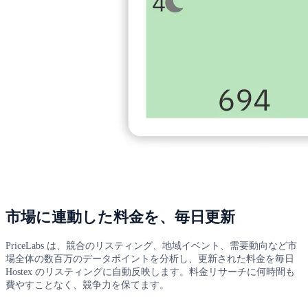
市場に連動した料金を、毎日更新
PriceLabs は、競合のリスティング、地域イベント、需要動向など市
場全体の数百万のデータポイントを分析し、更新された料金を毎日
Hostex のリスティングに自動反映します。料金リサーチに何時間も
費やすことなく、競争力を保てます。