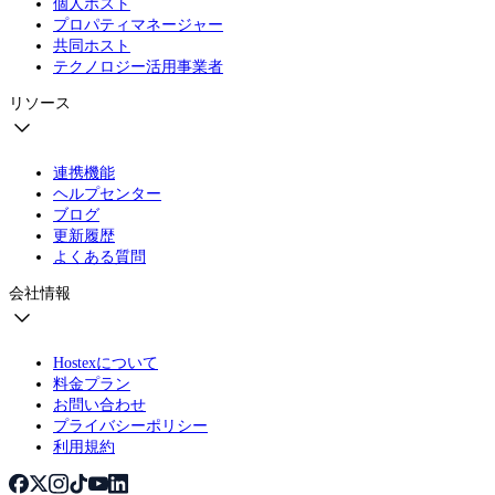
個人ホスト
プロパティマネージャー
共同ホスト
テクノロジー活用事業者
リソース
連携機能
ヘルプセンター
ブログ
更新履歴
よくある質問
会社情報
Hostexについて
料金プラン
お問い合わせ
プライバシーポリシー
利用規約