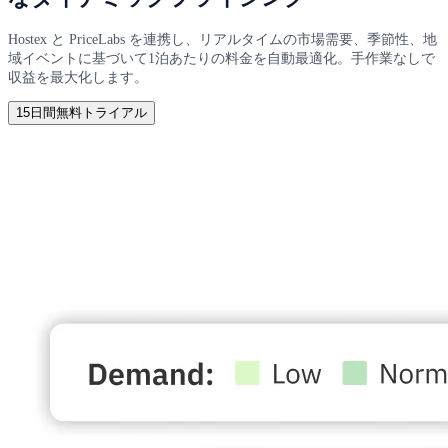
Hostex と PriceLabs を連携し、リアルタイムの市場需要、季節性、地
域イベントに基づいて1泊あたりの料金を自動最適化。手作業なしで
収益を最大化します。
15日間無料トライアル