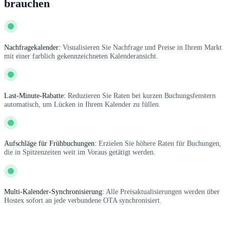
brauchen
Nachfragekalender:
Visualisieren Sie Nachfrage und Preise in Ihrem Markt
mit einer farblich gekennzeichneten Kalenderansicht.
Last-Minute-Rabatte:
Reduzieren Sie Raten bei kurzen Buchungsfenstern
automatisch, um Lücken in Ihrem Kalender zu füllen.
Aufschläge für Frühbuchungen:
Erzielen Sie höhere Raten für Buchungen,
die in Spitzenzeiten weit im Voraus getätigt werden.
Multi-Kalender-Synchronisierung:
Alle Preisaktualisierungen werden über
Hostex sofort an jede verbundene OTA synchronisiert.