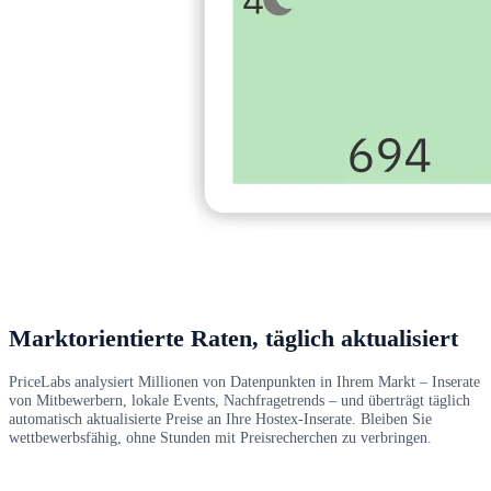
Marktorientierte Raten, täglich aktualisiert
PriceLabs analysiert Millionen von Datenpunkten in Ihrem Markt – Inserate
von Mitbewerbern, lokale Events, Nachfragetrends – und überträgt täglich
automatisch aktualisierte Preise an Ihre Hostex-Inserate. Bleiben Sie
wettbewerbsfähig, ohne Stunden mit Preisrecherchen zu verbringen.