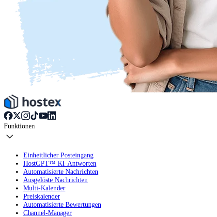
Funktionen
Einheitlicher Posteingang
HostGPT™ KI-Antworten
Automatisierte Nachrichten
Ausgelöste Nachrichten
Multi-Kalender
Preiskalender
Automatisierte Bewertungen
Channel-Manager