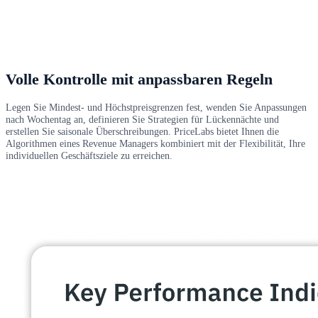
Volle Kontrolle mit anpassbaren Regeln
Legen Sie Mindest- und Höchstpreisgrenzen fest, wenden Sie Anpassungen
nach Wochentag an, definieren Sie Strategien für Lückennächte und
erstellen Sie saisonale Überschreibungen. PriceLabs bietet Ihnen die
Algorithmen eines Revenue Managers kombiniert mit der Flexibilität, Ihre
individuellen Geschäftsziele zu erreichen.