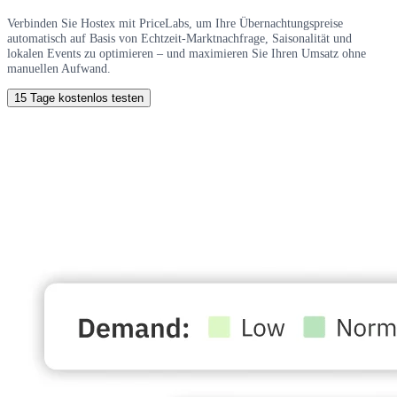
Verbinden Sie Hostex mit PriceLabs, um Ihre Übernachtungspreise
automatisch auf Basis von Echtzeit-Marktnachfrage, Saisonalität und
lokalen Events zu optimieren – und maximieren Sie Ihren Umsatz ohne
manuellen Aufwand.
15 Tage kostenlos testen