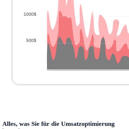
Alles, was Sie für die Umsatzoptimierung