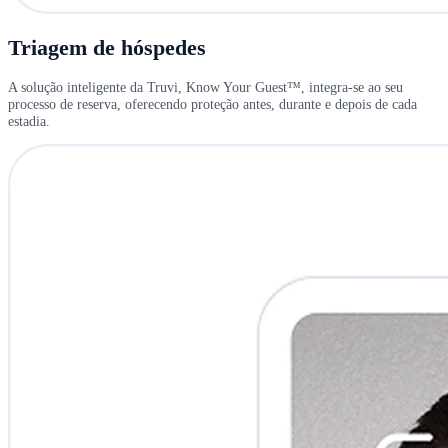
Triagem de hóspedes
A solução inteligente da Truvi, Know Your Guest™, integra-se ao seu
processo de reserva, oferecendo proteção antes, durante e depois de cada
estadia.