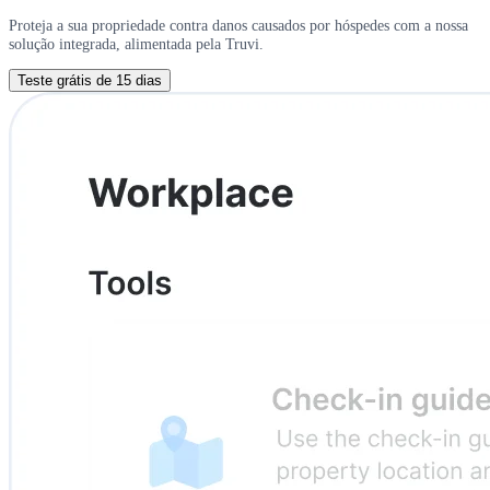
Proteja a sua propriedade contra danos causados por hóspedes com a nossa
solução integrada, alimentada pela Truvi.
Teste grátis de 15 dias