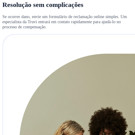
Resolução sem complicações
Se ocorrer dano, envie um formulário de reclamação online simples. Um
especialista da Truvi entrará em contato rapidamente para ajudá-lo no
processo de compensação.