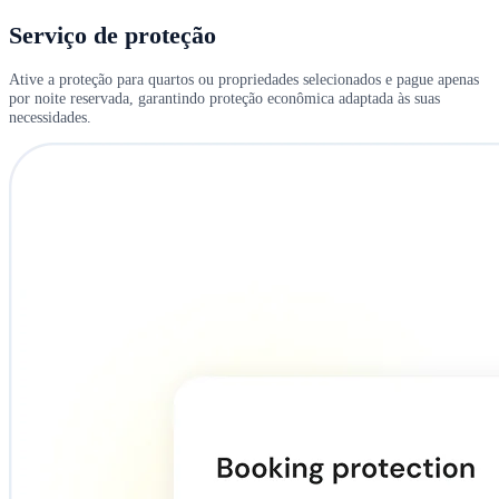
Serviço de proteção
Ative a proteção para quartos ou propriedades selecionados e pague apenas
por noite reservada, garantindo proteção econômica adaptada às suas
necessidades.